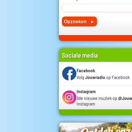
Sociale media
Facebook
Volg
Jouwradio
op Facebook
Instagram
Alle nieuwe muziek op
@Jouw
Instagram