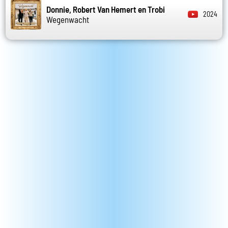
Donnie, Robert Van Hemert en Trobi
2024
Wegenwacht