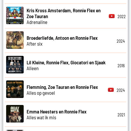
Kris Kross Amsterdam, Ronnie Flex en
Zoe Tauran
2022
Adrenaline
Broederliefde, Antoon en Ronnie Flex
2024
After six
Lil Kleine, Ronnie Flex, Giocatori en Sjaak
2016
Alleen
Flemming, Zoe Tauran en Ronnie Flex
2024
Alles op gevoel
Emma Heesters en Ronnie Flex
2021
Alles wat ik mis