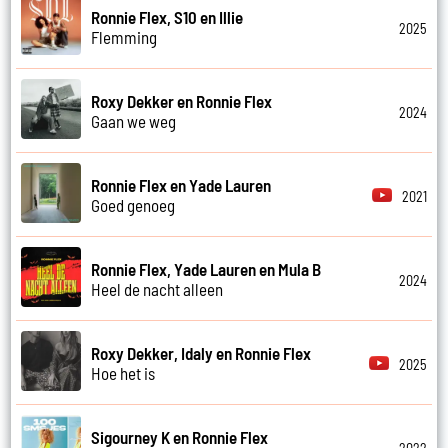
Ronnie Flex, S10 en Illie
2025
Flemming
Roxy Dekker en Ronnie Flex
2024
Gaan we weg
Ronnie Flex en Yade Lauren
2021
Goed genoeg
Ronnie Flex, Yade Lauren en Mula B
2024
Heel de nacht alleen
Roxy Dekker, Idaly en Ronnie Flex
2025
Hoe het is
Sigourney K en Ronnie Flex