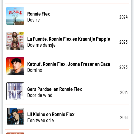
Ronnie Flex
2024
Desire
La Fuente, Ronnie Flex en Kraantje Pappie
2023
Doe me dansje
Katnuf, Ronnie Flex, Jonna Fraser en Caza
2023
Domino
Gers Pardoel en Ronnie Flex
2014
Door de wind
Lil Kleine en Ronnie Flex
2016
Een twee drie