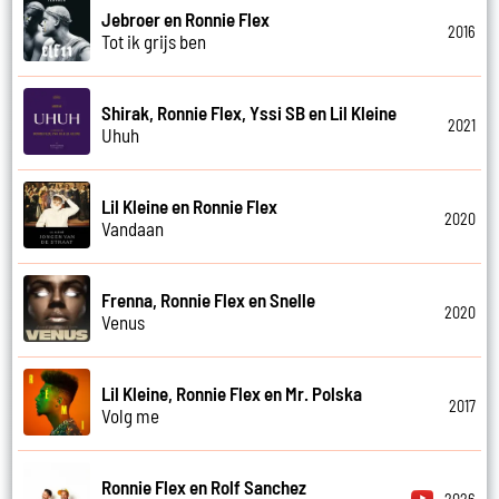
Jebroer en Ronnie Flex
2016
Tot ik grijs ben
Shirak, Ronnie Flex, Yssi SB en Lil Kleine
2021
Uhuh
Lil Kleine en Ronnie Flex
2020
Vandaan
Frenna, Ronnie Flex en Snelle
2020
Venus
Lil Kleine, Ronnie Flex en Mr. Polska
2017
Volg me
Ronnie Flex en Rolf Sanchez