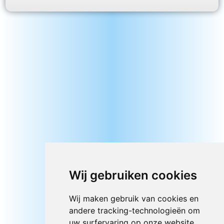
Wij gebruiken cookies
Wij maken gebruik van cookies en
andere tracking-technologieën om
uw surfervaring op onze website