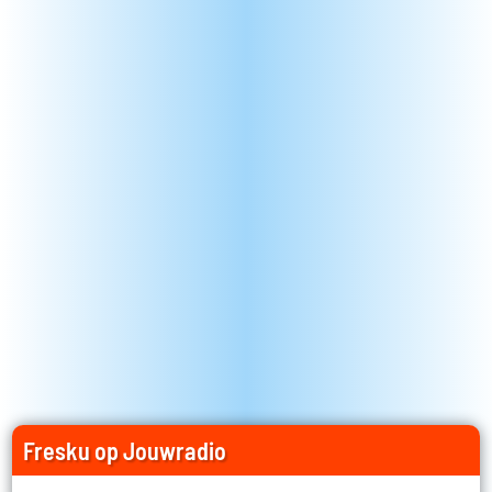
Fresku op Jouwradio