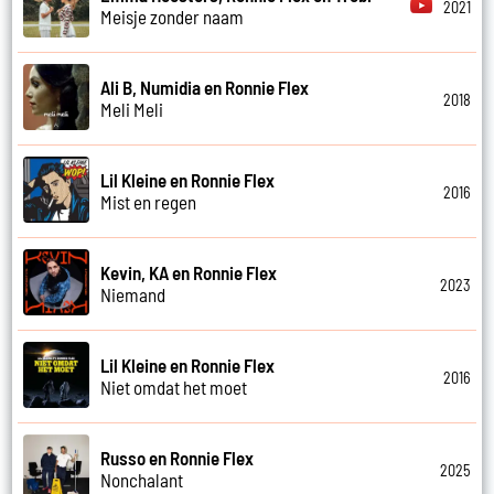
2021
Meisje zonder naam
Ali B, Numidia en Ronnie Flex
2018
Meli Meli
Lil Kleine en Ronnie Flex
2016
Mist en regen
Kevin, KA en Ronnie Flex
2023
Niemand
Lil Kleine en Ronnie Flex
2016
Niet omdat het moet
Russo en Ronnie Flex
2025
Nonchalant