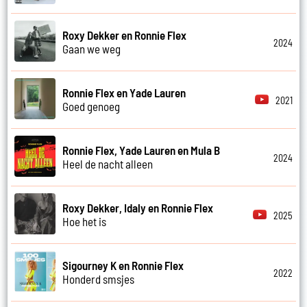
Roxy Dekker en Ronnie Flex
2024
Gaan we weg
Ronnie Flex en Yade Lauren
2021
Goed genoeg
Ronnie Flex, Yade Lauren en Mula B
2024
Heel de nacht alleen
Roxy Dekker, Idaly en Ronnie Flex
2025
Hoe het is
Sigourney K en Ronnie Flex
2022
Honderd smsjes