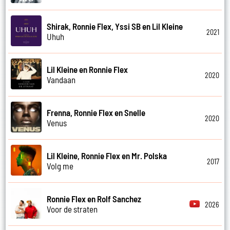
Shirak, Ronnie Flex, Yssi SB en Lil Kleine
2021
Uhuh
Lil Kleine en Ronnie Flex
2020
Vandaan
Frenna, Ronnie Flex en Snelle
2020
Venus
Lil Kleine, Ronnie Flex en Mr. Polska
2017
Volg me
Ronnie Flex en Rolf Sanchez
2026
Voor de straten