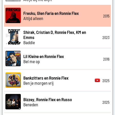
Fresku, Glen Faria en Ronnie Flex
2015
Altijd alleen
Shirak, Cristian D, Ronnie Flex, KM en
Emms
2023
Baddie
Lil Kleine en Ronnie Flex
2016
Bel me op
Bankzitters en Ronnie Flex
2025
Ben je morgen vrij
Bizzey, Ronnie Flex en Russo
2025
Beneden