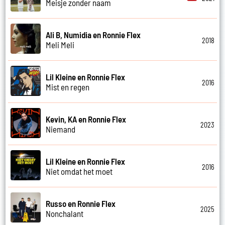
Meisje zonder naam
Ali B, Numidia en Ronnie Flex
2018
Meli Meli
Lil Kleine en Ronnie Flex
2016
Mist en regen
Kevin, KA en Ronnie Flex
2023
Niemand
Lil Kleine en Ronnie Flex
2016
Niet omdat het moet
Russo en Ronnie Flex
2025
Nonchalant