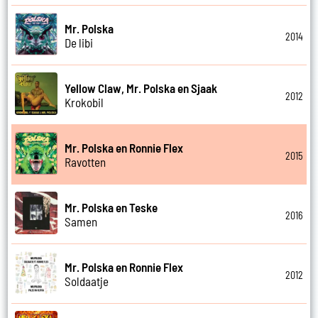
Mr. Polska
2014
De libi
Yellow Claw, Mr. Polska en Sjaak
2012
Krokobil
Mr. Polska en Ronnie Flex
2015
Ravotten
Mr. Polska en Teske
2016
Samen
Mr. Polska en Ronnie Flex
2012
Soldaatje