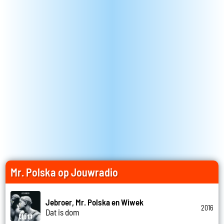
Mr. Polska op Jouwradio
Jebroer, Mr. Polska en Wiwek
2016
Dat is dom