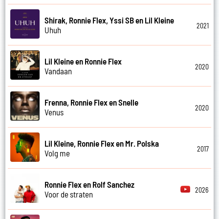
Shirak, Ronnie Flex, Yssi SB en Lil Kleine
2021
Uhuh
Lil Kleine en Ronnie Flex
2020
Vandaan
Frenna, Ronnie Flex en Snelle
2020
Venus
Lil Kleine, Ronnie Flex en Mr. Polska
2017
Volg me
Ronnie Flex en Rolf Sanchez
2026
Voor de straten