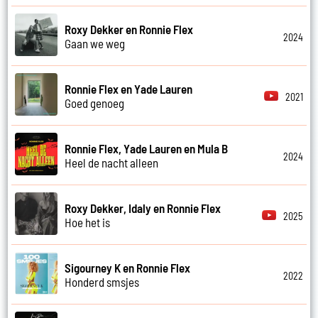
Roxy Dekker en Ronnie Flex
2024
Gaan we weg
Ronnie Flex en Yade Lauren
2021
Goed genoeg
Ronnie Flex, Yade Lauren en Mula B
2024
Heel de nacht alleen
Roxy Dekker, Idaly en Ronnie Flex
2025
Hoe het is
Sigourney K en Ronnie Flex
2022
Honderd smsjes