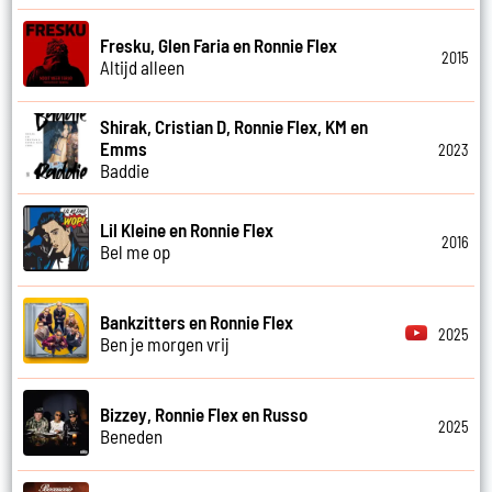
Fresku, Glen Faria en Ronnie Flex
2015
Altijd alleen
Shirak, Cristian D, Ronnie Flex, KM en
Emms
2023
Baddie
Lil Kleine en Ronnie Flex
2016
Bel me op
Bankzitters en Ronnie Flex
2025
Ben je morgen vrij
Bizzey, Ronnie Flex en Russo
2025
Beneden