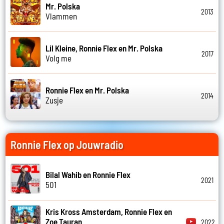
Mr. Polska
2013
Vlammen
Lil Kleine, Ronnie Flex en Mr. Polska
2017
Volg me
Ronnie Flex en Mr. Polska
2014
Zusje
Ronnie Flex op Jouwradio
Bilal Wahib en Ronnie Flex
2021
501
Kris Kross Amsterdam, Ronnie Flex en
Zoe Tauran
2022