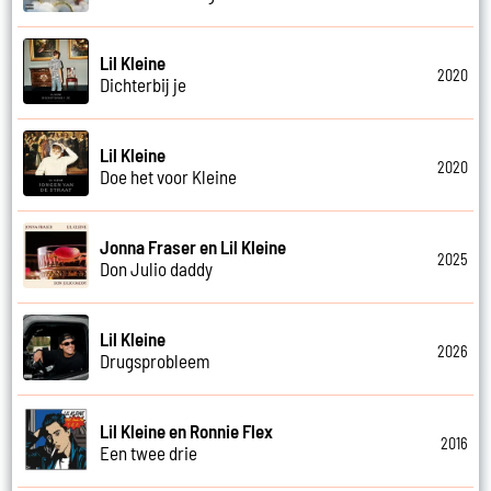
Lil Kleine
2020
Dichterbij je
Lil Kleine
2020
Doe het voor Kleine
Jonna Fraser en Lil Kleine
2025
Don Julio daddy
Lil Kleine
2026
Drugsprobleem
Lil Kleine en Ronnie Flex
2016
Een twee drie