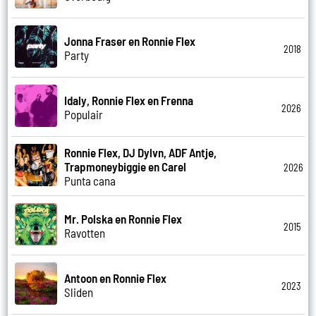
Jonna Fraser en Ronnie Flex
2018
Party
Idaly, Ronnie Flex en Frenna
2026
Populair
Ronnie Flex, DJ Dylvn, ADF Antje,
Trapmoneybiggie en Carel
2026
Punta cana
Mr. Polska en Ronnie Flex
2015
Ravotten
Antoon en Ronnie Flex
2023
Sliden