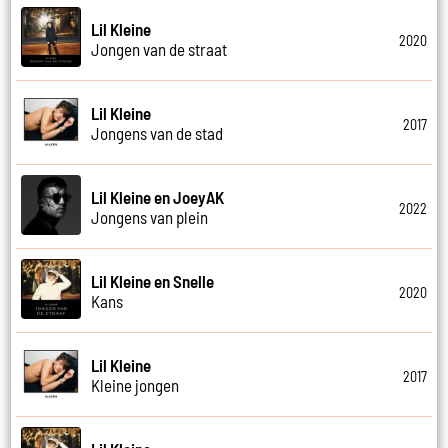
Lil Kleine
2020
Jongen van de straat
Lil Kleine
2017
Jongens van de stad
Lil Kleine en JoeyAK
2022
Jongens van plein
Lil Kleine en Snelle
2020
Kans
Lil Kleine
2017
Kleine jongen