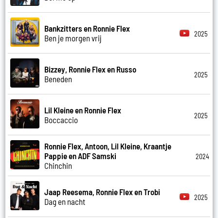
Bankzitters en Ronnie Flex
2025
Ben je morgen vrij
Bizzey, Ronnie Flex en Russo
2025
Beneden
Lil Kleine en Ronnie Flex
2025
Boccaccio
Ronnie Flex, Antoon, Lil Kleine, Kraantje
Pappie en ADF Samski
2024
Chinchin
Jaap Reesema, Ronnie Flex en Trobi
2025
Dag en nacht