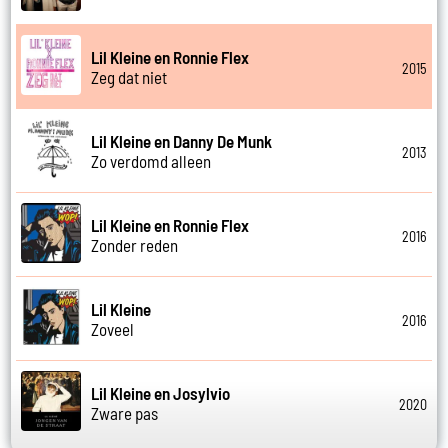
Lil Kleine en Ronnie Flex
2015
Zeg dat niet
Lil Kleine en Danny De Munk
2013
Zo verdomd alleen
Lil Kleine en Ronnie Flex
2016
Zonder reden
Lil Kleine
2016
Zoveel
Lil Kleine en Josylvio
2020
Zware pas