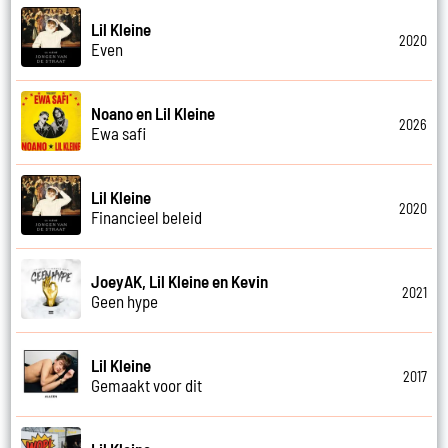
Lil Kleine
2020
Even
Noano en Lil Kleine
2026
Ewa safi
Lil Kleine
2020
Financieel beleid
JoeyAK, Lil Kleine en Kevin
2021
Geen hype
Lil Kleine
2017
Gemaakt voor dit