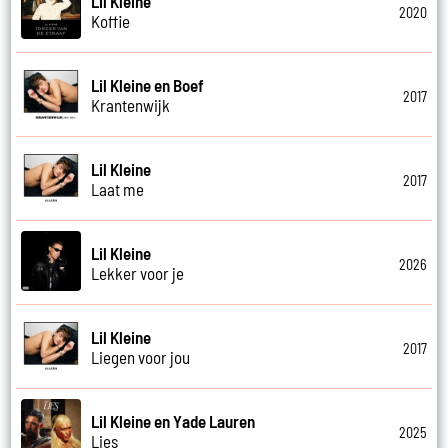
Lil Kleine
2020
Koffie
Lil Kleine en Boef
2017
Krantenwijk
Lil Kleine
2017
Laat me
Lil Kleine
2026
Lekker voor je
Lil Kleine
2017
Liegen voor jou
Lil Kleine en Yade Lauren
2025
Lies