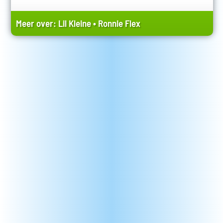
Meer over:
Lil Kleine
•
Ronnie Flex