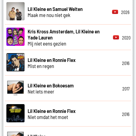
Lil Kleine en Samuel Welten
2026
Maak me nou niet gek
Kris Kross Amsterdam, Lil Kleine en
Yade Lauren
2020
Mij niet eens gezien
Lil Kleine en Ronnie Flex
2016
Mist en regen
Lil Kleine en Bokoesam
2017
Net iets meer
Lil Kleine en Ronnie Flex
2016
Niet omdat het moet