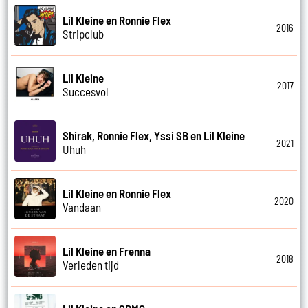
Lil Kleine en Ronnie Flex
2016
Stripclub
Lil Kleine
2017
Succesvol
Shirak, Ronnie Flex, Yssi SB en Lil Kleine
2021
Uhuh
Lil Kleine en Ronnie Flex
2020
Vandaan
Lil Kleine en Frenna
2018
Verleden tijd