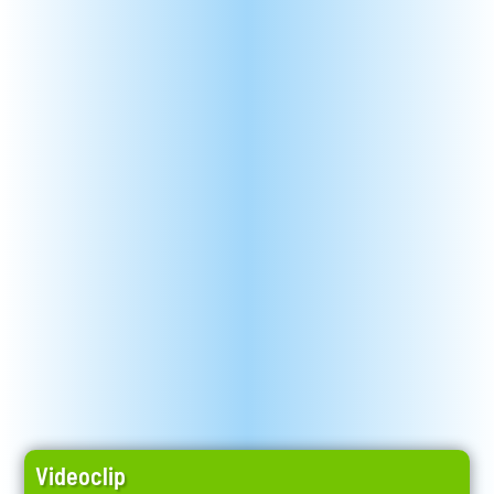
Videoclip