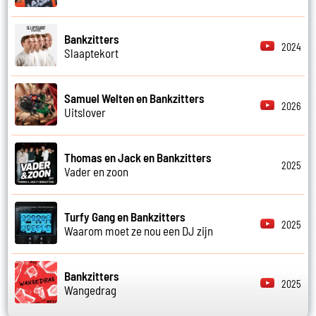
Bankzitters
2024
Slaaptekort
Samuel Welten en Bankzitters
2026
Uitslover
Thomas en Jack en Bankzitters
2025
Vader en zoon
Turfy Gang en Bankzitters
2025
Waarom moet ze nou een DJ zijn
Bankzitters
2025
Wangedrag