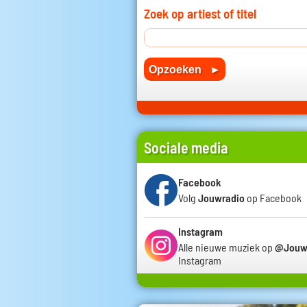
Zoek op artiest of titel
Sociale media
Facebook
Volg
Jouwradio
op Facebook
Instagram
Alle nieuwe muziek op
@Jouw
Instagram