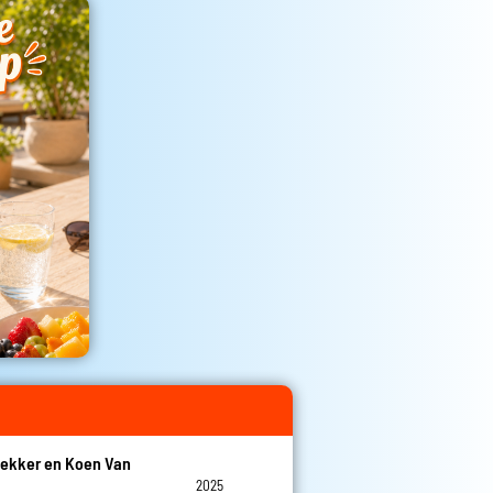
ekker en Koen Van
2025