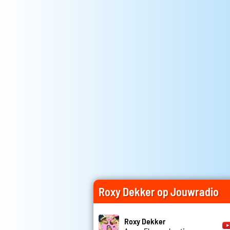
Roxy Dekker op Jouwradio
Roxy Dekker