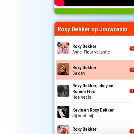
Roxy Dekker op Jouwradio
Roxy Dekker
Anne-Fleur vakantie
Roxy Dekker
Ga dan
Roxy Dekker, Idaly en
Ronnie Flex
Hoe het is
Kevin en Roxy Dekker
Jij hebt mij
Roxy Dekker