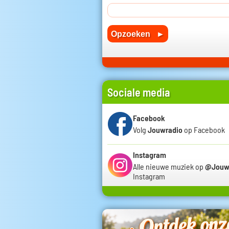
Sociale media
Facebook
Volg
Jouwradio
op Facebook
Instagram
Alle nieuwe muziek op
@Jouw
Instagram