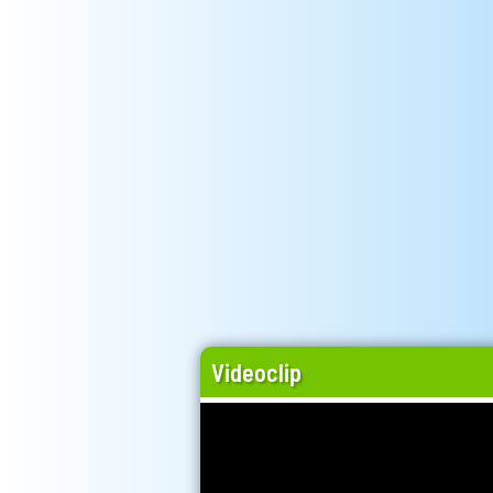
Videoclip