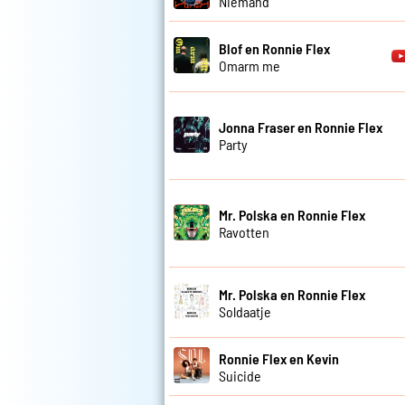
Niemand
Blof en Ronnie Flex
Omarm me
Jonna Fraser en Ronnie Flex
Party
Mr. Polska en Ronnie Flex
Ravotten
Mr. Polska en Ronnie Flex
Soldaatje
Ronnie Flex en Kevin
Suicide