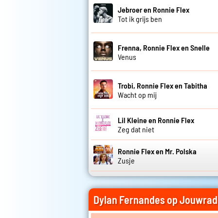
Jebroer en Ronnie Flex
Tot ik grijs ben
Frenna, Ronnie Flex en Snelle
Venus
Trobi, Ronnie Flex en Tabitha
Wacht op mij
Lil Kleine en Ronnie Flex
Zeg dat niet
Ronnie Flex en Mr. Polska
Zusje
Dylan Fernandes op Jouwrad