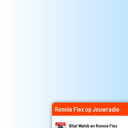
Ronnie Flex op Jouwradio
Bilal Wahib en Ronnie Flex