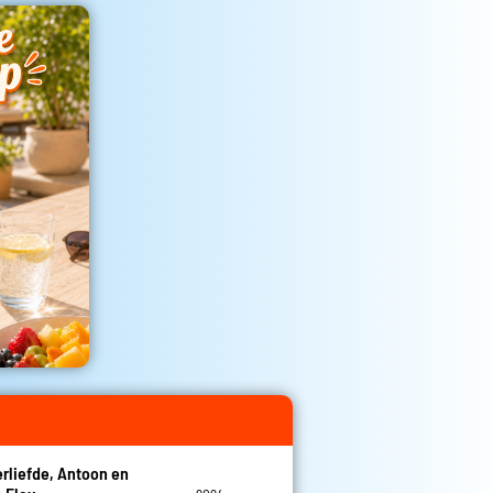
rliefde, Antoon en