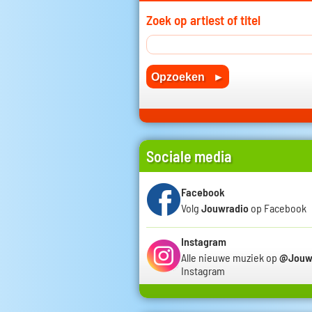
Zoek op artiest of titel
Sociale media
Facebook
Volg
Jouwradio
op Facebook
Instagram
Alle nieuwe muziek op
@Jouw
Instagram