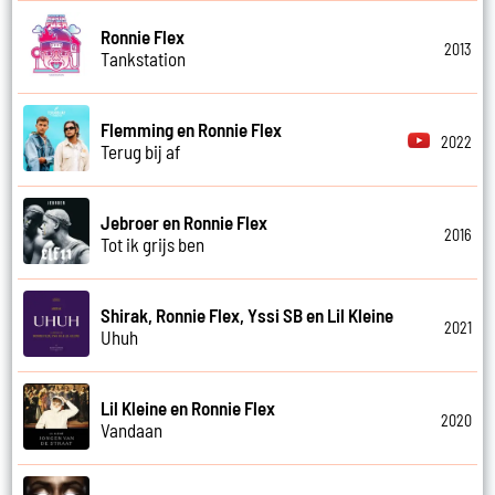
Ronnie Flex
2013
Tankstation
Flemming en Ronnie Flex
2022
Terug bij af
Jebroer en Ronnie Flex
2016
Tot ik grijs ben
Shirak, Ronnie Flex, Yssi SB en Lil Kleine
2021
Uhuh
Lil Kleine en Ronnie Flex
2020
Vandaan