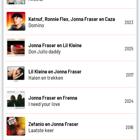
Katnuf, Ronnie Flex, Jonna Fraser en Caza
2023
Domino
Jonna Fraser en Lil Kleine
2025
Don Julio daddy
Lil Kleine en Jonna Fraser
2017
Halen en trekken
Jonna Fraser en Frenna
2024
I need your love
Zefanio en Jonna Fraser
2016
Laatste keer