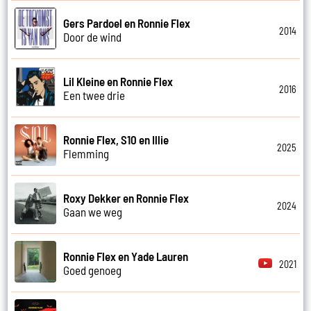
Gers Pardoel en Ronnie Flex
2014
Door de wind
Lil Kleine en Ronnie Flex
2016
Een twee drie
Ronnie Flex, S10 en Illie
2025
Flemming
Roxy Dekker en Ronnie Flex
2024
Gaan we weg
Ronnie Flex en Yade Lauren
2021
Goed genoeg