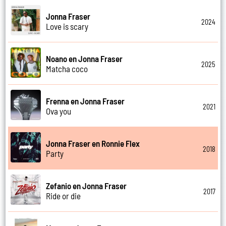
Jonna Fraser
2024
Love is scary
Noano en Jonna Fraser
2025
Matcha coco
Frenna en Jonna Fraser
2021
Ova you
Jonna Fraser en Ronnie Flex
2018
Party
Zefanio en Jonna Fraser
2017
Ride or die