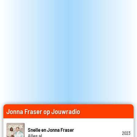
Jonna Fraser op Jouwradio
Snelle en Jonna Fraser
2023
Alles al