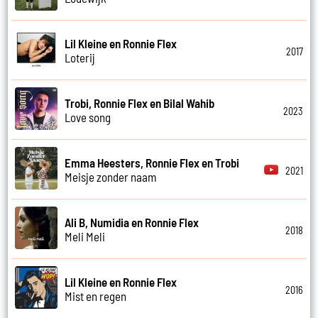
Lil Kleine en Ronnie Flex
2017
Loterij
Trobi, Ronnie Flex en Bilal Wahib
2023
Love song
Emma Heesters, Ronnie Flex en Trobi
2021
Meisje zonder naam
Ali B, Numidia en Ronnie Flex
2018
Meli Meli
Lil Kleine en Ronnie Flex
2016
Mist en regen