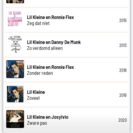
Lil Kleine en Ronnie Flex
2015
Zeg dat niet
Lil Kleine en Danny De Munk
2013
Zo verdomd alleen
Lil Kleine en Ronnie Flex
2016
Zonder reden
Lil Kleine
2016
Zoveel
Lil Kleine en Josylvio
2020
Zware pas