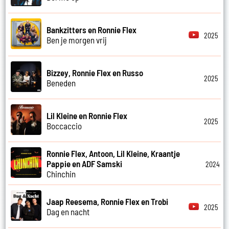
Bankzitters en Ronnie Flex
2025
Ben je morgen vrij
Bizzey, Ronnie Flex en Russo
2025
Beneden
Lil Kleine en Ronnie Flex
2025
Boccaccio
Ronnie Flex, Antoon, Lil Kleine, Kraantje
Pappie en ADF Samski
2024
Chinchin
Jaap Reesema, Ronnie Flex en Trobi
2025
Dag en nacht