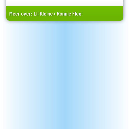
Meer over:
Lil Kleine
•
Ronnie Flex