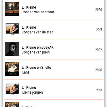
Lil Kleine
2020
Jongen van de straat
Lil Kleine
2017
Jongens van de stad
Lil Kleine en JoeyAK
2022
Jongens van plein
Lil Kleine en Snelle
2020
Kans
Lil Kleine
2017
Kleine jongen