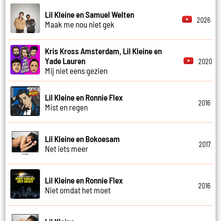
Lil Kleine en Samuel Welten
2026
Maak me nou niet gek
Kris Kross Amsterdam, Lil Kleine en
Yade Lauren
2020
Mij niet eens gezien
Lil Kleine en Ronnie Flex
2016
Mist en regen
Lil Kleine en Bokoesam
2017
Net iets meer
Lil Kleine en Ronnie Flex
2016
Niet omdat het moet