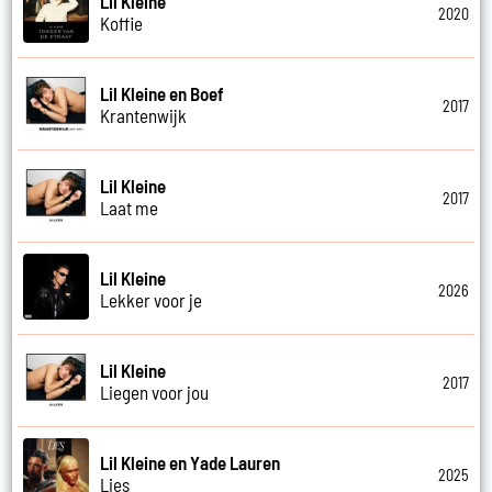
Lil Kleine
2020
Koffie
Lil Kleine en Boef
2017
Krantenwijk
Lil Kleine
2017
Laat me
Lil Kleine
2026
Lekker voor je
Lil Kleine
2017
Liegen voor jou
Lil Kleine en Yade Lauren
2025
Lies