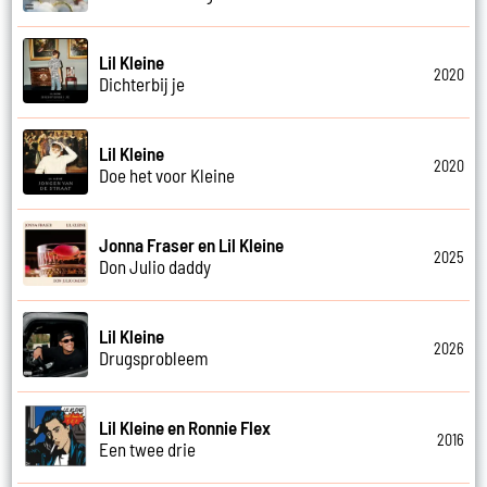
Lil Kleine
2020
Dichterbij je
Lil Kleine
2020
Doe het voor Kleine
Jonna Fraser en Lil Kleine
2025
Don Julio daddy
Lil Kleine
2026
Drugsprobleem
Lil Kleine en Ronnie Flex
2016
Een twee drie