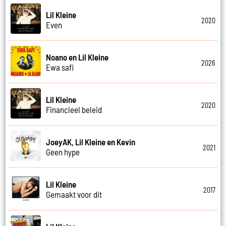
Lil Kleine
2020
Even
Noano en Lil Kleine
2026
Ewa safi
Lil Kleine
2020
Financieel beleid
JoeyAK, Lil Kleine en Kevin
2021
Geen hype
Lil Kleine
2017
Gemaakt voor dit