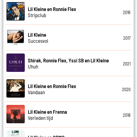
Lil Kleine en Ronnie Flex
2016
Stripclub
Lil Kleine
2017
Succesvol
Shirak, Ronnie Flex, Yssi SB en Lil Kleine
2021
Uhuh
Lil Kleine en Ronnie Flex
2020
Vandaan
Lil Kleine en Frenna
2018
Verleden tijd