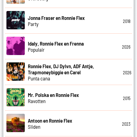
Jonna Fraser en Ronnie Flex
2018
Party
Idaly, Ronnie Flex en Frenna
2026
Populair
Ronnie Flex, DJ Dylvn, ADF Antje,
Trapmoneybiggie en Carel
2026
Punta cana
Mr. Polska en Ronnie Flex
2015
Ravotten
Antoon en Ronnie Flex
2023
Sliden