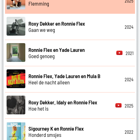
2025
Flemming
Roxy Dekker en Ronnie Flex
2024
Gaan we weg
Ronnie Flex en Yade Lauren
2021
Goed genoeg
Ronnie Flex, Yade Lauren en Mula B
2024
Heel de nacht alleen
Roxy Dekker, Idaly en Ronnie Flex
2025
Hoe het is
Sigourney K en Ronnie Flex
2022
Honderd smsjes