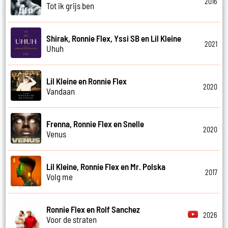
2016
Tot ik grijs ben
Shirak, Ronnie Flex, Yssi SB en Lil Kleine
2021
Uhuh
Lil Kleine en Ronnie Flex
2020
Vandaan
Frenna, Ronnie Flex en Snelle
2020
Venus
Lil Kleine, Ronnie Flex en Mr. Polska
2017
Volg me
Ronnie Flex en Rolf Sanchez
2026
Voor de straten