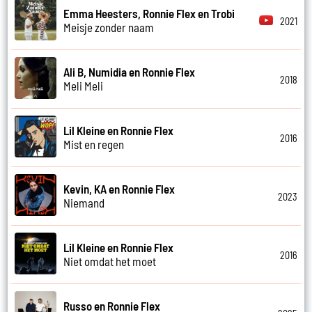
Emma Heesters, Ronnie Flex en Trobi
2021
Meisje zonder naam
Ali B, Numidia en Ronnie Flex
2018
Meli Meli
Lil Kleine en Ronnie Flex
2016
Mist en regen
Kevin, KA en Ronnie Flex
2023
Niemand
Lil Kleine en Ronnie Flex
2016
Niet omdat het moet
Russo en Ronnie Flex