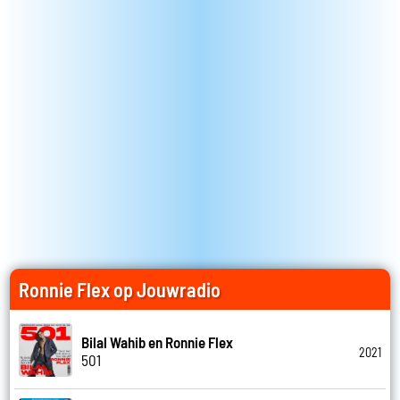
Ronnie Flex op Jouwradio
Bilal Wahib en Ronnie Flex
2021
501