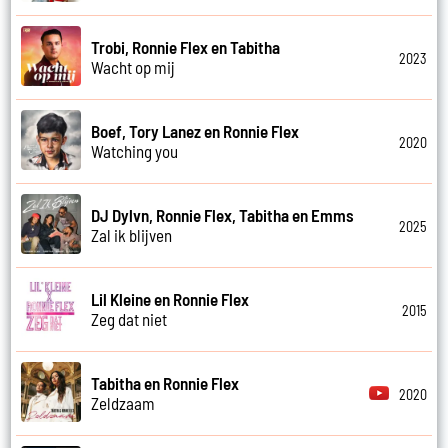
Trobi, Ronnie Flex en Tabitha
2023
Wacht op mij
Boef, Tory Lanez en Ronnie Flex
2020
Watching you
DJ Dylvn, Ronnie Flex, Tabitha en Emms
2025
Zal ik blijven
Lil Kleine en Ronnie Flex
2015
Zeg dat niet
Tabitha en Ronnie Flex
2020
Zeldzaam