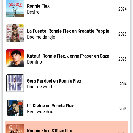
Ronnie Flex
2024
Desire
La Fuente, Ronnie Flex en Kraantje Pappie
2023
Doe me dansje
Katnuf, Ronnie Flex, Jonna Fraser en Caza
2023
Domino
Gers Pardoel en Ronnie Flex
2014
Door de wind
Lil Kleine en Ronnie Flex
2016
Een twee drie
Ronnie Flex, S10 en Illie