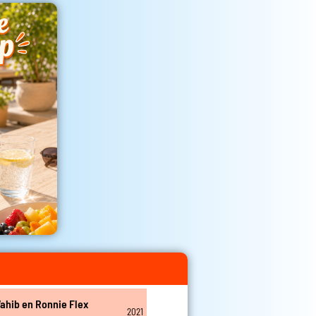
Wahib en Ronnie Flex
2021