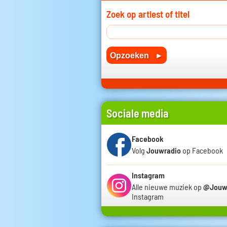
Zoek op artiest of titel
Sociale media
Facebook
Volg
Jouwradio
op Facebook
Instagram
Alle nieuwe muziek op
@Jouw
Instagram