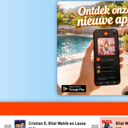
Cristian D, Bilal Wahib en Lassa
Bilal 
2025
2022