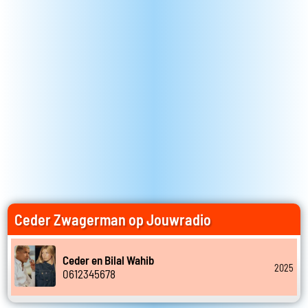
Ceder Zwagerman op Jouwradio
Ceder en Bilal Wahib
2025
0612345678