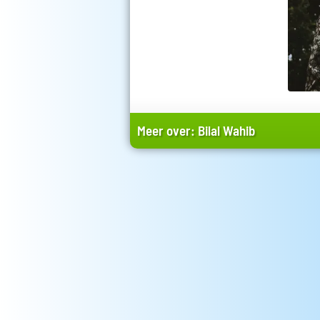
Meer over:
Bilal Wahib