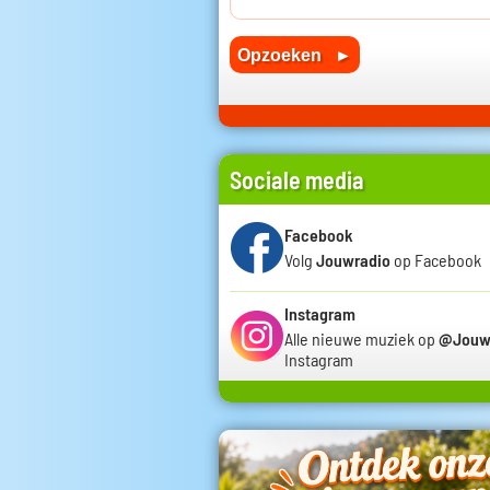
Sociale media
Facebook
Volg
Jouwradio
op Facebook
Instagram
Alle nieuwe muziek op
@Jouw
Instagram