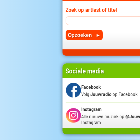
Zoek op artiest of titel
Sociale media
Facebook
Volg
Jouwradio
op Facebook
Instagram
Alle nieuwe muziek op
@Jouw
Instagram