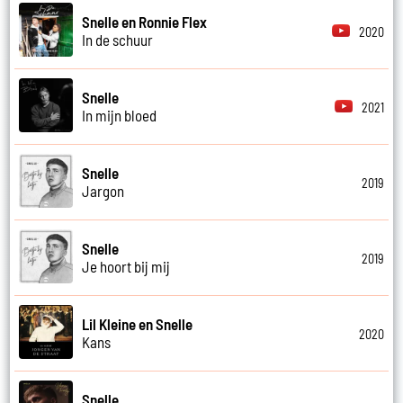
Snelle en Ronnie Flex
2020
In de schuur
Snelle
2021
In mijn bloed
Snelle
2019
Jargon
Snelle
2019
Je hoort bij mij
Lil Kleine en Snelle
2020
Kans
Snelle