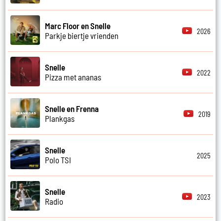
Marc Floor en Snelle
2026
Parkje biertje vrienden
Snelle
2022
Pizza met ananas
Snelle en Frenna
2019
Plankgas
Snelle
2025
Polo TSI
Snelle
2023
Radio