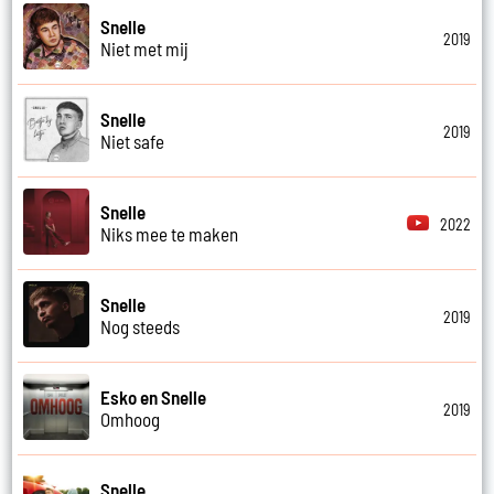
Snelle
2019
Niet met mij
Snelle
2019
Niet safe
Snelle
2022
Niks mee te maken
Snelle
2019
Nog steeds
Esko en Snelle
2019
Omhoog
Snelle