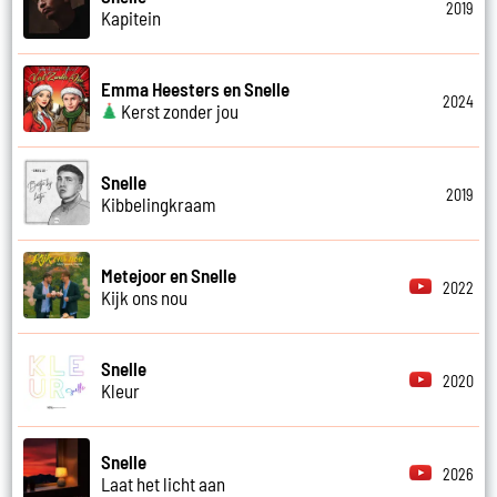
2019
Kapitein
Emma Heesters en Snelle
2024
Kerst zonder jou
Snelle
2019
Kibbelingkraam
Metejoor en Snelle
2022
Kijk ons nou
Snelle
2020
Kleur
Snelle
2026
Laat het licht aan