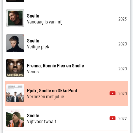
Snelle
2023
Vandaag is van mij
Snelle
2020
Veilige plek
Frenna, Ronnie Flex en Snelle
2020
Venus
Pjotr, Snelle en Okke Punt
2020
Verliezen met jullie
Snelle
2022
Vijf voor twaalf