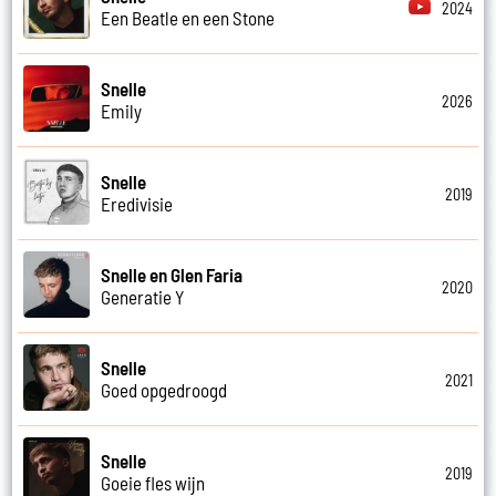
2024
Een Beatle en een Stone
Snelle
2026
Emily
Snelle
2019
Eredivisie
Snelle en Glen Faria
2020
Generatie Y
Snelle
2021
Goed opgedroogd
Snelle
2019
Goeie fles wijn