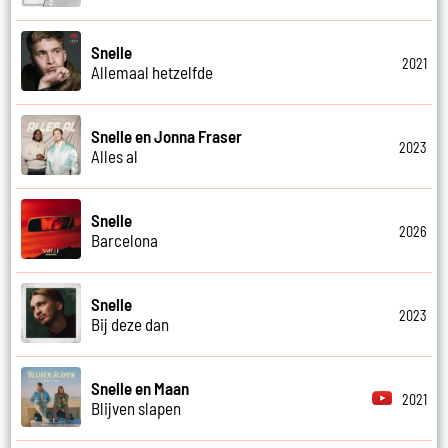
Snelle
2021
Allemaal hetzelfde
Snelle en Jonna Fraser
2023
Alles al
Snelle
2026
Barcelona
Snelle
2023
Bij deze dan
Snelle en Maan
2021
Blijven slapen