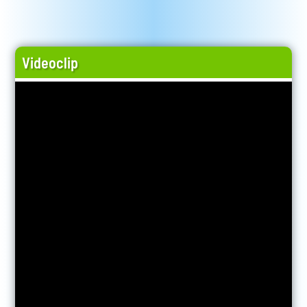
Videoclip