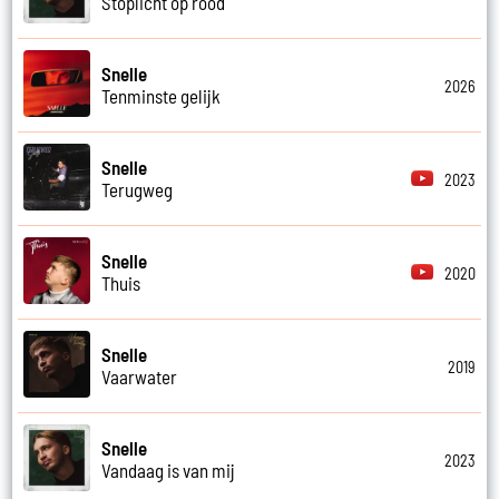
Stoplicht op rood
Snelle
2026
Tenminste gelijk
Snelle
2023
Terugweg
Snelle
2020
Thuis
Snelle
2019
Vaarwater
Snelle
2023
Vandaag is van mij