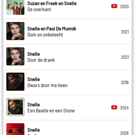
Suzan en Freek en Snelle
2020
De overkant
Snelle en Paul De Munnik
2021
Dom en onbeleefd
Snelle
2021
Door de drank
Snelle
2019
Dwars door me heen
Snelle
2024
Een Beatle en een Stone
Snelle
2026