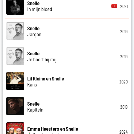
Snelle
2021
In mijn bloed
Snelle
2019
Jargon
Snelle
2019
Je hoort bij mij
Lil Kleine en Snelle
2020
Kans
Snelle
2019
Kapitein
Emma Heesters en Snelle
2024