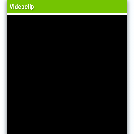
Videoclip