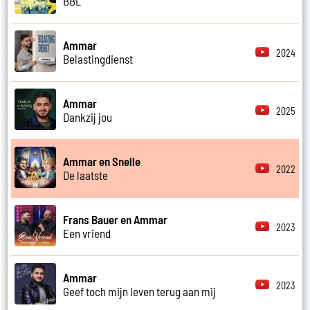
BBL
Ammar
2024
Belastingdienst
Ammar
2025
Dankzij jou
Ammar en Snelle
2022
De laatste
Frans Bauer en Ammar
2023
Een vriend
Ammar
2023
Geef toch mijn leven terug aan mij