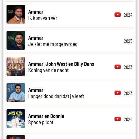
Ammar
2024
Ik kom van ver
Ammar
2025
Je ziet me morgenvroeg
Ammar, John West en Billy Dans
2023
Koning van de nacht
Ammar
2023
Langer dood dan dat je leeft
Ammar en Donnie
2024
Space piloot