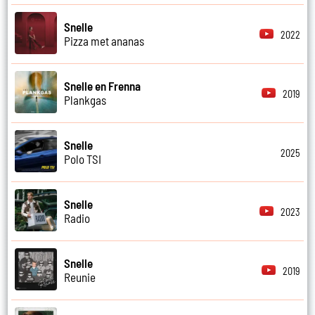
Snelle
2022
Pizza met ananas
Snelle en Frenna
2019
Plankgas
Snelle
2025
Polo TSI
Snelle
2023
Radio
Snelle
2019
Reunie