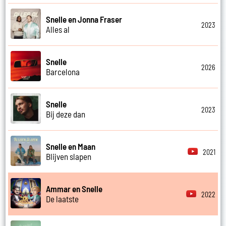
Snelle en Jonna Fraser
2023
Alles al
Snelle
2026
Barcelona
Snelle
2023
Bij deze dan
Snelle en Maan
2021
Blijven slapen
Ammar en Snelle
2022
De laatste