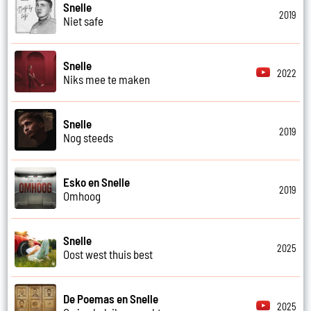
Snelle
2019
Niet safe
Snelle
2022
Niks mee te maken
Snelle
2019
Nog steeds
Esko en Snelle
2019
Omhoog
Snelle
2025
Oost west thuis best
De Poemas en Snelle
2025