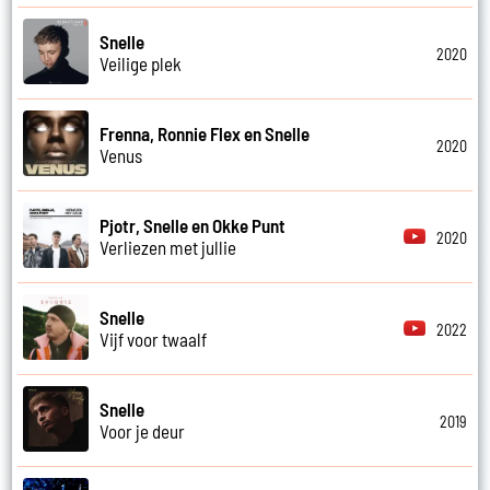
Snelle
2020
Veilige plek
Frenna, Ronnie Flex en Snelle
2020
Venus
Pjotr, Snelle en Okke Punt
2020
Verliezen met jullie
Snelle
2022
Vijf voor twaalf
Snelle
2019
Voor je deur