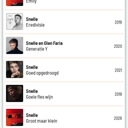
Emily
Snelle
2019
Eredivisie
Snelle en Glen Faria
2020
Generatie Y
Snelle
2021
Goed opgedroogd
Snelle
2019
Goeie fles wijn
Snelle
2026
Groot maar klein