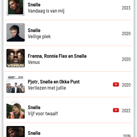
Snelle
2023
Vandaag is van mij
Snelle
2020
Veilige plek
Frenna, Ronnie Flex en Snelle
2020
Venus
Pjotr, Snelle en Okke Punt
2020
Verliezen met jullie
Snelle
2022
Vijf voor twaalf
Snelle
2019