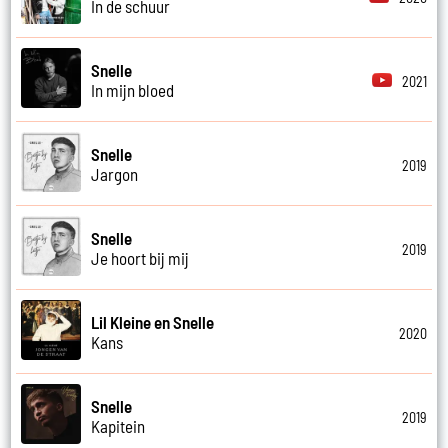
In de schuur
Snelle
2021
In mijn bloed
Snelle
2019
Jargon
Snelle
2019
Je hoort bij mij
Lil Kleine en Snelle
2020
Kans
Snelle
2019
Kapitein