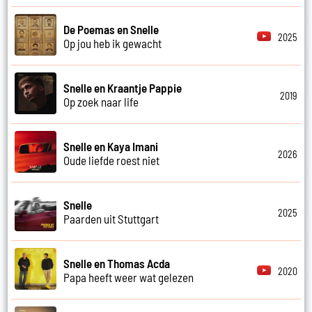
De Poemas en Snelle
2025
Op jou heb ik gewacht
Snelle en Kraantje Pappie
2019
Op zoek naar life
Snelle en Kaya Imani
2026
Oude liefde roest niet
Snelle
2025
Paarden uit Stuttgart
Snelle en Thomas Acda
2020
Papa heeft weer wat gelezen