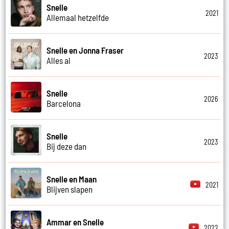
Snelle
2021
Allemaal hetzelfde
Snelle en Jonna Fraser
2023
Alles al
Snelle
2026
Barcelona
Snelle
2023
Bij deze dan
Snelle en Maan
2021
Blijven slapen
Ammar en Snelle
2022