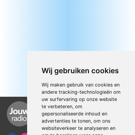
Wij gebruiken cookies
Wij maken gebruik van cookies en
andere tracking-technologieën om
uw surfervaring op onze website
te verbeteren, om
gepersonaliseerde inhoud en
advertenties te tonen, om ons
websiteverkeer te analyseren en