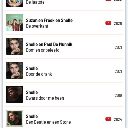
De laatste
Suzan en Freek en Snelle
2020
De overkant
Snelle en Paul De Munnik
2021
Dom en onbeleefd
Snelle
2021
Door de drank
Snelle
2019
Dwars door me heen
Snelle
2024
Een Beatle en een Stone