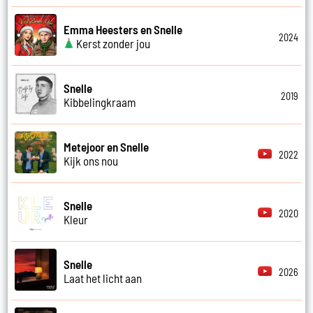
Emma Heesters en Snelle
2024
Kerst zonder jou
Snelle
2019
Kibbelingkraam
Metejoor en Snelle
2022
Kijk ons nou
Snelle
2020
Kleur
Snelle
2026
Laat het licht aan