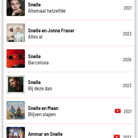
Snelle
2021
Allemaal hetzelfde
Snelle en Jonna Fraser
2023
Alles al
Snelle
2026
Barcelona
Snelle
2023
Bij deze dan
Snelle en Maan
2021
Blijven slapen
Ammar en Snelle
2022