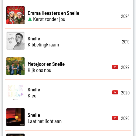
Emma Heesters en Snelle
2024
Kerst zonder jou
Snelle
2019
Kibbelingkraam
Metejoor en Snelle
2022
Kijk ons nou
Snelle
2020
Kleur
Snelle
2026
Laat het licht aan