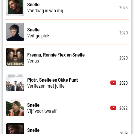
Snelle
2023
Vandaag is van mij
Snelle
2020
Veilige plek
Frenna, Ronnie Flex en Snelle
2020
Venus
Pjotr, Snelle en Okke Punt
2020
Verliezen met jullie
Snelle
2022
Vijf voor twaalf
Snelle
2019