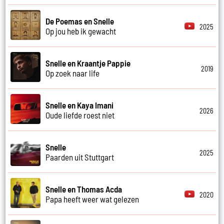
De Poemas en Snelle
2025
Op jou heb ik gewacht
Snelle en Kraantje Pappie
2019
Op zoek naar life
Snelle en Kaya Imani
2026
Oude liefde roest niet
Snelle
2025
Paarden uit Stuttgart
Snelle en Thomas Acda
2020
Papa heeft weer wat gelezen