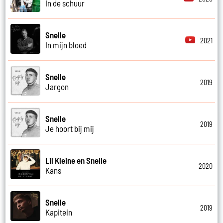
In de schuur
Snelle
2021
In mijn bloed
Snelle
2019
Jargon
Snelle
2019
Je hoort bij mij
Lil Kleine en Snelle
2020
Kans
Snelle
2019
Kapitein