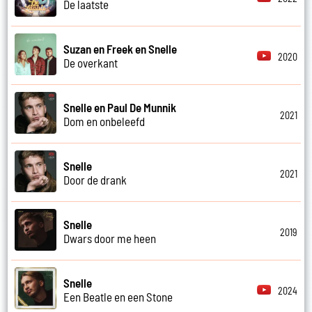
De laatste
Suzan en Freek en Snelle
2020
De overkant
Snelle en Paul De Munnik
2021
Dom en onbeleefd
Snelle
2021
Door de drank
Snelle
2019
Dwars door me heen
Snelle
2024
Een Beatle en een Stone