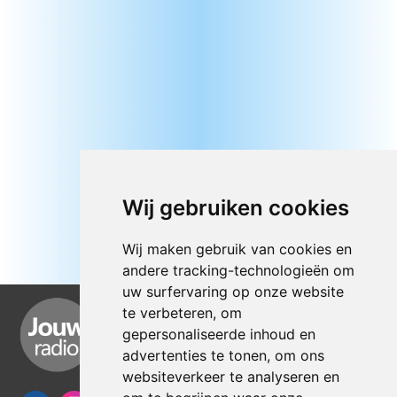
Wij gebruiken cookies
Wij maken gebruik van cookies en
andere tracking-technologieën om
uw surfervaring op onze website
te verbeteren, om
gepersonaliseerde inhoud en
advertenties te tonen, om ons
websiteverkeer te analyseren en