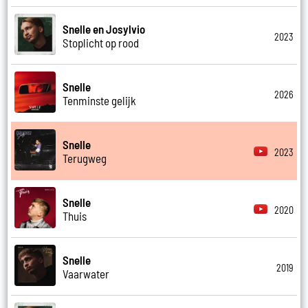
Snelle en Josylvio
2023
Stoplicht op rood
Snelle
2026
Tenminste gelijk
Snelle
2023
Terugweg
Snelle
2020
Thuis
Snelle
2019
Vaarwater