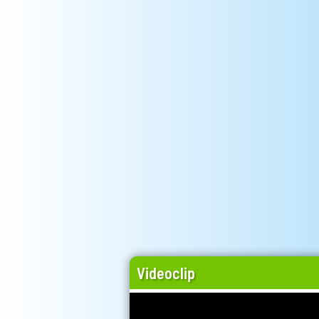
Videoclip