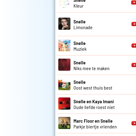
Kleur
Snelle
Limonade
Snelle
Muziek
Snelle
Niks mee te maken
Snelle
Oost west thuis best
Snelle en Kaya Imani
Oude liefde roest niet
Marc Floor en Snelle
Parkje biertje vrienden