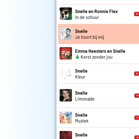
Snelle en Ronnie Flex
In de schuur
Snelle
Je hoort bij mij
Emma Heesters en Snelle
Kerst zonder jou
Snelle
Kleur
Snelle
Limonade
Snelle
Muziek
Snelle