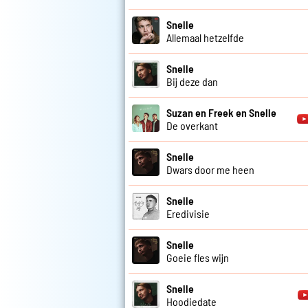
Snelle
Allemaal hetzelfde
Snelle
Bij deze dan
Suzan en Freek en Snelle
De overkant
Snelle
Dwars door me heen
Snelle
Eredivisie
Snelle
Goeie fles wijn
Snelle
Hoodiedate