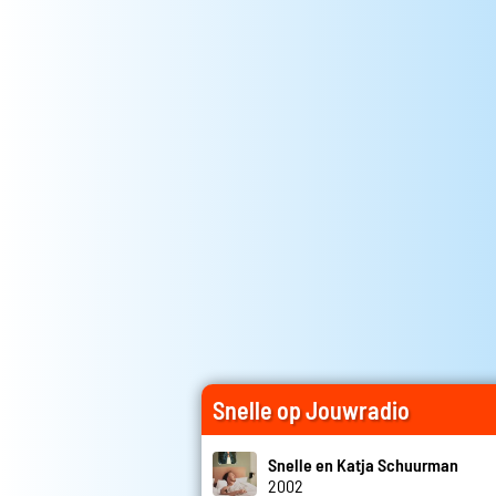
Snelle op Jouwradio
Snelle en Katja Schuurman
2002