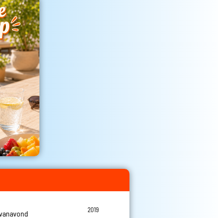
2019
 vanavond