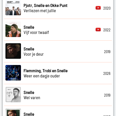
Pjotr, Snelle en Okke Punt
2020
Verliezen met jullie
Snelle
2022
Vijf voor twaalf
Snelle
2019
Voor je deur
Flemming, Trobi en Snelle
2026
Weer een dagje ouder
Snelle
2019
Wel varen
Snelle