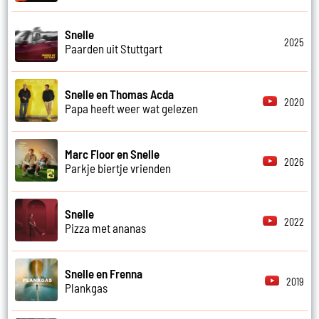
Snelle
2025
Paarden uit Stuttgart
Snelle en Thomas Acda
2020
Papa heeft weer wat gelezen
Marc Floor en Snelle
2026
Parkje biertje vrienden
Snelle
2022
Pizza met ananas
Snelle en Frenna
2019
Plankgas