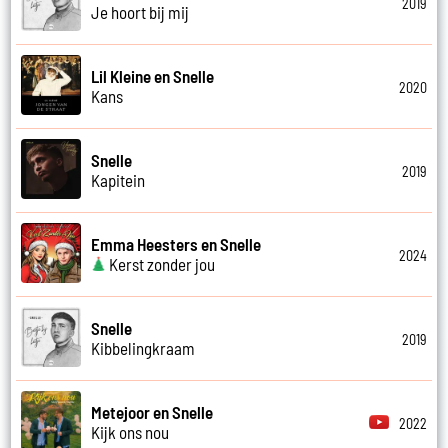
2019
Je hoort bij mij
Lil Kleine en Snelle
2020
Kans
Snelle
2019
Kapitein
Emma Heesters en Snelle
2024
Kerst zonder jou
Snelle
2019
Kibbelingkraam
Metejoor en Snelle
2022
Kijk ons nou