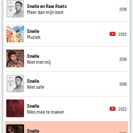
Snelle en Raw Roets
2019
Meer dan mijn best
Snelle
2025
Muziek
Snelle
2019
Niet met mij
Snelle
2019
Niet safe
Snelle
2022
Niks mee te maken
Snelle