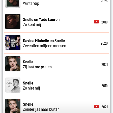
2023
Winterdip
Snelle en Yade Lauren
2019
Ze kent mij
Davina Michelle en Snelle
2020
Zeventien miljoen mensen
Snelle
2021
Zij laat me praten
Snelle
2019
Zo niet mij
Snelle
2021
Zonder jas naar buiten