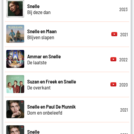
Snelle
2023
Bij deze dan
Snelle en Maan
2021
Blijven slapen
Ammar en Snelle
2022
De laatste
Suzan en Freek en Snelle
2020
De overkant
Snelle en Paul De Munnik
2021
Dom en onbeleefd
Snelle