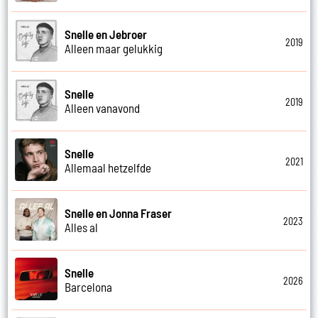
Snelle en Jebroer
2019
Alleen maar gelukkig
Snelle
2019
Alleen vanavond
Snelle
2021
Allemaal hetzelfde
Snelle en Jonna Fraser
2023
Alles al
Snelle
2026
Barcelona