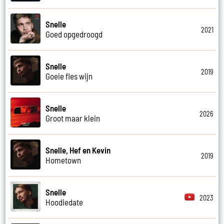
Snelle
2021
Goed opgedroogd
Snelle
2019
Goeie fles wijn
Snelle
2026
Groot maar klein
Snelle, Hef en Kevin
2019
Hometown
Snelle
2023
Hoodiedate