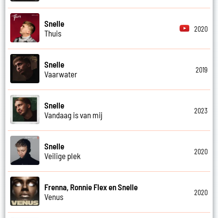
Snelle
2020
Thuis
Snelle
2019
Vaarwater
Snelle
2023
Vandaag is van mij
Snelle
2020
Veilige plek
Frenna, Ronnie Flex en Snelle
2020
Venus