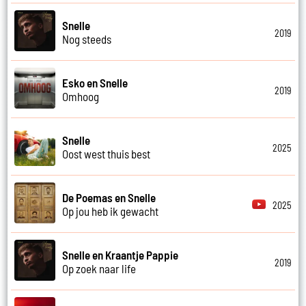
Snelle
2019
Nog steeds
Esko en Snelle
2019
Omhoog
Snelle
2025
Oost west thuis best
De Poemas en Snelle
2025
Op jou heb ik gewacht
Snelle en Kraantje Pappie
2019
Op zoek naar life