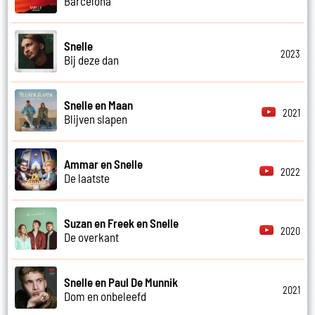
Barcelona
Snelle
2023
Bij deze dan
Snelle en Maan
2021
Blijven slapen
Ammar en Snelle
2022
De laatste
Suzan en Freek en Snelle
2020
De overkant
Snelle en Paul De Munnik
2021
Dom en onbeleefd