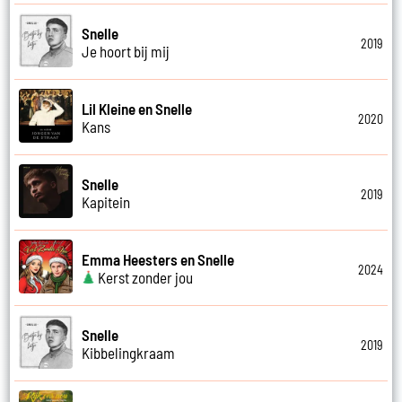
Snelle
2019
Je hoort bij mij
Lil Kleine en Snelle
2020
Kans
Snelle
2019
Kapitein
Emma Heesters en Snelle
2024
Kerst zonder jou
Snelle
2019
Kibbelingkraam