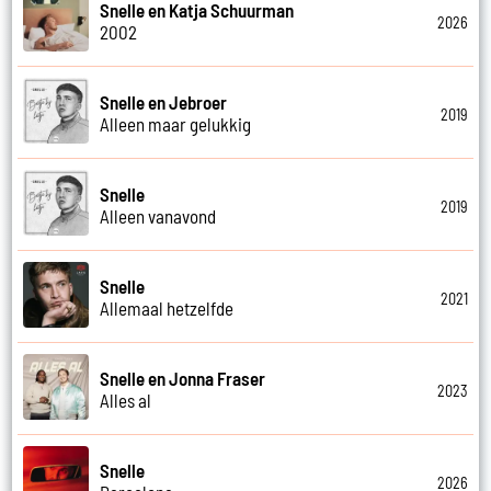
Snelle en Katja Schuurman
2026
2002
Snelle en Jebroer
2019
Alleen maar gelukkig
Snelle
2019
Alleen vanavond
Snelle
2021
Allemaal hetzelfde
Snelle en Jonna Fraser
2023
Alles al
Snelle
2026