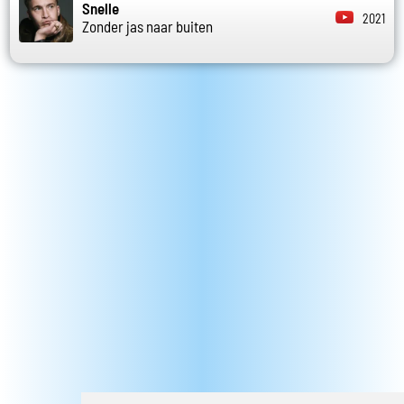
Snelle
2021
Zonder jas naar buiten