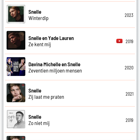
Snelle
2023
Winterdip
Snelle en Yade Lauren
2019
Ze kent mij
Davina Michelle en Snelle
2020
Zeventien miljoen mensen
Snelle
2021
Zij laat me praten
Snelle
2019
Zo niet mij