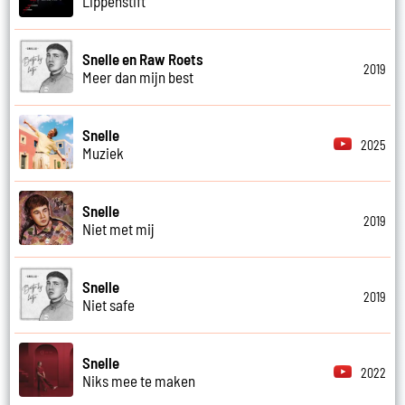
Lippenstift
Snelle en Raw Roets
2019
Meer dan mijn best
Snelle
2025
Muziek
Snelle
2019
Niet met mij
Snelle
2019
Niet safe
Snelle
2022
Niks mee te maken