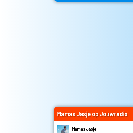
Mamas Jasje op Jouwradio
Mamas Jasje