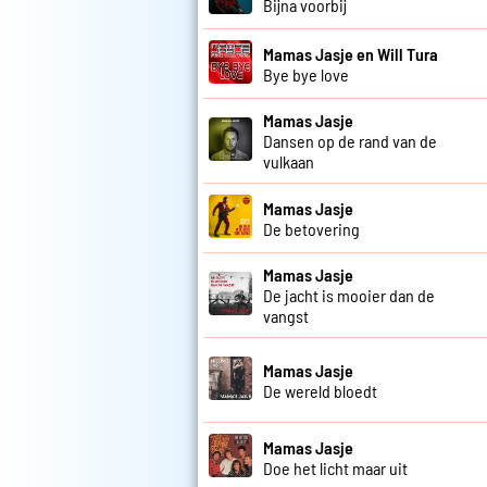
Bijna voorbij
Mamas Jasje en Will Tura
Bye bye love
Mamas Jasje
Dansen op de rand van de
vulkaan
Mamas Jasje
De betovering
Mamas Jasje
De jacht is mooier dan de
vangst
Mamas Jasje
De wereld bloedt
Mamas Jasje
Doe het licht maar uit