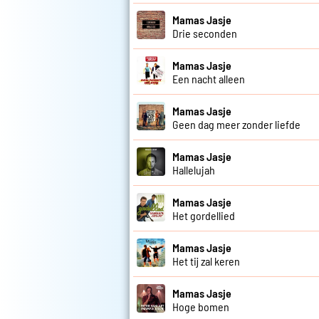
Mamas Jasje
Drie seconden
Mamas Jasje
Een nacht alleen
Mamas Jasje
Geen dag meer zonder liefde
Mamas Jasje
Hallelujah
Mamas Jasje
Het gordellied
Mamas Jasje
Het tij zal keren
Mamas Jasje
Hoge bomen