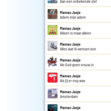
Aan een onbekende ziel
Mamas Jasje
Adem mijn adem
Mamas Jasje
Alleen is maar alleen
Mamas Jasje
Alles wat ik wensen kon
Mamas Jasje
Als God geen vrouw is
Mamas Jasje
Als jij er nog was
Mamas Jasje
Amsterdam
Mamas Jasje