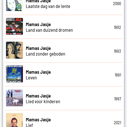
Mamas Jasje
2000
Laatste dag van de lente
Mamas Jasje
1992
Land van duizend dromen
Mamas Jasje
1993
Land zonder geboden
Mamas Jasje
1991
Leven
Mamas Jasje
1997
Lied voor kinderen
Mamas Jasje
2021
Lief