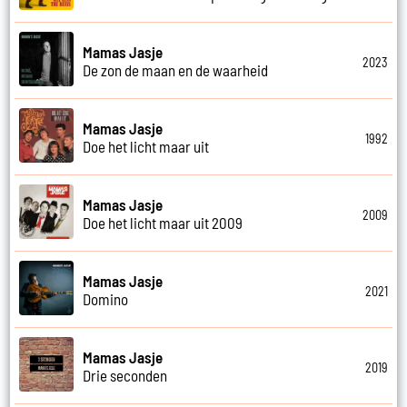
Mamas Jasje
2023
De zon de maan en de waarheid
Mamas Jasje
1992
Doe het licht maar uit
Mamas Jasje
2009
Doe het licht maar uit 2009
Mamas Jasje
2021
Domino
Mamas Jasje
2019
Drie seconden