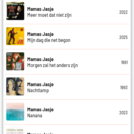
Mamas Jasje
2022
Meer moet dat niet zijn
Mamas Jasje
2025
Mijn dag die net begon
Mamas Jasje
1991
Morgen zal het anders zijn
Mamas Jasje
1993
Nachtlamp
Mamas Jasje
2023
Nanana