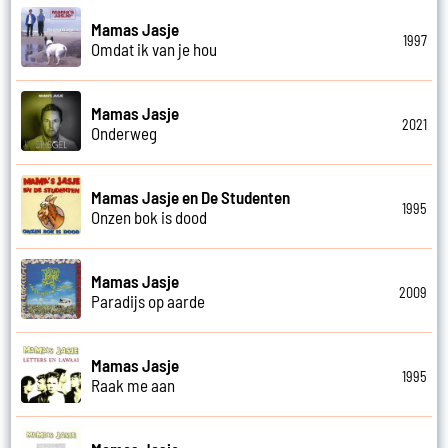
Mamas Jasje
1997
Omdat ik van je hou
Mamas Jasje
2021
Onderweg
Mamas Jasje en De Studenten
1995
Onzen bok is dood
Mamas Jasje
2009
Paradijs op aarde
Mamas Jasje
1995
Raak me aan