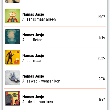
Mamas Jasje
2007
Alleen is maar alleen
Mamas Jasje
1994
Alleen liefde
Mamas Jasje
2025
Alleen maar
Mamas Jasje
2018
Alles wat ik wensen kon
Mamas Jasje
1997
Als de dag van toen