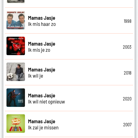
Mamas Jasje
1998
Ik mis haar zo
Mamas Jasje
2003
Ik mis je zo
Mamas Jasje
2018
Ik wil je
Mamas Jasje
2020
Ik wil niet opnieuw
Mamas Jasje
2007
Ik zal je missen