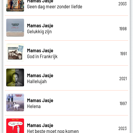
Mamas Jasje
2003
Geen dag meer zonder liefde
Mamas Jasje
1998
Gelukkig zijn
Mamas Jasje
1991
God in Frankrijk
Mamas Jasje
2021
Hallelujah
Mamas Jasje
1997
Helena
Mamas Jasje
2023
Het beste moet nog komen