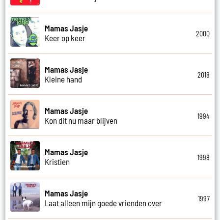
Mamas Jasje
2000
Keer op keer
Mamas Jasje
2018
Kleine hand
Mamas Jasje
1994
Kon dit nu maar blijven
Mamas Jasje
1998
Kristien
Mamas Jasje
1997
Laat alleen mijn goede vrienden over