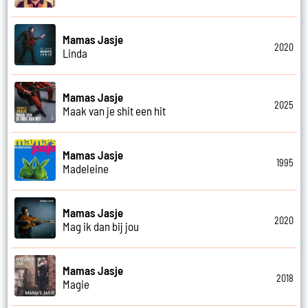
Mamas Jasje
2020
Linda
Mamas Jasje
2025
Maak van je shit een hit
Mamas Jasje
1995
Madeleine
Mamas Jasje
2020
Mag ik dan bij jou
Mamas Jasje
2018
Magie