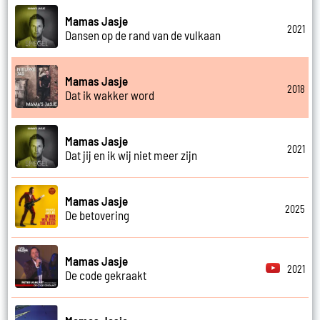
Mamas Jasje
2021
Dansen op de rand van de vulkaan
Mamas Jasje
2018
Dat ik wakker word
Mamas Jasje
2021
Dat jij en ik wij niet meer zijn
Mamas Jasje
2025
De betovering
Mamas Jasje
2021
De code gekraakt