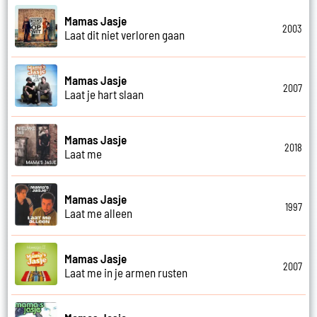
Mamas Jasje
2003
Laat dit niet verloren gaan
Mamas Jasje
2007
Laat je hart slaan
Mamas Jasje
2018
Laat me
Mamas Jasje
1997
Laat me alleen
Mamas Jasje
2007
Laat me in je armen rusten