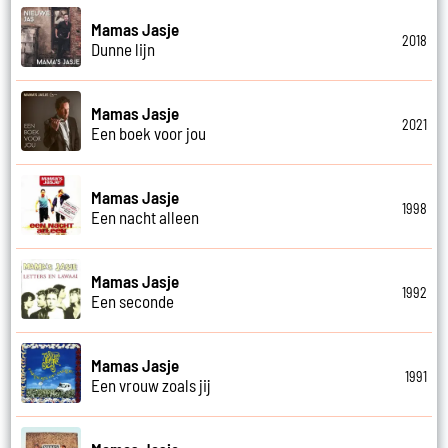
Mamas Jasje
2018
Dunne lijn
Mamas Jasje
2021
Een boek voor jou
Mamas Jasje
1998
Een nacht alleen
Mamas Jasje
1992
Een seconde
Mamas Jasje
1991
Een vrouw zoals jij