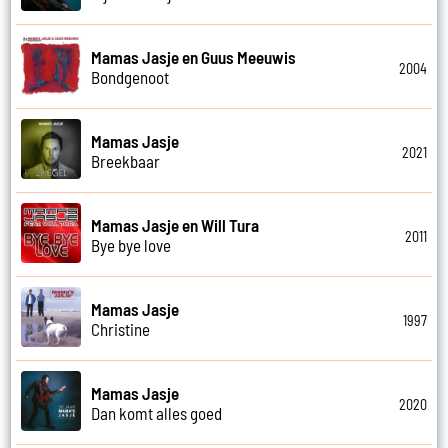
Mamas Jasje en Guus Meeuwis
2004
Bondgenoot
Mamas Jasje
2021
Breekbaar
Mamas Jasje en Will Tura
2011
Bye bye love
Mamas Jasje
1997
Christine
Mamas Jasje
2020
Dan komt alles goed