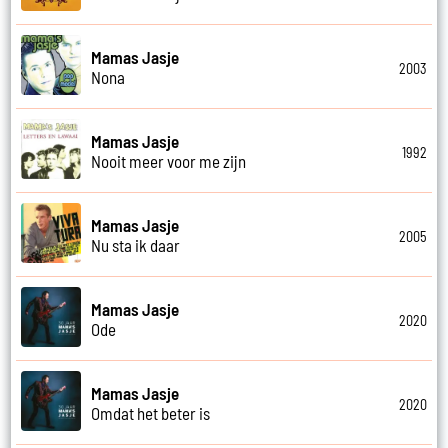
Mamas Jasje
2003
Nona
Mamas Jasje
1992
Nooit meer voor me zijn
Mamas Jasje
2005
Nu sta ik daar
Mamas Jasje
2020
Ode
Mamas Jasje
2020
Omdat het beter is