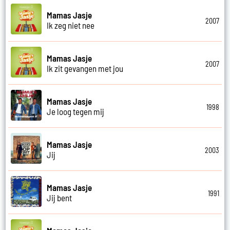
Mamas Jasje
2007
Ik zeg niet nee
Mamas Jasje
2007
Ik zit gevangen met jou
Mamas Jasje
1998
Je loog tegen mij
Mamas Jasje
2003
Jij
Mamas Jasje
1991
Jij bent