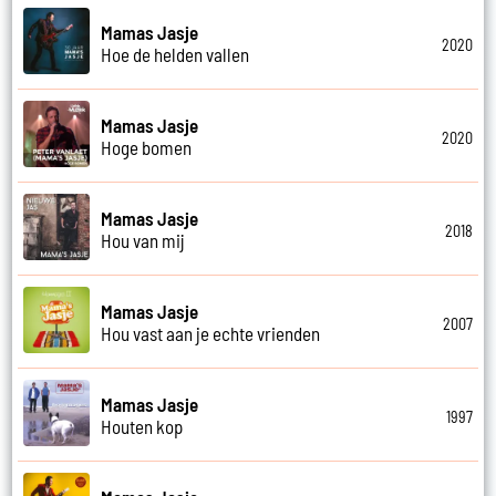
Mamas Jasje
2020
Hoe de helden vallen
Mamas Jasje
2020
Hoge bomen
Mamas Jasje
2018
Hou van mij
Mamas Jasje
2007
Hou vast aan je echte vrienden
Mamas Jasje
1997
Houten kop