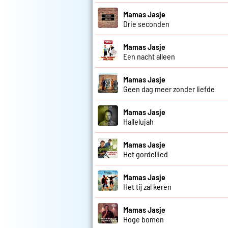
Mamas Jasje
Drie seconden
Mamas Jasje
Een nacht alleen
Mamas Jasje
Geen dag meer zonder liefde
Mamas Jasje
Hallelujah
Mamas Jasje
Het gordellied
Mamas Jasje
Het tij zal keren
Mamas Jasje
Hoge bomen