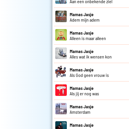
Aan een onbekende ziel
Mamas Jasje
Adem mijn adem
Mamas Jasje
Alleen is maar alleen
Mamas Jasje
Alles wat ik wensen kon
Mamas Jasje
Als God geen vrouw is
Mamas Jasje
Als jij er nog was
Mamas Jasje
Amsterdam
Mamas Jasje