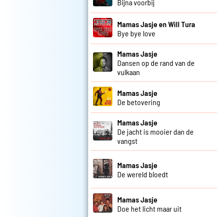
Bijna voorbij
Mamas Jasje en Will Tura
Bye bye love
Mamas Jasje
Dansen op de rand van de
vulkaan
Mamas Jasje
De betovering
Mamas Jasje
De jacht is mooier dan de
vangst
Mamas Jasje
De wereld bloedt
Mamas Jasje
Doe het licht maar uit