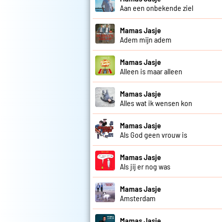
Aan een onbekende ziel
Mamas Jasje
Adem mijn adem
Mamas Jasje
Alleen is maar alleen
Mamas Jasje
Alles wat ik wensen kon
Mamas Jasje
Als God geen vrouw is
Mamas Jasje
Als jij er nog was
Mamas Jasje
Amsterdam
Mamas Jasje