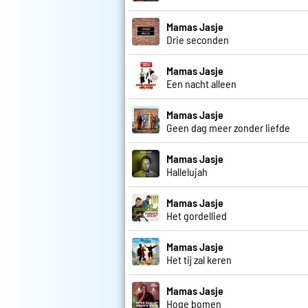
Mamas Jasje
Drie seconden
Mamas Jasje
Een nacht alleen
Mamas Jasje
Geen dag meer zonder liefde
Mamas Jasje
Hallelujah
Mamas Jasje
Het gordellied
Mamas Jasje
Het tij zal keren
Mamas Jasje
Hoge bomen