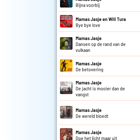
Bijna voorbij
Mamas Jasje en Will Tura
Bye bye love
Mamas Jasje
Dansen op de rand van de
vulkaan
Mamas Jasje
De betovering
Mamas Jasje
De jacht is mooier dan de
vangst
Mamas Jasje
De wereld bloedt
Mamas Jasje
Doe het licht maar uit