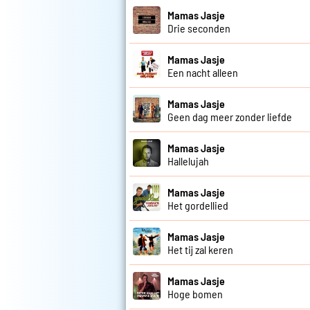
Mamas Jasje
Drie seconden
Mamas Jasje
Een nacht alleen
Mamas Jasje
Geen dag meer zonder liefde
Mamas Jasje
Hallelujah
Mamas Jasje
Het gordellied
Mamas Jasje
Het tij zal keren
Mamas Jasje
Hoge bomen