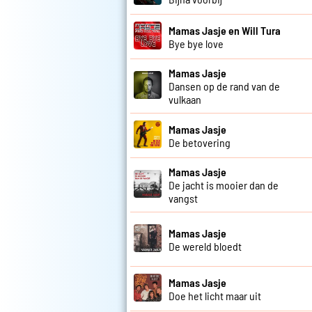
Mamas Jasje en Will Tura
Bye bye love
Mamas Jasje
Dansen op de rand van de
vulkaan
Mamas Jasje
De betovering
Mamas Jasje
De jacht is mooier dan de
vangst
Mamas Jasje
De wereld bloedt
Mamas Jasje
Doe het licht maar uit