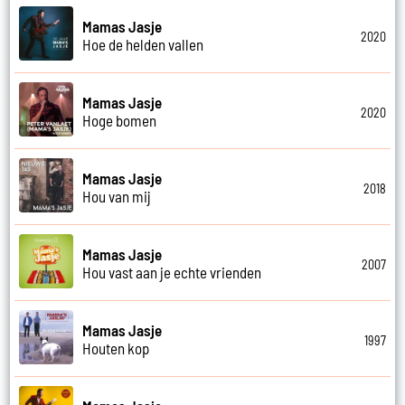
Mamas Jasje
2020
Hoe de helden vallen
Mamas Jasje
2020
Hoge bomen
Mamas Jasje
2018
Hou van mij
Mamas Jasje
2007
Hou vast aan je echte vrienden
Mamas Jasje
1997
Houten kop