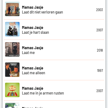
Mamas Jasje
2003
Laat dit niet verloren gaan
Mamas Jasje
2007
Laat je hart slaan
Mamas Jasje
2018
Laat me
Mamas Jasje
1997
Laat me alleen
Mamas Jasje
2007
Laat me in je armen rusten