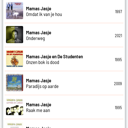
Mamas Jasje
1997
Omdat ik van je hou
Mamas Jasje
2021
Onderweg
Mamas Jasje en De Studenten
1995
Onzen bok is dood
Mamas Jasje
2009
Paradijs op aarde
Mamas Jasje
1995
Raak me aan