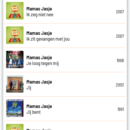
Mamas Jasje
2007
Ik zeg niet nee
Mamas Jasje
2007
Ik zit gevangen met jou
Mamas Jasje
1998
Je loog tegen mij
Mamas Jasje
2003
Jij
Mamas Jasje
1991
Jij bent