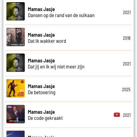
Mamas Jasje
2021
Dansen op de rand van de vulkaan
Mamas Jasje
2018
Dat ik wakker word
Mamas Jasje
2021
Dat jij en ik wij niet meer zijn
Mamas Jasje
2025
De betovering
Mamas Jasje
2021
De code gekraakt