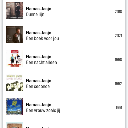
Mamas Jasje
2018
Dunne lijn
Mamas Jasje
2021
Een boek voor jou
Mamas Jasje
1998
Een nacht alleen
Mamas Jasje
1992
Een seconde
Mamas Jasje
1991
Een vrouw zoals jij