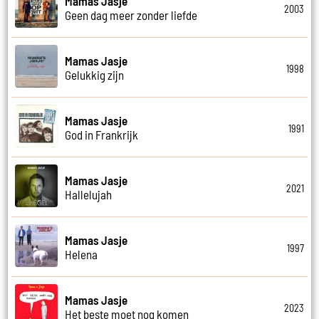
Mamas Jasje
2003
Geen dag meer zonder liefde
Mamas Jasje
1998
Gelukkig zijn
Mamas Jasje
1991
God in Frankrijk
Mamas Jasje
2021
Hallelujah
Mamas Jasje
1997
Helena
Mamas Jasje
2023
Het beste moet nog komen