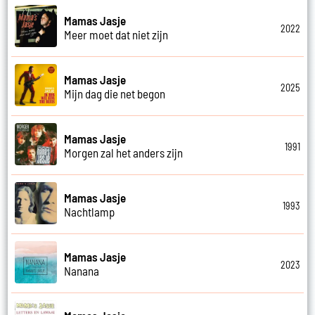
Mamas Jasje
2022
Meer moet dat niet zijn
Mamas Jasje
2025
Mijn dag die net begon
Mamas Jasje
1991
Morgen zal het anders zijn
Mamas Jasje
1993
Nachtlamp
Mamas Jasje
2023
Nanana