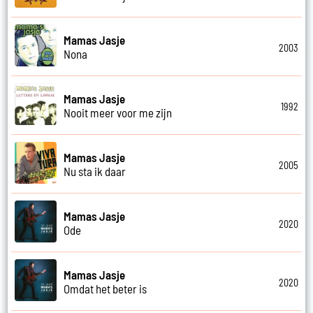
Mamas Jasje
2003
Nona
Mamas Jasje
1992
Nooit meer voor me zijn
Mamas Jasje
2005
Nu sta ik daar
Mamas Jasje
2020
Ode
Mamas Jasje
2020
Omdat het beter is