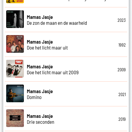
Mamas Jasje
2023
De zon de maan en de waarheid
Mamas Jasje
1992
Doe het licht maar uit
Mamas Jasje
2009
Doe het licht maar uit 2009
Mamas Jasje
2021
Domino
Mamas Jasje
2019
Drie seconden