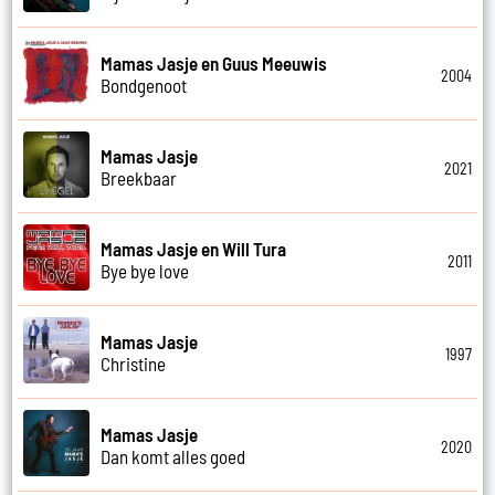
Mamas Jasje en Guus Meeuwis
2004
Bondgenoot
Mamas Jasje
2021
Breekbaar
Mamas Jasje en Will Tura
2011
Bye bye love
Mamas Jasje
1997
Christine
Mamas Jasje
2020
Dan komt alles goed