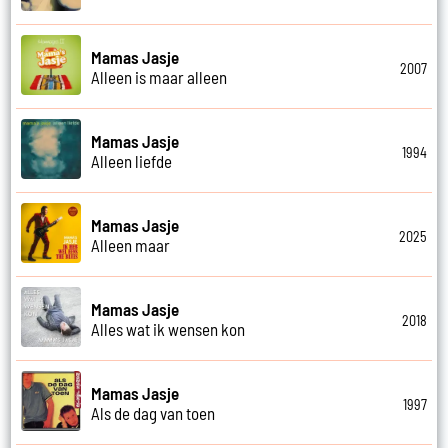
Mamas Jasje
2007
Alleen is maar alleen
Mamas Jasje
1994
Alleen liefde
Mamas Jasje
2025
Alleen maar
Mamas Jasje
2018
Alles wat ik wensen kon
Mamas Jasje
1997
Als de dag van toen