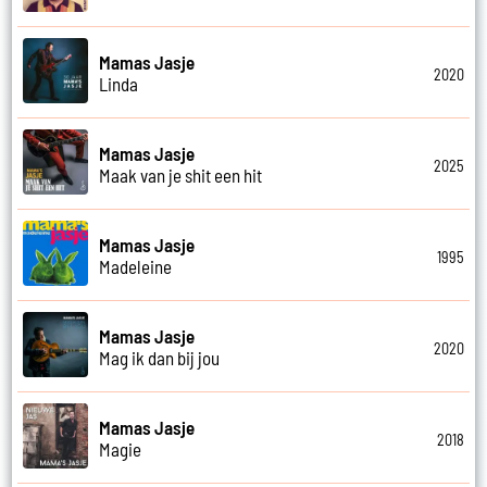
Mamas Jasje
2020
Linda
Mamas Jasje
2025
Maak van je shit een hit
Mamas Jasje
1995
Madeleine
Mamas Jasje
2020
Mag ik dan bij jou
Mamas Jasje
2018
Magie