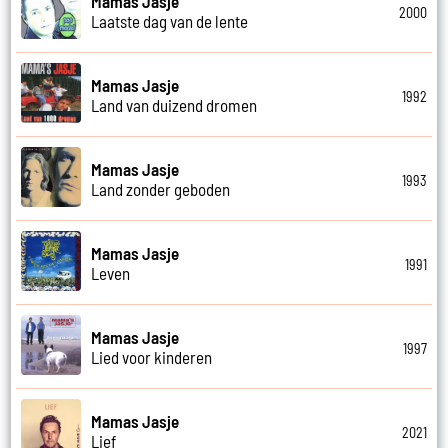
Mamas Jasje
2000
Laatste dag van de lente
Mamas Jasje
1992
Land van duizend dromen
Mamas Jasje
1993
Land zonder geboden
Mamas Jasje
1991
Leven
Mamas Jasje
1997
Lied voor kinderen
Mamas Jasje
2021
Lief