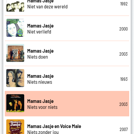
Mamas Jasje
1992
Niet van deze wereld
Mamas Jasje
2000
Niet verliefd
Mamas Jasje
2003
Niets doen
Mamas Jasje
1993
Niets nieuws
Mamas Jasje
2003
Niets voor niets
Mamas Jasje en Voice Male
2007
Niets zonder jou