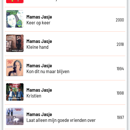
Mamas Jasje
2000
Keer op keer
Mamas Jasje
2018
Kleine hand
Mamas Jasje
1994
Kon dit nu maar blijven
Mamas Jasje
1998
Kristien
Mamas Jasje
1997
Laat alleen mijn goede vrienden over