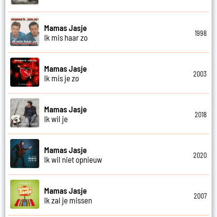
Mamas Jasje
1998
Ik mis haar zo
Mamas Jasje
2003
Ik mis je zo
Mamas Jasje
2018
Ik wil je
Mamas Jasje
2020
Ik wil niet opnieuw
Mamas Jasje
2007
Ik zal je missen