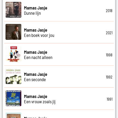
Mamas Jasje
2018
Dunne lijn
Mamas Jasje
2021
Een boek voor jou
Mamas Jasje
1998
Een nacht alleen
Mamas Jasje
1992
Een seconde
Mamas Jasje
1991
Een vrouw zoals jij