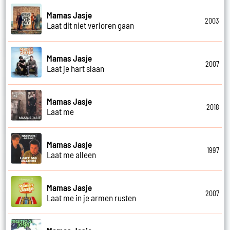
Mamas Jasje
2003
Laat dit niet verloren gaan
Mamas Jasje
2007
Laat je hart slaan
Mamas Jasje
2018
Laat me
Mamas Jasje
1997
Laat me alleen
Mamas Jasje
2007
Laat me in je armen rusten