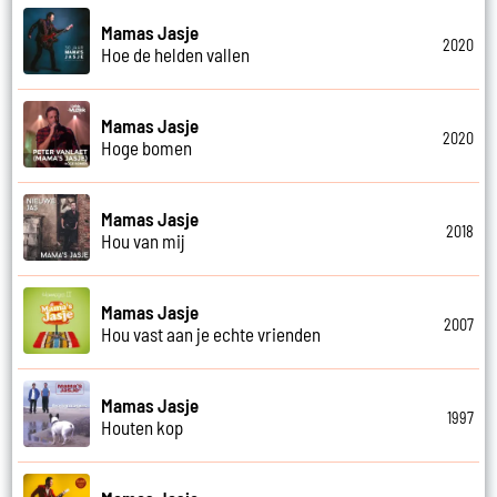
Mamas Jasje
2020
Hoe de helden vallen
Mamas Jasje
2020
Hoge bomen
Mamas Jasje
2018
Hou van mij
Mamas Jasje
2007
Hou vast aan je echte vrienden
Mamas Jasje
1997
Houten kop