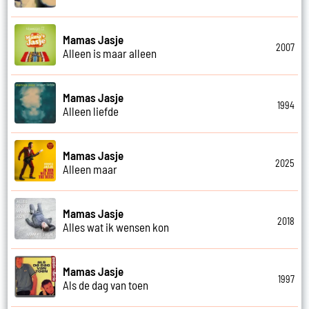
Mamas Jasje
2007
Alleen is maar alleen
Mamas Jasje
1994
Alleen liefde
Mamas Jasje
2025
Alleen maar
Mamas Jasje
2018
Alles wat ik wensen kon
Mamas Jasje
1997
Als de dag van toen