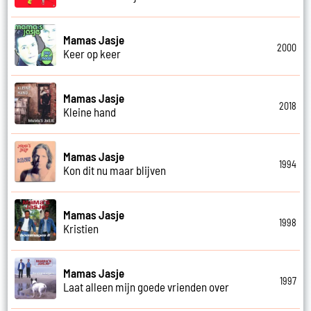
Mamas Jasje
2000
Keer op keer
Mamas Jasje
2018
Kleine hand
Mamas Jasje
1994
Kon dit nu maar blijven
Mamas Jasje
1998
Kristien
Mamas Jasje
1997
Laat alleen mijn goede vrienden over