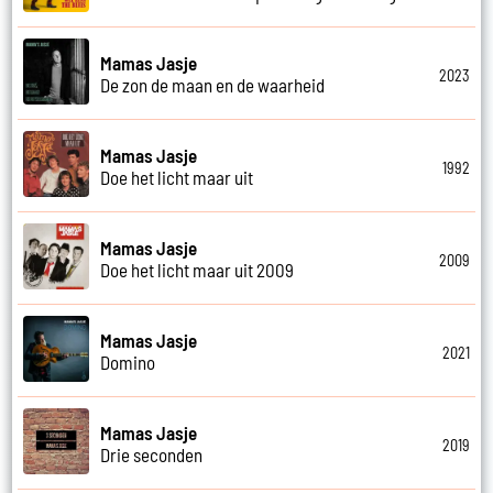
Mamas Jasje
2023
De zon de maan en de waarheid
Mamas Jasje
1992
Doe het licht maar uit
Mamas Jasje
2009
Doe het licht maar uit 2009
Mamas Jasje
2021
Domino
Mamas Jasje
2019
Drie seconden