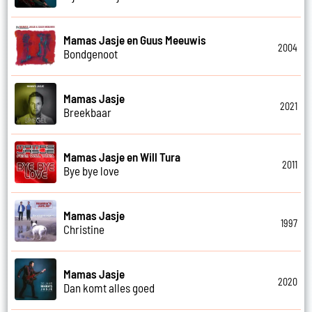
Mamas Jasje en Guus Meeuwis
2004
Bondgenoot
Mamas Jasje
2021
Breekbaar
Mamas Jasje en Will Tura
2011
Bye bye love
Mamas Jasje
1997
Christine
Mamas Jasje
2020
Dan komt alles goed