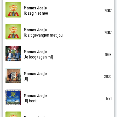
Mamas Jasje
2007
Ik zeg niet nee
Mamas Jasje
2007
Ik zit gevangen met jou
Mamas Jasje
1998
Je loog tegen mij
Mamas Jasje
2003
Jij
Mamas Jasje
1991
Jij bent