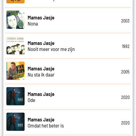
Mamas Jasje
2003
Nona
Mamas Jasje
1992
Nooit meer voor me zijn
Mamas Jasje
2005
Nu sta ik daar
Mamas Jasje
2020
Ode
Mamas Jasje
2020
Omdat het beter is