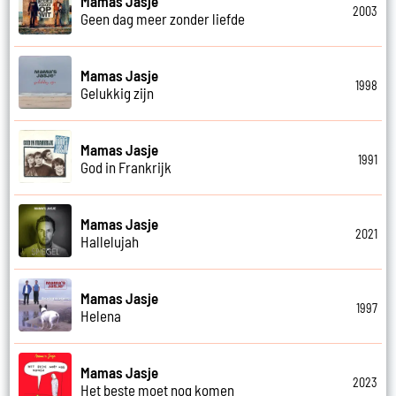
Mamas Jasje
2003
Geen dag meer zonder liefde
Mamas Jasje
1998
Gelukkig zijn
Mamas Jasje
1991
God in Frankrijk
Mamas Jasje
2021
Hallelujah
Mamas Jasje
1997
Helena
Mamas Jasje
2023
Het beste moet nog komen