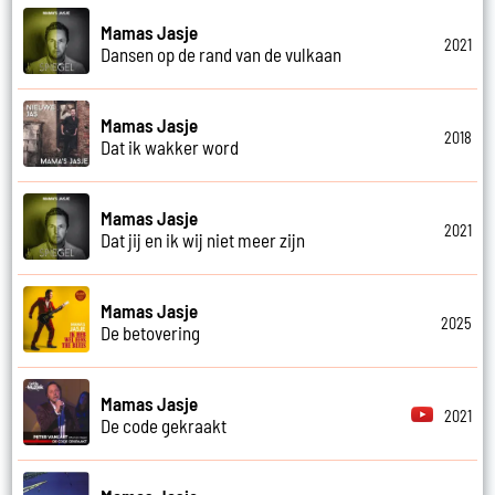
Mamas Jasje
2021
Dansen op de rand van de vulkaan
Mamas Jasje
2018
Dat ik wakker word
Mamas Jasje
2021
Dat jij en ik wij niet meer zijn
Mamas Jasje
2025
De betovering
Mamas Jasje
2021
De code gekraakt