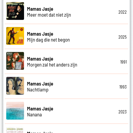
Mamas Jasje
2022
Meer moet dat niet zijn
Mamas Jasje
2025
Mijn dag die net begon
Mamas Jasje
1991
Morgen zal het anders zijn
Mamas Jasje
1993
Nachtlamp
Mamas Jasje
2023
Nanana