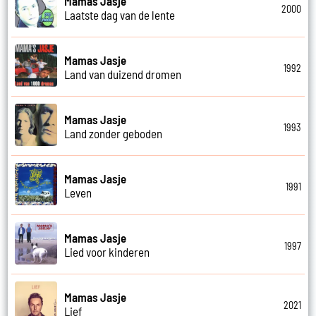
Mamas Jasje
2000
Laatste dag van de lente
Mamas Jasje
1992
Land van duizend dromen
Mamas Jasje
1993
Land zonder geboden
Mamas Jasje
1991
Leven
Mamas Jasje
1997
Lied voor kinderen
Mamas Jasje
2021
Lief