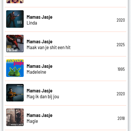
Mamas Jasje
2020
Linda
Mamas Jasje
2025
Maak van je shit een hit
Mamas Jasje
1995
Madeleine
Mamas Jasje
2020
Mag ik dan bij jou
Mamas Jasje
2018
Magie