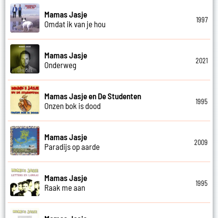
Mamas Jasje
1997
Omdat ik van je hou
Mamas Jasje
2021
Onderweg
Mamas Jasje en De Studenten
1995
Onzen bok is dood
Mamas Jasje
2009
Paradijs op aarde
Mamas Jasje
1995
Raak me aan