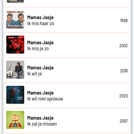
Mamas Jasje
1998
Ik mis haar zo
Mamas Jasje
2003
Ik mis je zo
Mamas Jasje
2018
Ik wil je
Mamas Jasje
2020
Ik wil niet opnieuw
Mamas Jasje
2007
Ik zal je missen