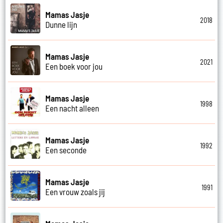
Mamas Jasje
2018
Dunne lijn
Mamas Jasje
2021
Een boek voor jou
Mamas Jasje
1998
Een nacht alleen
Mamas Jasje
1992
Een seconde
Mamas Jasje
1991
Een vrouw zoals jij