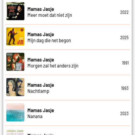
Mamas Jasje
2022
Meer moet dat niet zijn
Mamas Jasje
2025
Mijn dag die net begon
Mamas Jasje
1991
Morgen zal het anders zijn
Mamas Jasje
1993
Nachtlamp
Mamas Jasje
2023
Nanana