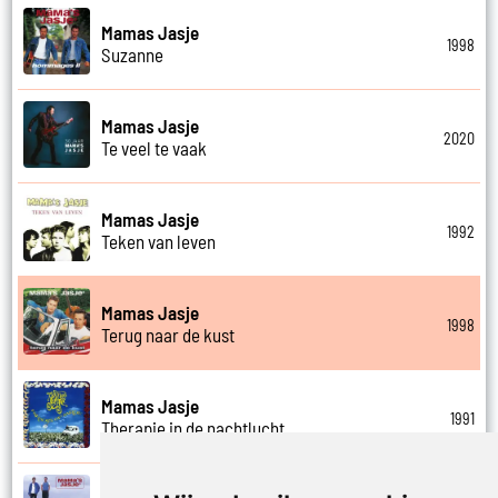
Mamas Jasje
1998
Suzanne
Mamas Jasje
2020
Te veel te vaak
Mamas Jasje
1992
Teken van leven
Mamas Jasje
1998
Terug naar de kust
Mamas Jasje
1991
Therapie in de nachtlucht