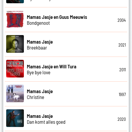
Mamas Jasje en Guus Meeuwis
2004
Bondgenoot
Mamas Jasje
2021
Breekbaar
Mamas Jasje en Will Tura
2011
Bye bye love
Mamas Jasje
1997
Christine
Mamas Jasje
2020
Dan komt alles goed