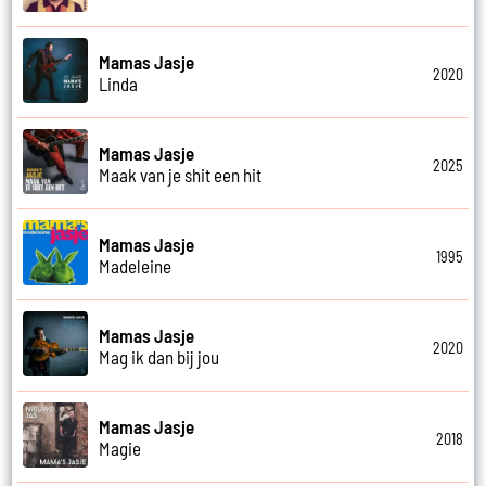
Mamas Jasje
2020
Linda
Mamas Jasje
2025
Maak van je shit een hit
Mamas Jasje
1995
Madeleine
Mamas Jasje
2020
Mag ik dan bij jou
Mamas Jasje
2018
Magie