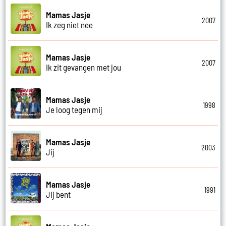
Mamas Jasje
2007
Ik zeg niet nee
Mamas Jasje
2007
Ik zit gevangen met jou
Mamas Jasje
1998
Je loog tegen mij
Mamas Jasje
2003
Jij
Mamas Jasje
1991
Jij bent