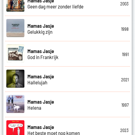
Mamas Jasje
2003
Geen dag meer zonder liefde
Mamas Jasje
1998
Gelukkig zijn
Mamas Jasje
1991
God in Frankrijk
Mamas Jasje
2021
Hallelujah
Mamas Jasje
1997
Helena
Mamas Jasje
2023
Het beste moet nog komen