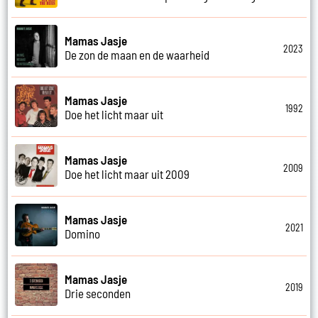
Mamas Jasje
2023
De zon de maan en de waarheid
Mamas Jasje
1992
Doe het licht maar uit
Mamas Jasje
2009
Doe het licht maar uit 2009
Mamas Jasje
2021
Domino
Mamas Jasje
2019
Drie seconden