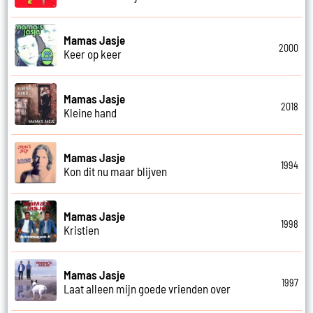
Mamas Jasje
2000
Keer op keer
Mamas Jasje
2018
Kleine hand
Mamas Jasje
1994
Kon dit nu maar blijven
Mamas Jasje
1998
Kristien
Mamas Jasje
1997
Laat alleen mijn goede vrienden over