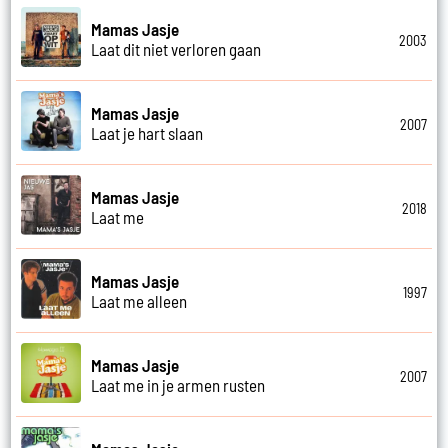
Mamas Jasje
2003
Laat dit niet verloren gaan
Mamas Jasje
2007
Laat je hart slaan
Mamas Jasje
2018
Laat me
Mamas Jasje
1997
Laat me alleen
Mamas Jasje
2007
Laat me in je armen rusten