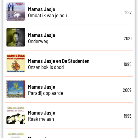
Mamas Jasje
1997
Omdat ik van je hou
Mamas Jasje
2021
Onderweg
Mamas Jasje en De Studenten
1995
Onzen bok is dood
Mamas Jasje
2009
Paradijs op aarde
Mamas Jasje
1995
Raak me aan