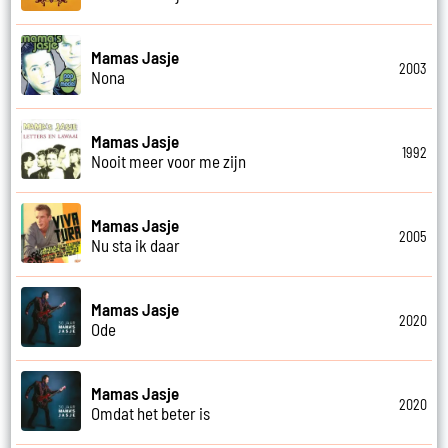
Mamas Jasje
2003
Nona
Mamas Jasje
1992
Nooit meer voor me zijn
Mamas Jasje
2005
Nu sta ik daar
Mamas Jasje
2020
Ode
Mamas Jasje
2020
Omdat het beter is