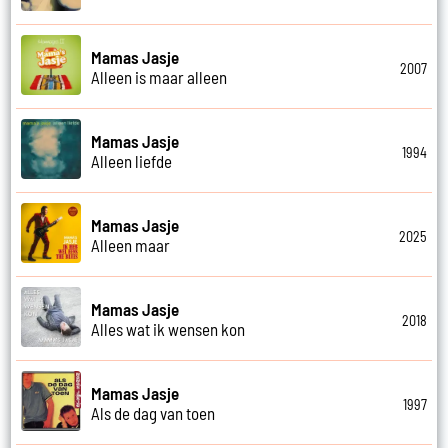
Mamas Jasje
2007
Alleen is maar alleen
Mamas Jasje
1994
Alleen liefde
Mamas Jasje
2025
Alleen maar
Mamas Jasje
2018
Alles wat ik wensen kon
Mamas Jasje
1997
Als de dag van toen