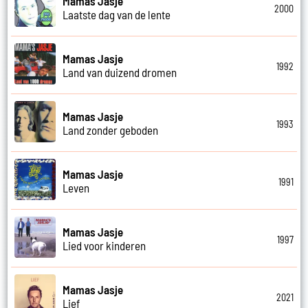
Mamas Jasje
2000
Laatste dag van de lente
Mamas Jasje
1992
Land van duizend dromen
Mamas Jasje
1993
Land zonder geboden
Mamas Jasje
1991
Leven
Mamas Jasje
1997
Lied voor kinderen
Mamas Jasje
2021
Lief