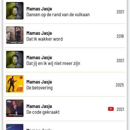
Mamas Jasje
2021
Dansen op de rand van de vulkaan
Mamas Jasje
2018
Dat ik wakker word
Mamas Jasje
2021
Dat jij en ik wij niet meer zijn
Mamas Jasje
2025
De betovering
Mamas Jasje
2021
De code gekraakt