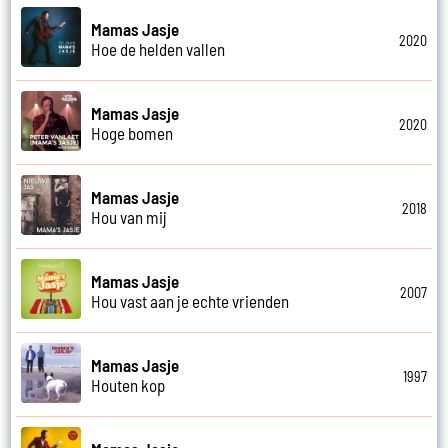
Mamas Jasje
2020
Hoe de helden vallen
Mamas Jasje
2020
Hoge bomen
Mamas Jasje
2018
Hou van mij
Mamas Jasje
2007
Hou vast aan je echte vrienden
Mamas Jasje
1997
Houten kop