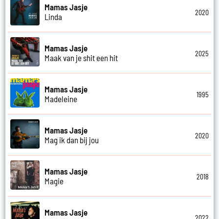
Mamas Jasje
2020
Linda
Mamas Jasje
2025
Maak van je shit een hit
Mamas Jasje
1995
Madeleine
Mamas Jasje
2020
Mag ik dan bij jou
Mamas Jasje
2018
Magie
Mamas Jasje
2022