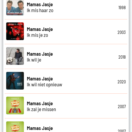
Mamas Jasje
1998
Ik mis haar zo
Mamas Jasje
2003
Ik mis je zo
Mamas Jasje
2018
Ik wil je
Mamas Jasje
2020
Ik wil niet opnieuw
Mamas Jasje
2007
Ik zal je missen
Mamas Jasje
2007