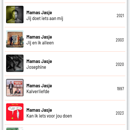
Mamas Jasje
2021
Jij doet iets aan mij
Mamas Jasje
2003
Jij en ik alleen
Mamas Jasje
2020
Josephine
Mamas Jasje
1997
Kalverliefde
Mamas Jasje
2023
Kan ik iets voor jou doen