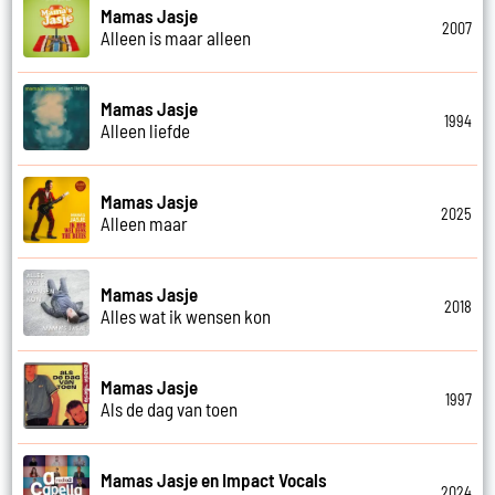
Mamas Jasje
2007
Alleen is maar alleen
Mamas Jasje
1994
Alleen liefde
Mamas Jasje
2025
Alleen maar
Mamas Jasje
2018
Alles wat ik wensen kon
Mamas Jasje
1997
Als de dag van toen
Mamas Jasje en Impact Vocals
2024