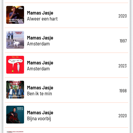
Mamas Jasje
2020
Alweer een hart
Mamas Jasje
1997
Amsterdam
Mamas Jasje
2023
Amsterdam
Mamas Jasje
1998
Ben ik te min
Mamas Jasje
2020
Bijna voorbij