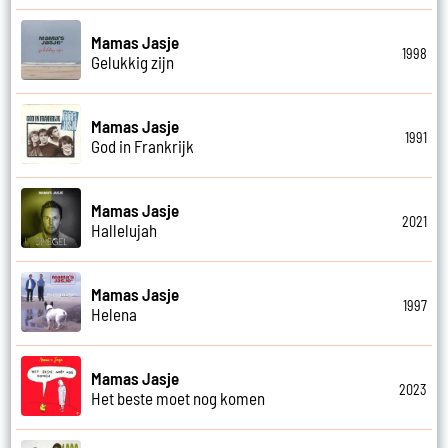
Mamas Jasje
1998
Gelukkig zijn
Mamas Jasje
1991
God in Frankrijk
Mamas Jasje
2021
Hallelujah
Mamas Jasje
1997
Helena
Mamas Jasje
2023
Het beste moet nog komen