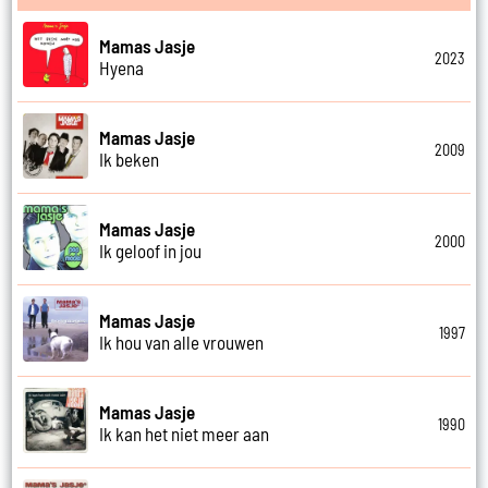
Mamas Jasje
2023
Hyena
Mamas Jasje
2009
Ik beken
Mamas Jasje
2000
Ik geloof in jou
Mamas Jasje
1997
Ik hou van alle vrouwen
Mamas Jasje
1990
Ik kan het niet meer aan