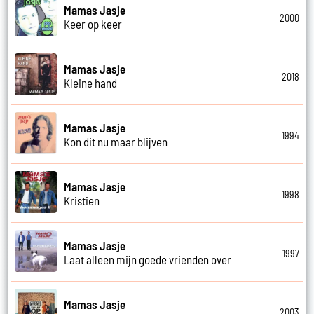
Mamas Jasje
2000
Keer op keer
Mamas Jasje
2018
Kleine hand
Mamas Jasje
1994
Kon dit nu maar blijven
Mamas Jasje
1998
Kristien
Mamas Jasje
1997
Laat alleen mijn goede vrienden over
Mamas Jasje
2003