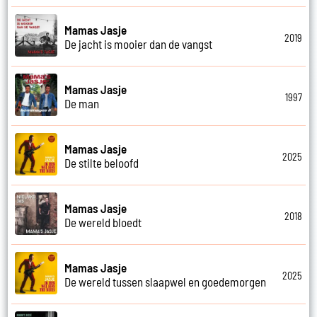
Mamas Jasje
2019
De jacht is mooier dan de vangst
Mamas Jasje
1997
De man
Mamas Jasje
2025
De stilte beloofd
Mamas Jasje
2018
De wereld bloedt
Mamas Jasje
2025
De wereld tussen slaapwel en goedemorgen