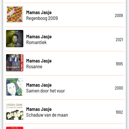
Mamas Jasje
2009
Regenboog 2009
Mamas Jasje
2021
Romantiek
Mamas Jasje
1995
Rosanne
Mamas Jasje
2000
Samen door het vuur
Mamas Jasje
1992
Schaduw van de maan