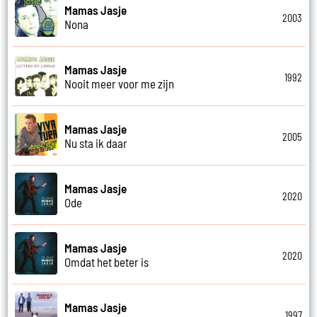
Mamas Jasje
2003
Nona
Mamas Jasje
1992
Nooit meer voor me zijn
Mamas Jasje
2005
Nu sta ik daar
Mamas Jasje
2020
Ode
Mamas Jasje
2020
Omdat het beter is
Mamas Jasje
1997