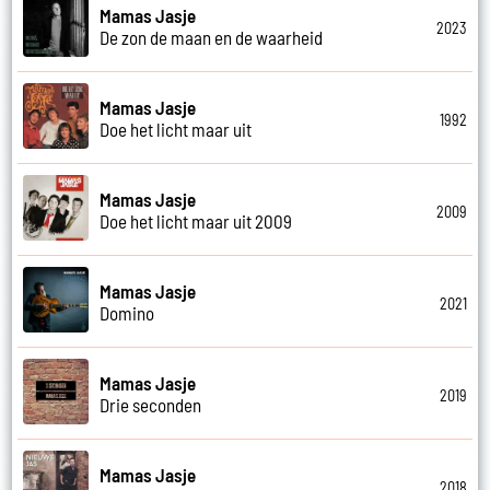
Mamas Jasje
2023
De zon de maan en de waarheid
Mamas Jasje
1992
Doe het licht maar uit
Mamas Jasje
2009
Doe het licht maar uit 2009
Mamas Jasje
2021
Domino
Mamas Jasje
2019
Drie seconden
Mamas Jasje
2018