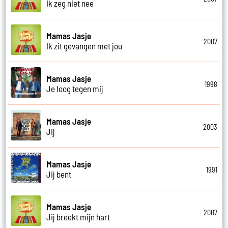
Ik zeg niet nee
Mamas Jasje
2007
Ik zit gevangen met jou
Mamas Jasje
1998
Je loog tegen mij
Mamas Jasje
2003
Jij
Mamas Jasje
1991
Jij bent
Mamas Jasje
2007
Jij breekt mijn hart