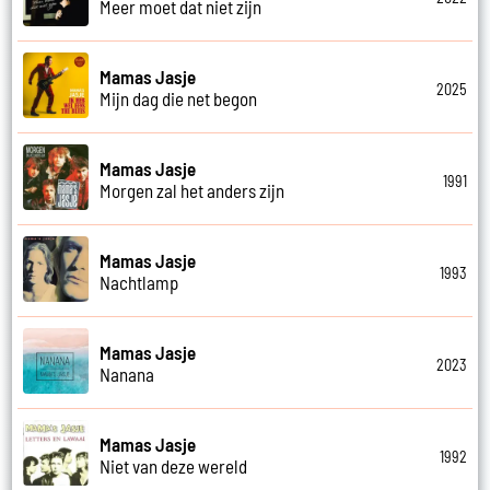
Meer moet dat niet zijn
Mamas Jasje
2025
Mijn dag die net begon
Mamas Jasje
1991
Morgen zal het anders zijn
Mamas Jasje
1993
Nachtlamp
Mamas Jasje
2023
Nanana
Mamas Jasje
1992
Niet van deze wereld