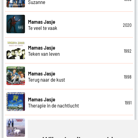
Suzanne
Mamas Jasje
2020
Te veel te vaak
Mamas Jasje
1992
Teken van leven
Mamas Jasje
1998
Terug naar de kust
Mamas Jasje
1991
Therapie in de nachtlucht
Mamas Jasje
1997
Thuis ben