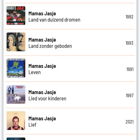
Mamas Jasje
1992
Land van duizend dromen
Mamas Jasje
1993
Land zonder geboden
Mamas Jasje
1991
Leven
Mamas Jasje
1997
Lied voor kinderen
Mamas Jasje
2021
Lief