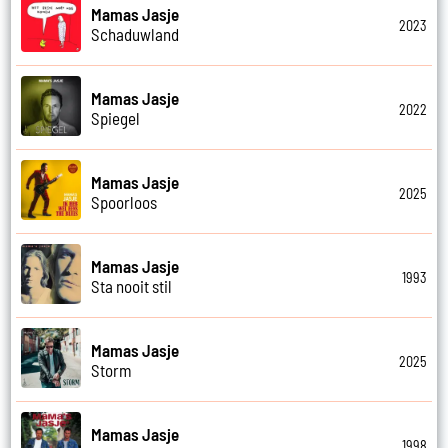
Mamas Jasje
2023
Schaduwland
Mamas Jasje
2022
Spiegel
Mamas Jasje
2025
Spoorloos
Mamas Jasje
1993
Sta nooit stil
Mamas Jasje
2025
Storm
Mamas Jasje
1998