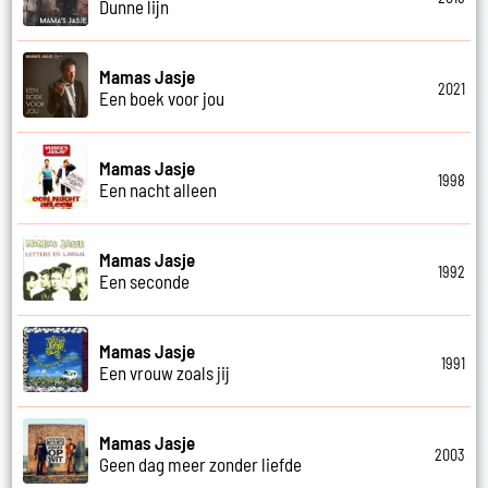
Dunne lijn
Mamas Jasje
2021
Een boek voor jou
Mamas Jasje
1998
Een nacht alleen
Mamas Jasje
1992
Een seconde
Mamas Jasje
1991
Een vrouw zoals jij
Mamas Jasje
2003
Geen dag meer zonder liefde