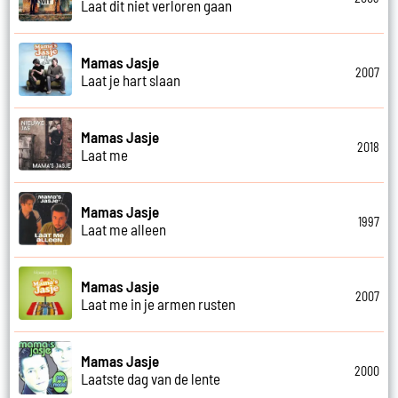
Laat dit niet verloren gaan
Mamas Jasje
2007
Laat je hart slaan
Mamas Jasje
2018
Laat me
Mamas Jasje
1997
Laat me alleen
Mamas Jasje
2007
Laat me in je armen rusten
Mamas Jasje
2000
Laatste dag van de lente