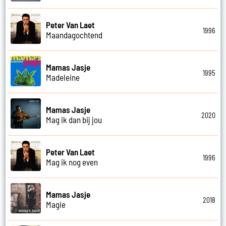
Peter Van Laet
1996
Maandagochtend
Mamas Jasje
1995
Madeleine
Mamas Jasje
2020
Mag ik dan bij jou
Peter Van Laet
1996
Mag ik nog even
Mamas Jasje
2018
Magie