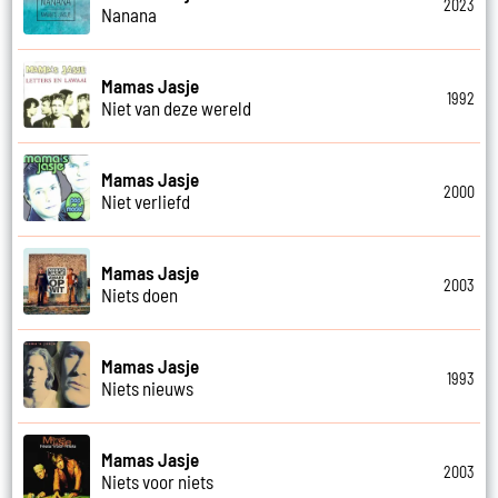
2023
Nanana
Mamas Jasje
1992
Niet van deze wereld
Mamas Jasje
2000
Niet verliefd
Mamas Jasje
2003
Niets doen
Mamas Jasje
1993
Niets nieuws
Mamas Jasje
2003
Niets voor niets