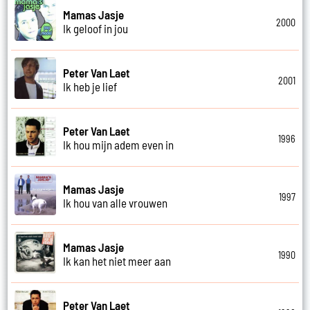
Mamas Jasje
2000
Ik geloof in jou
Peter Van Laet
2001
Ik heb je lief
Peter Van Laet
1996
Ik hou mijn adem even in
Mamas Jasje
1997
Ik hou van alle vrouwen
Mamas Jasje
1990
Ik kan het niet meer aan
Peter Van Laet