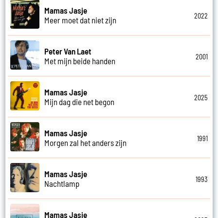
Mamas Jasje
2022
Meer moet dat niet zijn
Peter Van Laet
2001
Met mijn beide handen
Mamas Jasje
2025
Mijn dag die net begon
Mamas Jasje
1991
Morgen zal het anders zijn
Mamas Jasje
1993
Nachtlamp
Mamas Jasje