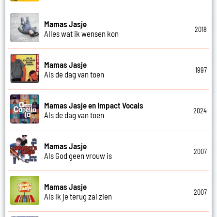
Mamas Jasje
2018
Alles wat ik wensen kon
Mamas Jasje
1997
Als de dag van toen
Mamas Jasje en Impact Vocals
2024
Als de dag van toen
Mamas Jasje
2007
Als God geen vrouw is
Mamas Jasje
2007
Als ik je terug zal zien