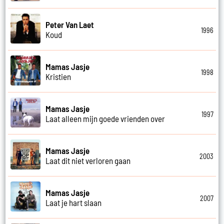
Peter Van Laet
1996
Koud
Mamas Jasje
1998
Kristien
Mamas Jasje
1997
Laat alleen mijn goede vrienden over
Mamas Jasje
2003
Laat dit niet verloren gaan
Mamas Jasje
2007
Laat je hart slaan