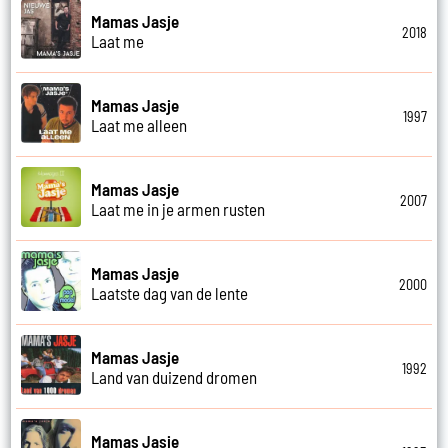
Mamas Jasje
2018
Laat me
Mamas Jasje
1997
Laat me alleen
Mamas Jasje
2007
Laat me in je armen rusten
Mamas Jasje
2000
Laatste dag van de lente
Mamas Jasje
1992
Land van duizend dromen
Mamas Jasje