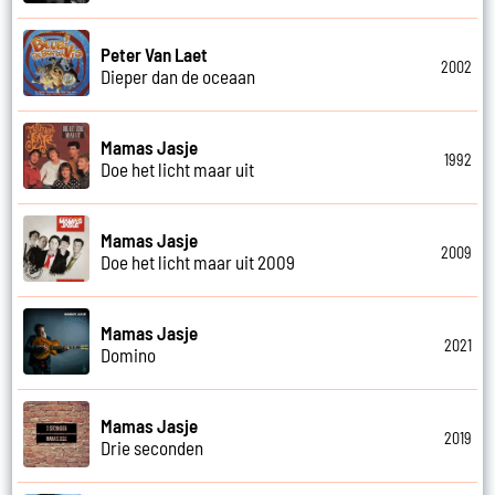
Peter Van Laet
2002
Dieper dan de oceaan
Mamas Jasje
1992
Doe het licht maar uit
Mamas Jasje
2009
Doe het licht maar uit 2009
Mamas Jasje
2021
Domino
Mamas Jasje
2019
Drie seconden