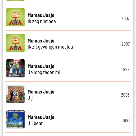
Mamas Jasje
2007
Ik zeg niet nee
Mamas Jasje
2007
Ik zit gevangen met jou
Mamas Jasje
1998
Je loog tegen mij
Mamas Jasje
2003
Jij
Mamas Jasje
1991
Jij bent