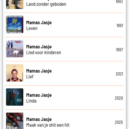
1993
Land zonder geboden
Mamas Jasje
1991
Leven
Mamas Jasje
1997
Lied voor kinderen
Mamas Jasje
2021
Lief
Mamas Jasje
2020
Linda
Mamas Jasje
2025
Maak van je shit een hit