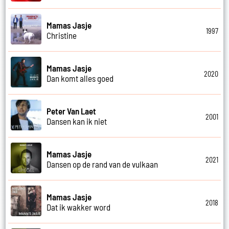
Mamas Jasje
1997
Christine
Mamas Jasje
2020
Dan komt alles goed
Peter Van Laet
2001
Dansen kan ik niet
Mamas Jasje
2021
Dansen op de rand van de vulkaan
Mamas Jasje
2018
Dat ik wakker word