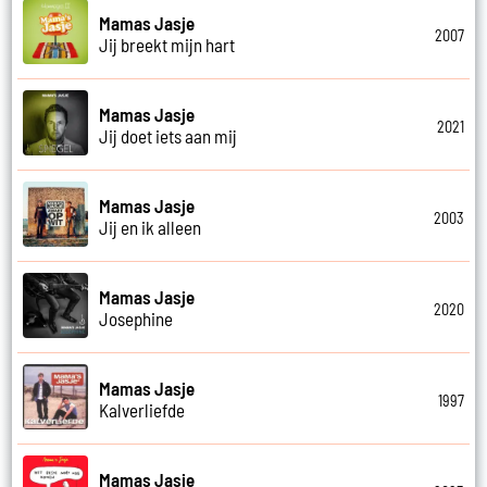
Mamas Jasje
2007
Jij breekt mijn hart
Mamas Jasje
2021
Jij doet iets aan mij
Mamas Jasje
2003
Jij en ik alleen
Mamas Jasje
2020
Josephine
Mamas Jasje
1997
Kalverliefde
Mamas Jasje