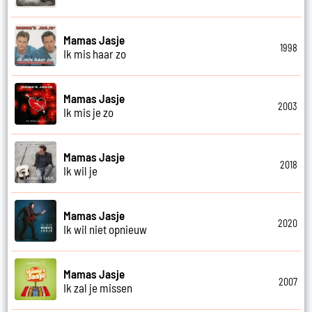
Mamas Jasje
1998
Ik mis haar zo
Mamas Jasje
2003
Ik mis je zo
Mamas Jasje
2018
Ik wil je
Mamas Jasje
2020
Ik wil niet opnieuw
Mamas Jasje
2007
Ik zal je missen