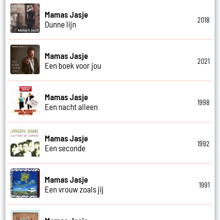
Mamas Jasje
2018
Dunne lijn
Mamas Jasje
2021
Een boek voor jou
Mamas Jasje
1998
Een nacht alleen
Mamas Jasje
1992
Een seconde
Mamas Jasje
1991
Een vrouw zoals jij