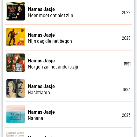
Mamas Jasje
2022
Meer moet dat niet zijn
Mamas Jasje
2025
Mijn dag die net begon
Mamas Jasje
1991
Morgen zal het anders zijn
Mamas Jasje
1993
Nachtlamp
Mamas Jasje
2023
Nanana