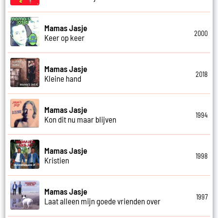
Mamas Jasje
2000
Keer op keer
Mamas Jasje
2018
Kleine hand
Mamas Jasje
1994
Kon dit nu maar blijven
Mamas Jasje
1998
Kristien
Mamas Jasje
1997
Laat alleen mijn goede vrienden over