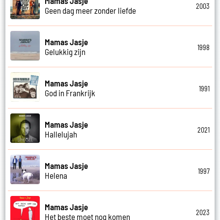
Mamas Jasje
2003
Geen dag meer zonder liefde
Mamas Jasje
1998
Gelukkig zijn
Mamas Jasje
1991
God in Frankrijk
Mamas Jasje
2021
Hallelujah
Mamas Jasje
1997
Helena
Mamas Jasje
2023
Het beste moet nog komen