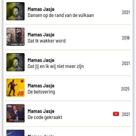
Mamas Jasje
2021
Dansen op de rand van de vulkaan
Mamas Jasje
2018
Dat ik wakker word
Mamas Jasje
2021
Dat jij en ik wij niet meer zijn
Mamas Jasje
2025
De betovering
Mamas Jasje
2021
De code gekraakt