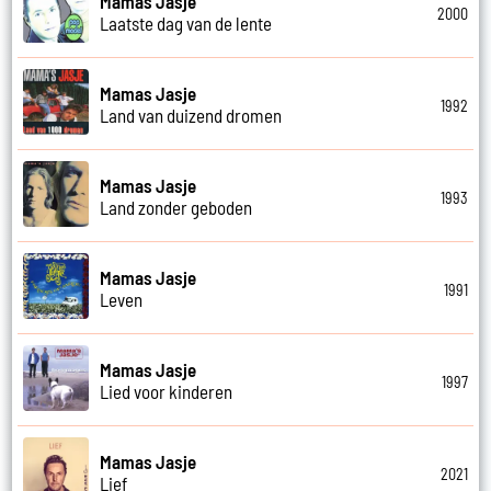
Mamas Jasje
2000
Laatste dag van de lente
Mamas Jasje
1992
Land van duizend dromen
Mamas Jasje
1993
Land zonder geboden
Mamas Jasje
1991
Leven
Mamas Jasje
1997
Lied voor kinderen
Mamas Jasje
2021
Lief