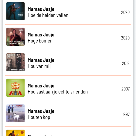
Mamas Jasje
2020
Hoe de helden vallen
Mamas Jasje
2020
Hoge bomen
Mamas Jasje
2018
Hou van mij
Mamas Jasje
2007
Hou vast aan je echte vrienden
Mamas Jasje
1997
Houten kop