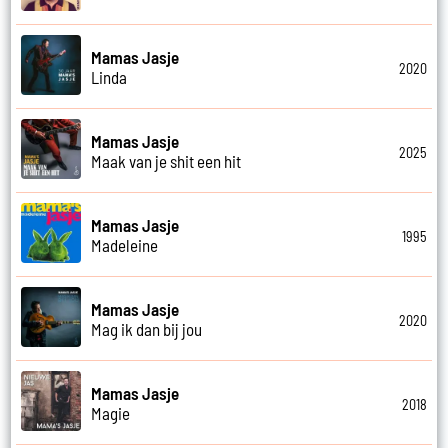
Mamas Jasje
2020
Linda
Mamas Jasje
2025
Maak van je shit een hit
Mamas Jasje
1995
Madeleine
Mamas Jasje
2020
Mag ik dan bij jou
Mamas Jasje
2018
Magie