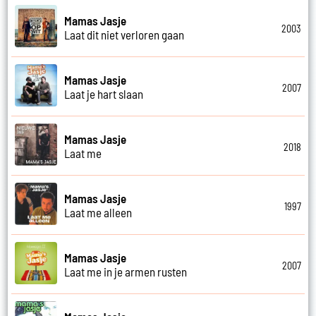
Mamas Jasje
2003
Laat dit niet verloren gaan
Mamas Jasje
2007
Laat je hart slaan
Mamas Jasje
2018
Laat me
Mamas Jasje
1997
Laat me alleen
Mamas Jasje
2007
Laat me in je armen rusten