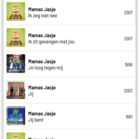
Mamas Jasje
2007
Ik zeg niet nee
Mamas Jasje
2007
Ik zit gevangen met jou
Mamas Jasje
1998
Je loog tegen mij
Mamas Jasje
2003
Jij
Mamas Jasje
1991
Jij bent