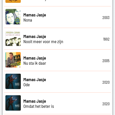
Mamas Jasje
2003
Nona
Mamas Jasje
1992
Nooit meer voor me zijn
Mamas Jasje
2005
Nu sta ik daar
Mamas Jasje
2020
Ode
Mamas Jasje
2020
Omdat het beter is