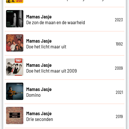
Mamas Jasje
2023
De zon de maan en de waarheid
Mamas Jasje
1992
Doe het licht maar uit
Mamas Jasje
2009
Doe het licht maar uit 2009
Mamas Jasje
2021
Domino
Mamas Jasje
2019
Drie seconden