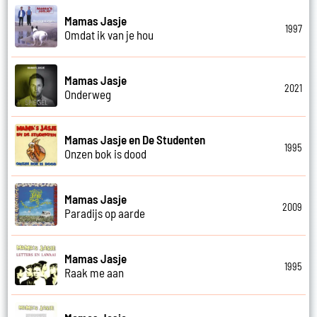
Mamas Jasje
1997
Omdat ik van je hou
Mamas Jasje
2021
Onderweg
Mamas Jasje en De Studenten
1995
Onzen bok is dood
Mamas Jasje
2009
Paradijs op aarde
Mamas Jasje
1995
Raak me aan