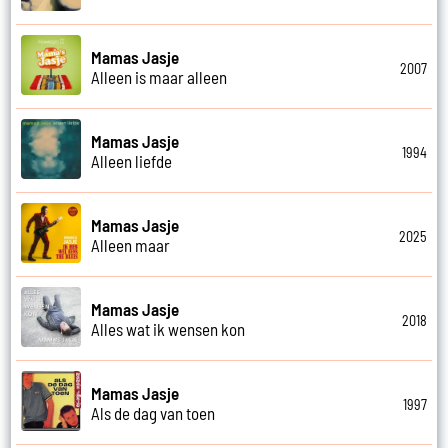
Mamas Jasje
2007
Alleen is maar alleen
Mamas Jasje
1994
Alleen liefde
Mamas Jasje
2025
Alleen maar
Mamas Jasje
2018
Alles wat ik wensen kon
Mamas Jasje
1997
Als de dag van toen