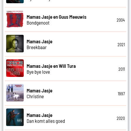
Mamas Jasje en Guus Meeuwis
2004
Bondgenoot
Mamas Jasje
2021
Breekbaar
Mamas Jasje en Will Tura
2011
Bye bye love
Mamas Jasje
1997
Christine
Mamas Jasje
2020
Dan komt alles goed