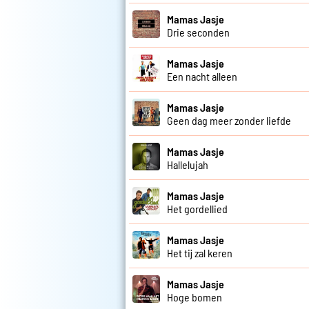
Mamas Jasje
Drie seconden
Mamas Jasje
Een nacht alleen
Mamas Jasje
Geen dag meer zonder liefde
Mamas Jasje
Hallelujah
Mamas Jasje
Het gordellied
Mamas Jasje
Het tij zal keren
Mamas Jasje
Hoge bomen