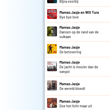
Bijna voorbij
Mamas Jasje en Will Tura
Bye bye love
Mamas Jasje
Dansen op de rand van de
vulkaan
Mamas Jasje
De betovering
Mamas Jasje
De jacht is mooier dan de
vangst
Mamas Jasje
De wereld bloedt
Mamas Jasje
Doe het licht maar uit