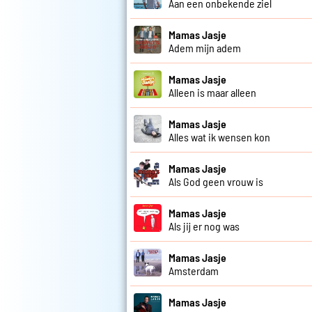
Aan een onbekende ziel
Mamas Jasje
Adem mijn adem
Mamas Jasje
Alleen is maar alleen
Mamas Jasje
Alles wat ik wensen kon
Mamas Jasje
Als God geen vrouw is
Mamas Jasje
Als jij er nog was
Mamas Jasje
Amsterdam
Mamas Jasje