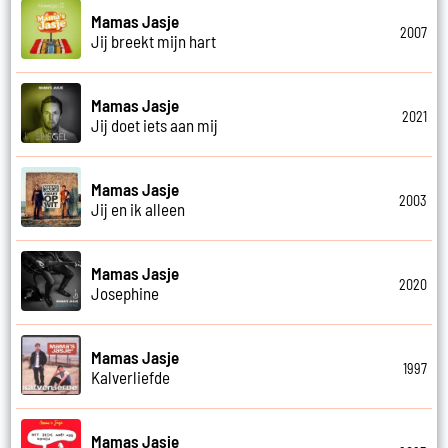
Mamas Jasje
2007
Jij breekt mijn hart
Mamas Jasje
2021
Jij doet iets aan mij
Mamas Jasje
2003
Jij en ik alleen
Mamas Jasje
2020
Josephine
Mamas Jasje
1997
Kalverliefde
Mamas Jasje