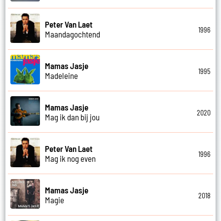
Peter Van Laet
1996
Maandagochtend
Mamas Jasje
1995
Madeleine
Mamas Jasje
2020
Mag ik dan bij jou
Peter Van Laet
1996
Mag ik nog even
Mamas Jasje
2018
Magie