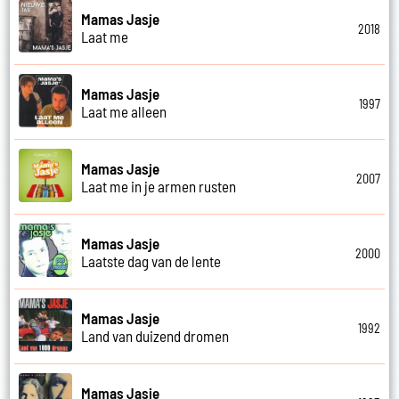
Mamas Jasje
2018
Laat me
Mamas Jasje
1997
Laat me alleen
Mamas Jasje
2007
Laat me in je armen rusten
Mamas Jasje
2000
Laatste dag van de lente
Mamas Jasje
1992
Land van duizend dromen
Mamas Jasje