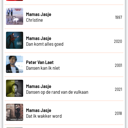
Mamas Jasje
1997
Christine
Mamas Jasje
2020
Dan komt alles goed
Peter Van Laet
2001
Dansen kan ik niet
Mamas Jasje
2021
Dansen op de rand van de vulkaan
Mamas Jasje
2018
Dat ik wakker word