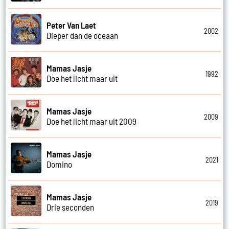
Peter Van Laet
2002
Dieper dan de oceaan
Mamas Jasje
1992
Doe het licht maar uit
Mamas Jasje
2009
Doe het licht maar uit 2009
Mamas Jasje
2021
Domino
Mamas Jasje
2019
Drie seconden