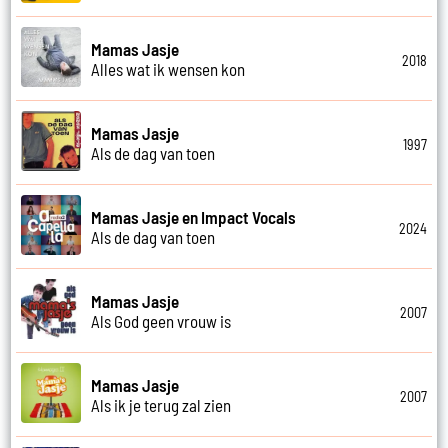
Mamas Jasje
2018
Alles wat ik wensen kon
Mamas Jasje
1997
Als de dag van toen
Mamas Jasje en Impact Vocals
2024
Als de dag van toen
Mamas Jasje
2007
Als God geen vrouw is
Mamas Jasje
2007
Als ik je terug zal zien