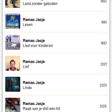
1993
Land zonder geboden
Mamas Jasje
1991
Leven
Mamas Jasje
1997
Lied voor kinderen
Mamas Jasje
2021
Lief
Mamas Jasje
2020
Linda
Mamas Jasje
2025
Maak van je shit een hit