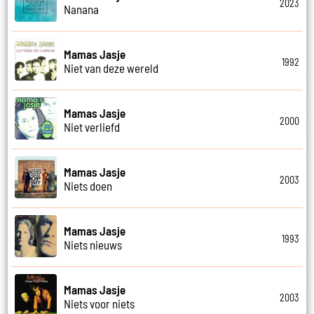
2023
Nanana
Mamas Jasje
1992
Niet van deze wereld
Mamas Jasje
2000
Niet verliefd
Mamas Jasje
2003
Niets doen
Mamas Jasje
1993
Niets nieuws
Mamas Jasje
2003
Niets voor niets