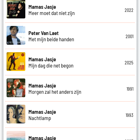
Mamas Jasje
2022
Meer moet dat niet zijn
Peter Van Laet
2001
Met mijn beide handen
Mamas Jasje
2025
Mijn dag die net begon
Mamas Jasje
1991
Morgen zal het anders zijn
Mamas Jasje
1993
Nachtlamp
Mamas Jasje