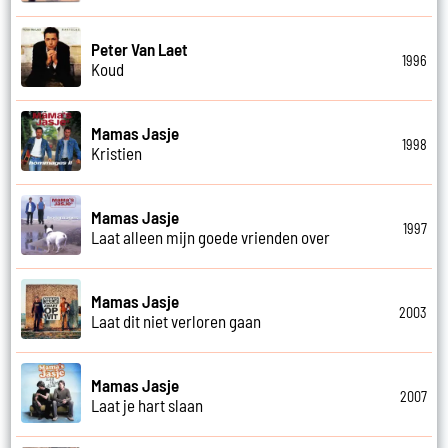
Peter Van Laet
1996
Koud
Mamas Jasje
1998
Kristien
Mamas Jasje
1997
Laat alleen mijn goede vrienden over
Mamas Jasje
2003
Laat dit niet verloren gaan
Mamas Jasje
2007
Laat je hart slaan