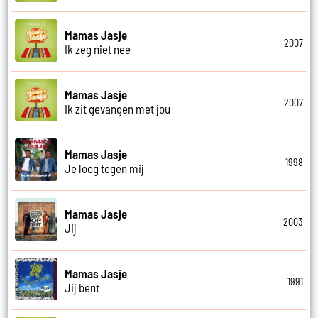
Mamas Jasje
2007
Ik zeg niet nee
Mamas Jasje
2007
Ik zit gevangen met jou
Mamas Jasje
1998
Je loog tegen mij
Mamas Jasje
2003
Jij
Mamas Jasje
1991
Jij bent