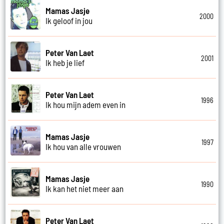
Mamas Jasje
2000
Ik geloof in jou
Peter Van Laet
2001
Ik heb je lief
Peter Van Laet
1996
Ik hou mijn adem even in
Mamas Jasje
1997
Ik hou van alle vrouwen
Mamas Jasje
1990
Ik kan het niet meer aan
Peter Van Laet