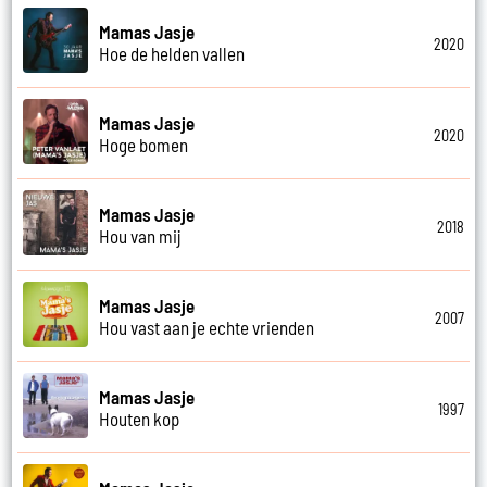
Mamas Jasje
2020
Hoe de helden vallen
Mamas Jasje
2020
Hoge bomen
Mamas Jasje
2018
Hou van mij
Mamas Jasje
2007
Hou vast aan je echte vrienden
Mamas Jasje
1997
Houten kop