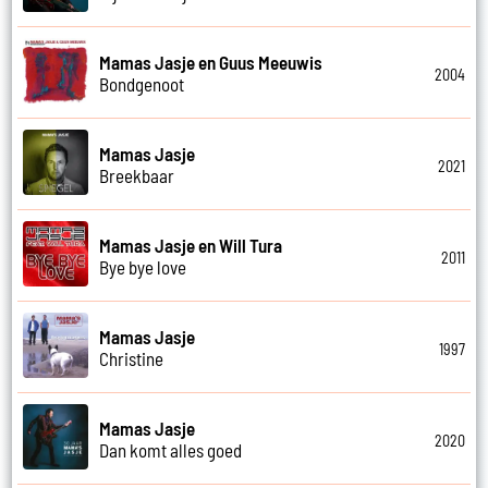
Mamas Jasje en Guus Meeuwis
2004
Bondgenoot
Mamas Jasje
2021
Breekbaar
Mamas Jasje en Will Tura
2011
Bye bye love
Mamas Jasje
1997
Christine
Mamas Jasje
2020
Dan komt alles goed