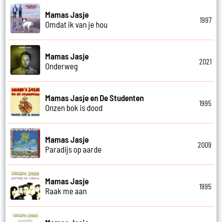
Mamas Jasje
1997
Omdat ik van je hou
Mamas Jasje
2021
Onderweg
Mamas Jasje en De Studenten
1995
Onzen bok is dood
Mamas Jasje
2009
Paradijs op aarde
Mamas Jasje
1995
Raak me aan