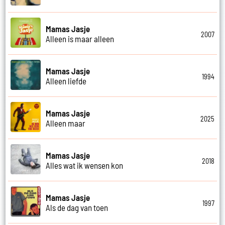
Mamas Jasje
2007
Alleen is maar alleen
Mamas Jasje
1994
Alleen liefde
Mamas Jasje
2025
Alleen maar
Mamas Jasje
2018
Alles wat ik wensen kon
Mamas Jasje
1997
Als de dag van toen