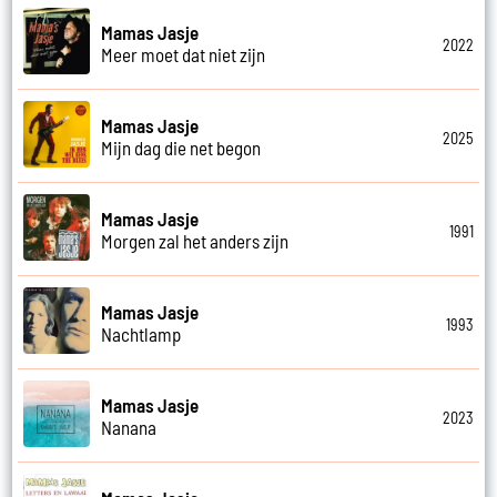
Mamas Jasje
2022
Meer moet dat niet zijn
Mamas Jasje
2025
Mijn dag die net begon
Mamas Jasje
1991
Morgen zal het anders zijn
Mamas Jasje
1993
Nachtlamp
Mamas Jasje
2023
Nanana