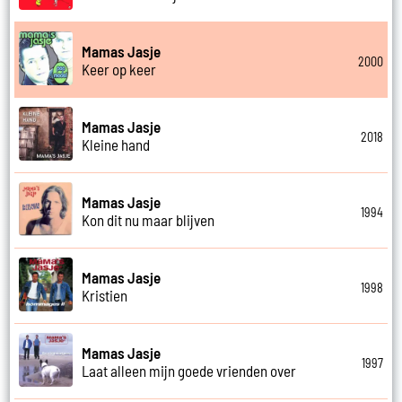
Mamas Jasje
2000
Keer op keer
Mamas Jasje
2018
Kleine hand
Mamas Jasje
1994
Kon dit nu maar blijven
Mamas Jasje
1998
Kristien
Mamas Jasje
1997
Laat alleen mijn goede vrienden over