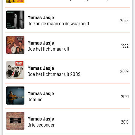
Mamas Jasje
2023
De zon de maan en de waarheid
Mamas Jasje
1992
Doe het licht maar uit
Mamas Jasje
2009
Doe het licht maar uit 2009
Mamas Jasje
2021
Domino
Mamas Jasje
2019
Drie seconden