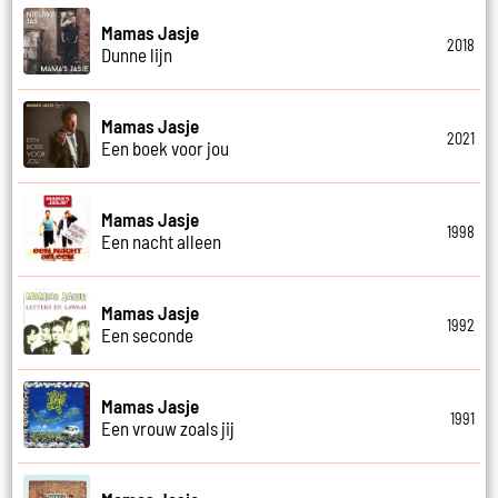
Mamas Jasje
2018
Dunne lijn
Mamas Jasje
2021
Een boek voor jou
Mamas Jasje
1998
Een nacht alleen
Mamas Jasje
1992
Een seconde
Mamas Jasje
1991
Een vrouw zoals jij