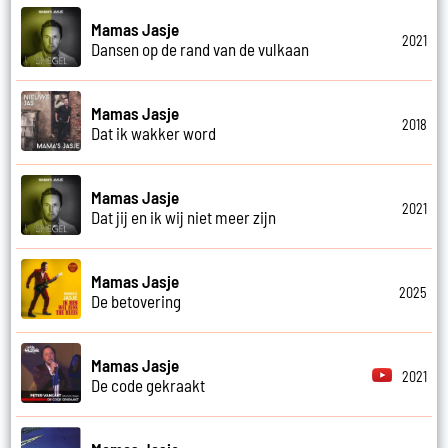
Mamas Jasje
2021
Dansen op de rand van de vulkaan
Mamas Jasje
2018
Dat ik wakker word
Mamas Jasje
2021
Dat jij en ik wij niet meer zijn
Mamas Jasje
2025
De betovering
Mamas Jasje
2021
De code gekraakt