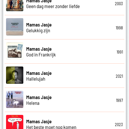
Mamas Jasje
2003
Geen dag meer zonder liefde
Mamas Jasje
1998
Gelukkig zijn
Mamas Jasje
1991
God in Frankrijk
Mamas Jasje
2021
Hallelujah
Mamas Jasje
1997
Helena
Mamas Jasje
2023
Het beste moet nog komen