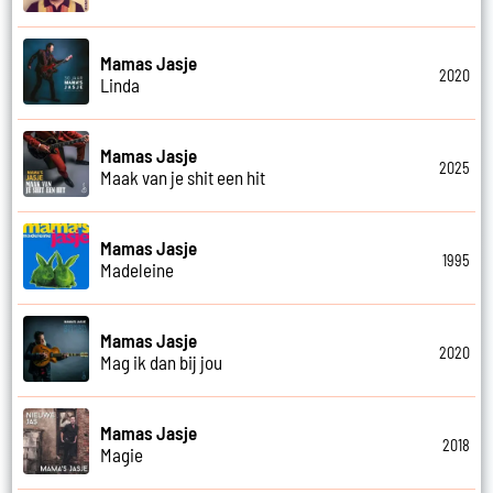
Mamas Jasje
2020
Linda
Mamas Jasje
2025
Maak van je shit een hit
Mamas Jasje
1995
Madeleine
Mamas Jasje
2020
Mag ik dan bij jou
Mamas Jasje
2018
Magie