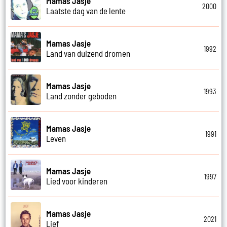
Mamas Jasje
2000
Laatste dag van de lente
Mamas Jasje
1992
Land van duizend dromen
Mamas Jasje
1993
Land zonder geboden
Mamas Jasje
1991
Leven
Mamas Jasje
1997
Lied voor kinderen
Mamas Jasje
2021
Lief