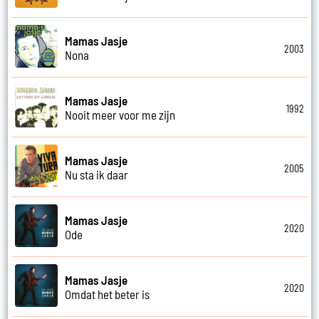
Mamas Jasje
2003
Nona
Mamas Jasje
1992
Nooit meer voor me zijn
Mamas Jasje
2005
Nu sta ik daar
Mamas Jasje
2020
Ode
Mamas Jasje
2020
Omdat het beter is