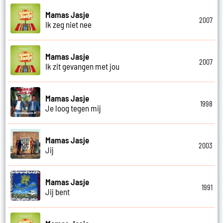
Mamas Jasje
2007
Ik zeg niet nee
Mamas Jasje
2007
Ik zit gevangen met jou
Mamas Jasje
1998
Je loog tegen mij
Mamas Jasje
2003
Jij
Mamas Jasje
1991
Jij bent