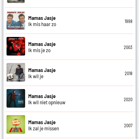
Mamas Jasje
1998
Ik mis haar zo
Mamas Jasje
2003
Ik mis je zo
Mamas Jasje
2018
Ik wil je
Mamas Jasje
2020
Ik wil niet opnieuw
Mamas Jasje
2007
Ik zal je missen