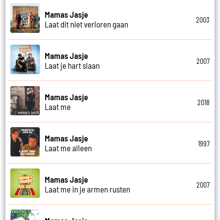
Mamas Jasje
2003
Laat dit niet verloren gaan
Mamas Jasje
2007
Laat je hart slaan
Mamas Jasje
2018
Laat me
Mamas Jasje
1997
Laat me alleen
Mamas Jasje
2007
Laat me in je armen rusten