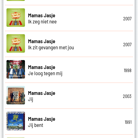
Mamas Jasje
2007
Ik zeg niet nee
Mamas Jasje
2007
Ik zit gevangen met jou
Mamas Jasje
1998
Je loog tegen mij
Mamas Jasje
2003
Jij
Mamas Jasje
1991
Jij bent