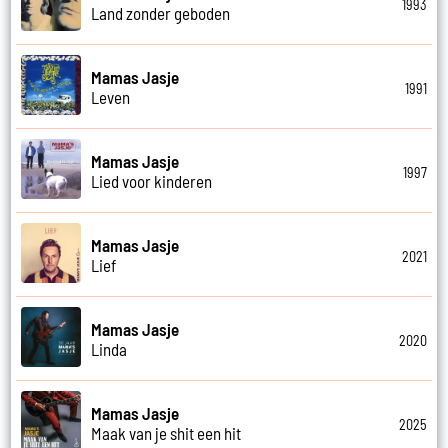
1993
Land zonder geboden
Mamas Jasje
1991
Leven
Mamas Jasje
1997
Lied voor kinderen
Mamas Jasje
2021
Lief
Mamas Jasje
2020
Linda
Mamas Jasje
2025
Maak van je shit een hit