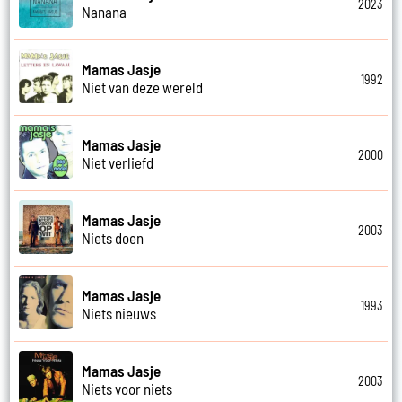
2023
Nanana
Mamas Jasje
1992
Niet van deze wereld
Mamas Jasje
2000
Niet verliefd
Mamas Jasje
2003
Niets doen
Mamas Jasje
1993
Niets nieuws
Mamas Jasje
2003
Niets voor niets