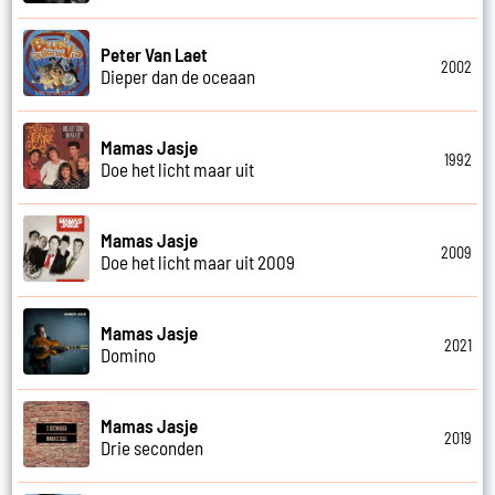
Peter Van Laet
2002
Dieper dan de oceaan
Mamas Jasje
1992
Doe het licht maar uit
Mamas Jasje
2009
Doe het licht maar uit 2009
Mamas Jasje
2021
Domino
Mamas Jasje
2019
Drie seconden