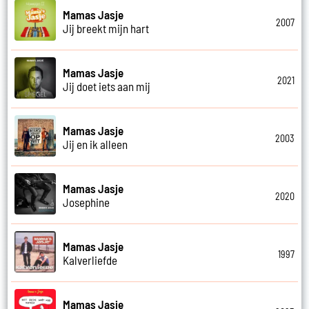
Mamas Jasje
2007
Jij breekt mijn hart
Mamas Jasje
2021
Jij doet iets aan mij
Mamas Jasje
2003
Jij en ik alleen
Mamas Jasje
2020
Josephine
Mamas Jasje
1997
Kalverliefde
Mamas Jasje