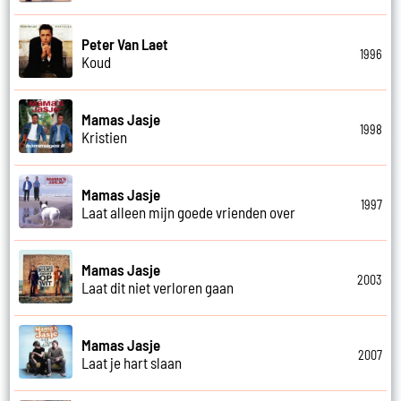
Peter Van Laet
1996
Koud
Mamas Jasje
1998
Kristien
Mamas Jasje
1997
Laat alleen mijn goede vrienden over
Mamas Jasje
2003
Laat dit niet verloren gaan
Mamas Jasje
2007
Laat je hart slaan