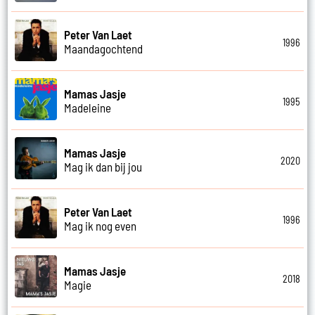
Peter Van Laet
1996
Maandagochtend
Mamas Jasje
1995
Madeleine
Mamas Jasje
2020
Mag ik dan bij jou
Peter Van Laet
1996
Mag ik nog even
Mamas Jasje
2018
Magie