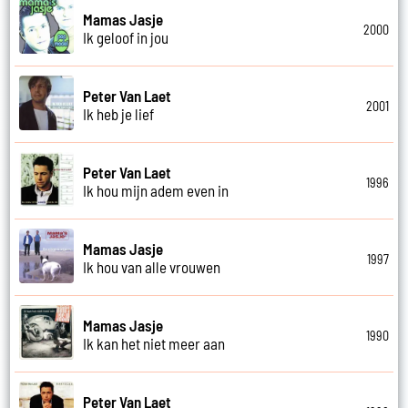
Mamas Jasje
2000
Ik geloof in jou
Peter Van Laet
2001
Ik heb je lief
Peter Van Laet
1996
Ik hou mijn adem even in
Mamas Jasje
1997
Ik hou van alle vrouwen
Mamas Jasje
1990
Ik kan het niet meer aan
Peter Van Laet