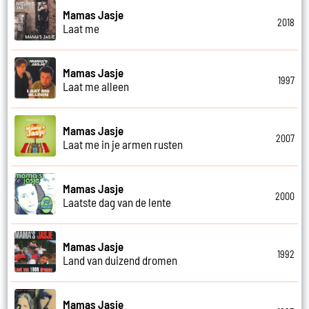
Mamas Jasje
2018
Laat me
Mamas Jasje
1997
Laat me alleen
Mamas Jasje
2007
Laat me in je armen rusten
Mamas Jasje
2000
Laatste dag van de lente
Mamas Jasje
1992
Land van duizend dromen
Mamas Jasje