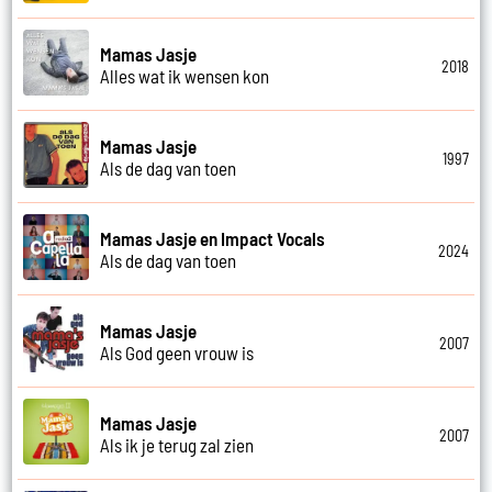
Mamas Jasje
2018
Alles wat ik wensen kon
Mamas Jasje
1997
Als de dag van toen
Mamas Jasje en Impact Vocals
2024
Als de dag van toen
Mamas Jasje
2007
Als God geen vrouw is
Mamas Jasje
2007
Als ik je terug zal zien