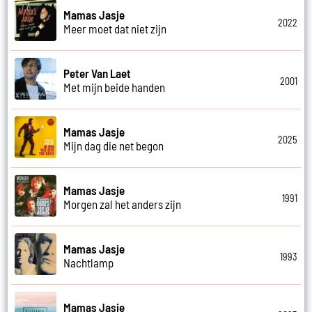
Mamas Jasje
2022
Meer moet dat niet zijn
Peter Van Laet
2001
Met mijn beide handen
Mamas Jasje
2025
Mijn dag die net begon
Mamas Jasje
1991
Morgen zal het anders zijn
Mamas Jasje
1993
Nachtlamp
Mamas Jasje