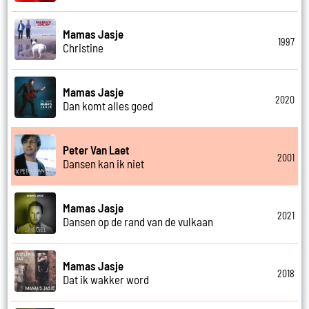
Mamas Jasje
1997
Christine
Mamas Jasje
2020
Dan komt alles goed
Peter Van Laet
2001
Dansen kan ik niet
Mamas Jasje
2021
Dansen op de rand van de vulkaan
Mamas Jasje
2018
Dat ik wakker word