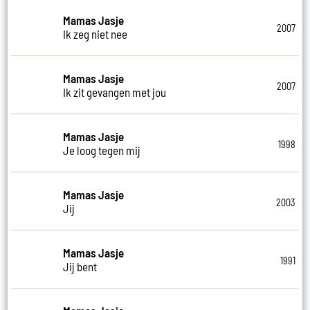
Mamas Jasje
2007
Ik zeg niet nee
Mamas Jasje
2007
Ik zit gevangen met jou
Mamas Jasje
1998
Je loog tegen mij
Mamas Jasje
2003
Jij
Mamas Jasje
1991
Jij bent