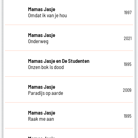
Mamas Jasje
1997
Omdat ik van je hou
Mamas Jasje
2021
Onderweg
Mamas Jasje en De Studenten
1995
Onzen bok is dood
Mamas Jasje
2009
Paradijs op aarde
Mamas Jasje
1995
Raak me aan