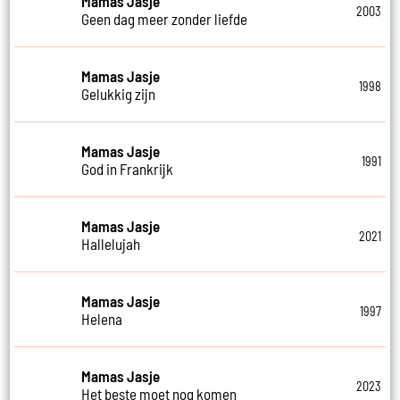
Mamas Jasje
2003
Geen dag meer zonder liefde
Mamas Jasje
1998
Gelukkig zijn
Mamas Jasje
1991
God in Frankrijk
Mamas Jasje
2021
Hallelujah
Mamas Jasje
1997
Helena
Mamas Jasje
2023
Het beste moet nog komen