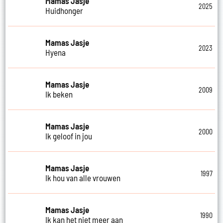
Mamas Jasje
2025
Huidhonger
Mamas Jasje
2023
Hyena
Mamas Jasje
2009
Ik beken
Mamas Jasje
2000
Ik geloof in jou
Mamas Jasje
1997
Ik hou van alle vrouwen
Mamas Jasje
1990
Ik kan het niet meer aan