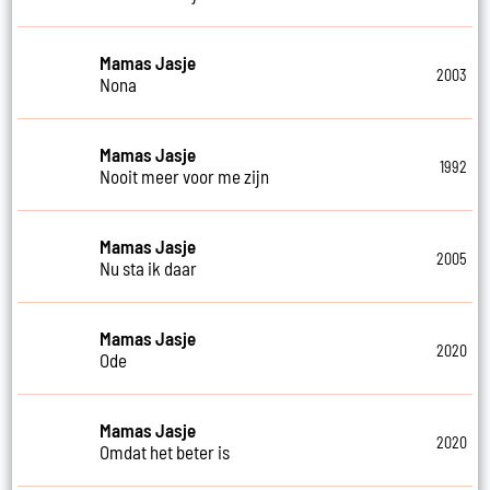
Mamas Jasje
2003
Nona
Mamas Jasje
1992
Nooit meer voor me zijn
Mamas Jasje
2005
Nu sta ik daar
Mamas Jasje
2020
Ode
Mamas Jasje
2020
Omdat het beter is