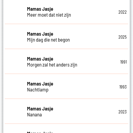
Mamas Jasje
2022
Meer moet dat niet zijn
Mamas Jasje
2025
Mijn dag die net begon
Mamas Jasje
1991
Morgen zal het anders zijn
Mamas Jasje
1993
Nachtlamp
Mamas Jasje
2023
Nanana