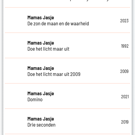
Mamas Jasje
2023
De zon de maan en de waarheid
Mamas Jasje
1992
Doe het licht maar uit
Mamas Jasje
2009
Doe het licht maar uit 2009
Mamas Jasje
2021
Domino
Mamas Jasje
2019
Drie seconden