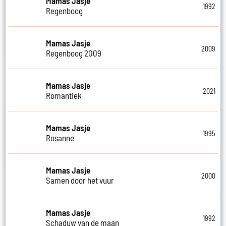
Mamas Jasje
1992
Regenboog
Mamas Jasje
2009
Regenboog 2009
Mamas Jasje
2021
Romantiek
Mamas Jasje
1995
Rosanne
Mamas Jasje
2000
Samen door het vuur
Mamas Jasje
1992
Schaduw van de maan