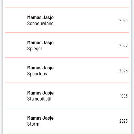
Mamas Jasje
2023
Schaduwland
Mamas Jasje
2022
Spiegel
Mamas Jasje
2025
Spoorloos
Mamas Jasje
1993
Sta nooit stil
Mamas Jasje
2025
Storm