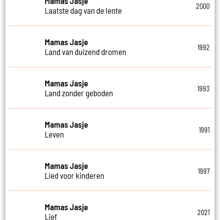
Mamas Jasje
2000
Laatste dag van de lente
Mamas Jasje
1992
Land van duizend dromen
Mamas Jasje
1993
Land zonder geboden
Mamas Jasje
1991
Leven
Mamas Jasje
1997
Lied voor kinderen
Mamas Jasje
2021
Lief