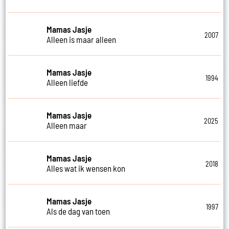
Mamas Jasje
2007
Alleen is maar alleen
Mamas Jasje
1994
Alleen liefde
Mamas Jasje
2025
Alleen maar
Mamas Jasje
2018
Alles wat ik wensen kon
Mamas Jasje
1997
Als de dag van toen