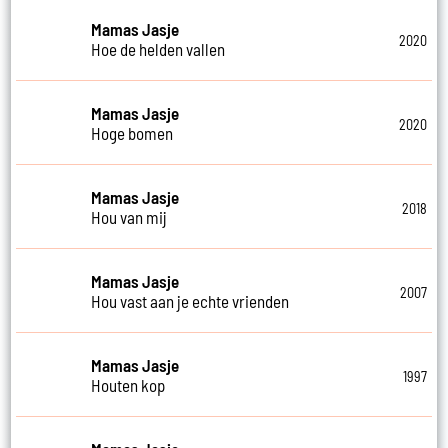
Mamas Jasje
2020
Hoe de helden vallen
Mamas Jasje
2020
Hoge bomen
Mamas Jasje
2018
Hou van mij
Mamas Jasje
2007
Hou vast aan je echte vrienden
Mamas Jasje
1997
Houten kop