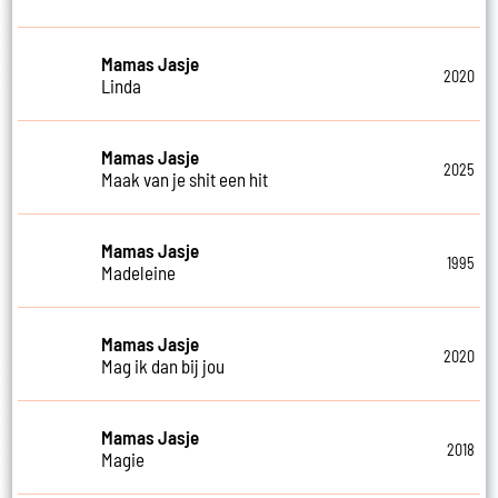
Mamas Jasje
2020
Linda
Mamas Jasje
2025
Maak van je shit een hit
Mamas Jasje
1995
Madeleine
Mamas Jasje
2020
Mag ik dan bij jou
Mamas Jasje
2018
Magie