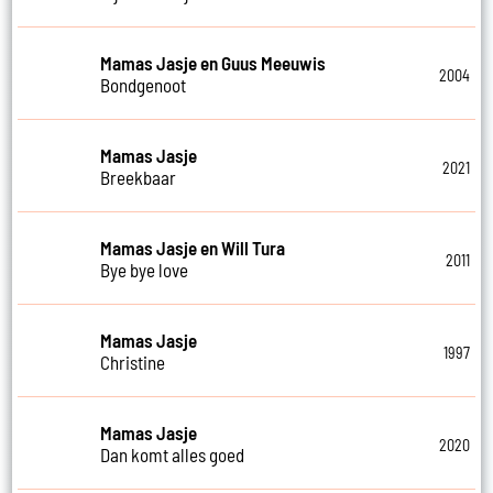
Mamas Jasje en Guus Meeuwis
2004
Bondgenoot
Mamas Jasje
2021
Breekbaar
Mamas Jasje en Will Tura
2011
Bye bye love
Mamas Jasje
1997
Christine
Mamas Jasje
2020
Dan komt alles goed