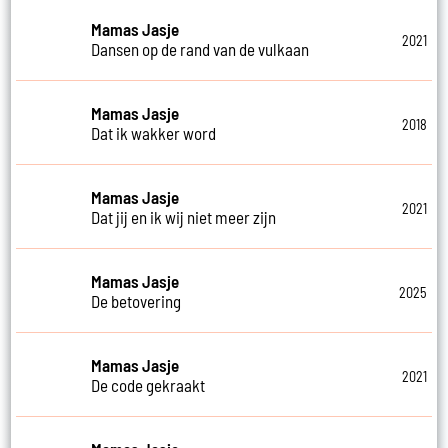
Mamas Jasje
2021
Dansen op de rand van de vulkaan
Mamas Jasje
2018
Dat ik wakker word
Mamas Jasje
2021
Dat jij en ik wij niet meer zijn
Mamas Jasje
2025
De betovering
Mamas Jasje
2021
De code gekraakt