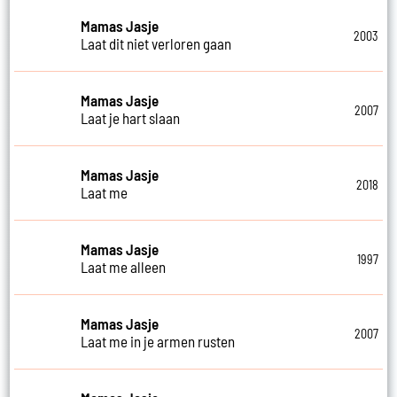
Mamas Jasje
2003
Laat dit niet verloren gaan
Mamas Jasje
2007
Laat je hart slaan
Mamas Jasje
2018
Laat me
Mamas Jasje
1997
Laat me alleen
Mamas Jasje
2007
Laat me in je armen rusten