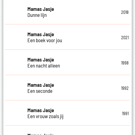
Mamas Jasje
2018
Dunne lijn
Mamas Jasje
2021
Een boek voor jou
Mamas Jasje
1998
Een nacht alleen
Mamas Jasje
1992
Een seconde
Mamas Jasje
1991
Een vrouw zoals jij