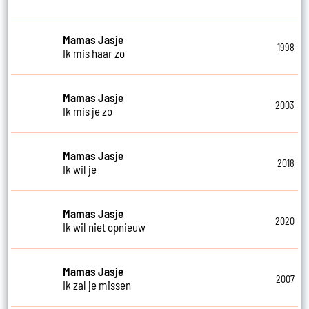
Mamas Jasje
1998
Ik mis haar zo
Mamas Jasje
2003
Ik mis je zo
Mamas Jasje
2018
Ik wil je
Mamas Jasje
2020
Ik wil niet opnieuw
Mamas Jasje
2007
Ik zal je missen