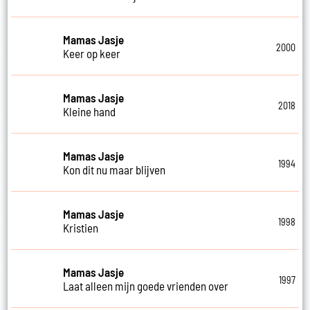
Mamas Jasje
2000
Keer op keer
Mamas Jasje
2018
Kleine hand
Mamas Jasje
1994
Kon dit nu maar blijven
Mamas Jasje
1998
Kristien
Mamas Jasje
1997
Laat alleen mijn goede vrienden over