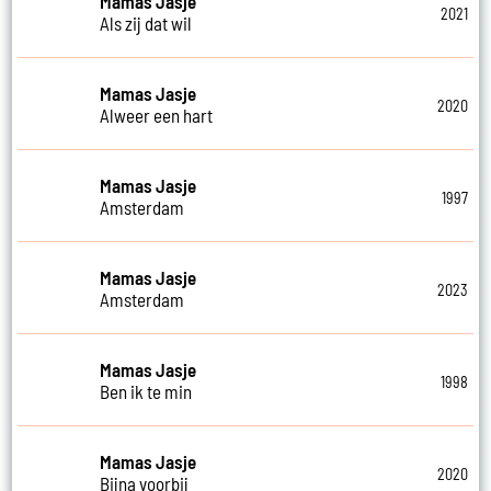
Mamas Jasje
2021
Als zij dat wil
Mamas Jasje
2020
Alweer een hart
Mamas Jasje
1997
Amsterdam
Mamas Jasje
2023
Amsterdam
Mamas Jasje
1998
Ben ik te min
Mamas Jasje
2020
Bijna voorbij