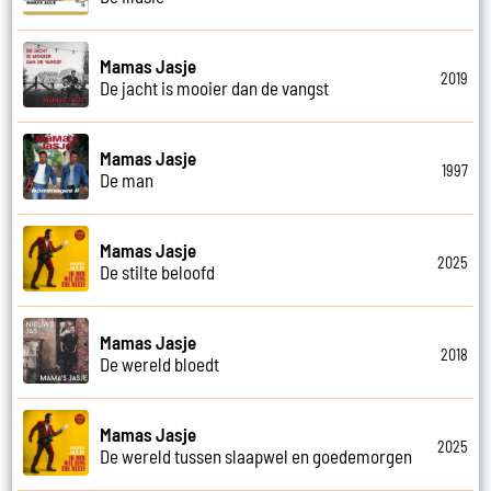
Mamas Jasje
2019
De jacht is mooier dan de vangst
Mamas Jasje
1997
De man
Mamas Jasje
2025
De stilte beloofd
Mamas Jasje
2018
De wereld bloedt
Mamas Jasje
2025
De wereld tussen slaapwel en goedemorgen