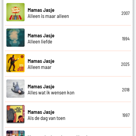
Mamas Jasje
2007
Alleen is maar alleen
Mamas Jasje
1994
Alleen liefde
Mamas Jasje
2025
Alleen maar
Mamas Jasje
2018
Alles wat ik wensen kon
Mamas Jasje
1997
Als de dag van toen