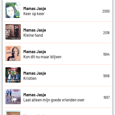
Mamas Jasje
2000
Keer op keer
Mamas Jasje
2018
Kleine hand
Mamas Jasje
1994
Kon dit nu maar blijven
Mamas Jasje
1998
Kristien
Mamas Jasje
1997
Laat alleen mijn goede vrienden over