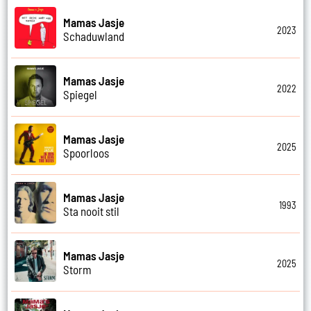
Mamas Jasje
2023
Schaduwland
Mamas Jasje
2022
Spiegel
Mamas Jasje
2025
Spoorloos
Mamas Jasje
1993
Sta nooit stil
Mamas Jasje
2025
Storm