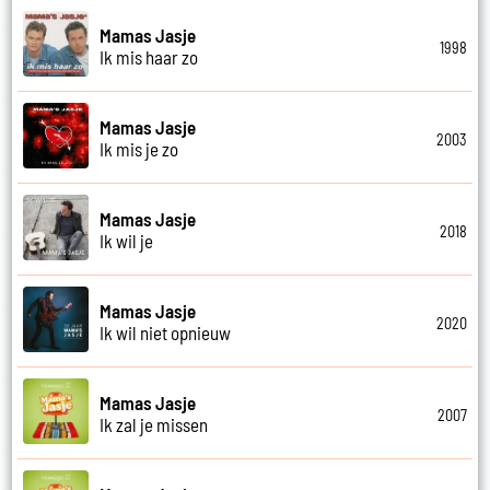
Mamas Jasje
1998
Ik mis haar zo
Mamas Jasje
2003
Ik mis je zo
Mamas Jasje
2018
Ik wil je
Mamas Jasje
2020
Ik wil niet opnieuw
Mamas Jasje
2007
Ik zal je missen