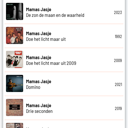
Mamas Jasje
2023
De zon de maan en de waarheid
Mamas Jasje
1992
Doe het licht maar uit
Mamas Jasje
2009
Doe het licht maar uit 2009
Mamas Jasje
2021
Domino
Mamas Jasje
2019
Drie seconden