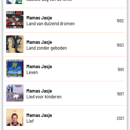
Mamas Jasje
1992
Land van duizend dromen
Mamas Jasje
1993
Land zonder geboden
Mamas Jasje
1991
Leven
Mamas Jasje
1997
Lied voor kinderen
Mamas Jasje
2021
Lief