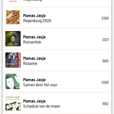
Mamas Jasje
2009
Regenboog 2009
Mamas Jasje
2021
Romantiek
Mamas Jasje
1995
Rosanne
Mamas Jasje
2000
Samen door het vuur
Mamas Jasje
1992
Schaduw van de maan