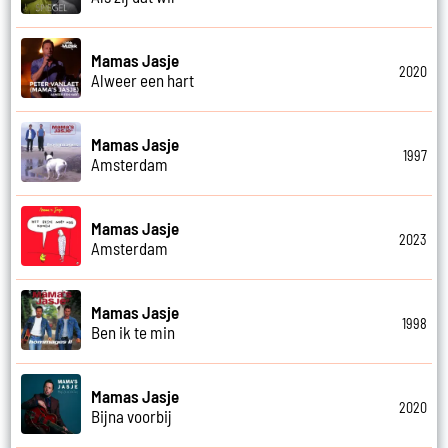
Mamas Jasje
2020
Alweer een hart
Mamas Jasje
1997
Amsterdam
Mamas Jasje
2023
Amsterdam
Mamas Jasje
1998
Ben ik te min
Mamas Jasje
2020
Bijna voorbij