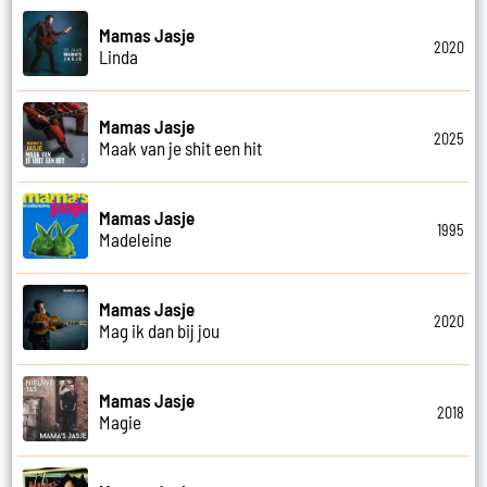
Mamas Jasje
2020
Linda
Mamas Jasje
2025
Maak van je shit een hit
Mamas Jasje
1995
Madeleine
Mamas Jasje
2020
Mag ik dan bij jou
Mamas Jasje
2018
Magie