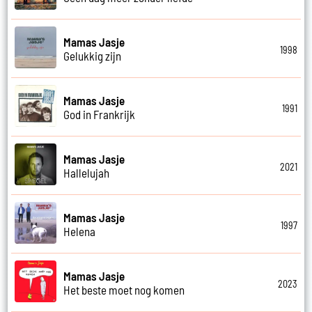
Mamas Jasje
1998
Gelukkig zijn
Mamas Jasje
1991
God in Frankrijk
Mamas Jasje
2021
Hallelujah
Mamas Jasje
1997
Helena
Mamas Jasje
2023
Het beste moet nog komen