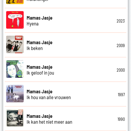
Mamas Jasje
2023
Hyena
Mamas Jasje
2009
Ik beken
Mamas Jasje
2000
Ik geloof in jou
Mamas Jasje
1997
Ik hou van alle vrouwen
Mamas Jasje
1990
Ik kan het niet meer aan