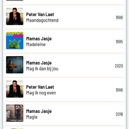
Peter Van Laet
1996
Maandagochtend
Mamas Jasje
1995
Madeleine
Mamas Jasje
2020
Mag ik dan bij jou
Peter Van Laet
1996
Mag ik nog even
Mamas Jasje
2018
Magie