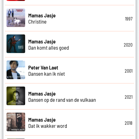
Mamas Jasje
1997
Christine
Mamas Jasje
2020
Dan komt alles goed
Peter Van Laet
2001
Dansen kan ik niet
Mamas Jasje
2021
Dansen op de rand van de vulkaan
Mamas Jasje
2018
Dat ik wakker word