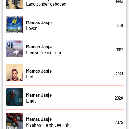
1993
Land zonder geboden
Mamas Jasje
1991
Leven
Mamas Jasje
1997
Lied voor kinderen
Mamas Jasje
2021
Lief
Mamas Jasje
2020
Linda
Mamas Jasje
2025
Maak van je shit een hit