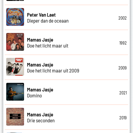
Peter Van Laet
2002
Dieper dan de oceaan
Mamas Jasje
1992
Doe het licht maar uit
Mamas Jasje
2009
Doe het licht maar uit 2009
Mamas Jasje
2021
Domino
Mamas Jasje
2019
Drie seconden