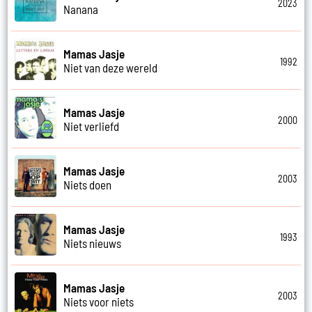
2023
Nanana
Mamas Jasje
1992
Niet van deze wereld
Mamas Jasje
2000
Niet verliefd
Mamas Jasje
2003
Niets doen
Mamas Jasje
1993
Niets nieuws
Mamas Jasje
2003
Niets voor niets