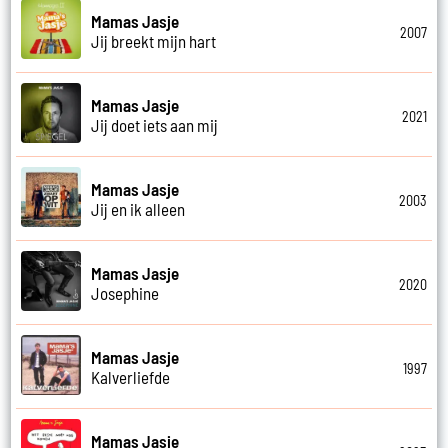
Mamas Jasje
2007
Jij breekt mijn hart
Mamas Jasje
2021
Jij doet iets aan mij
Mamas Jasje
2003
Jij en ik alleen
Mamas Jasje
2020
Josephine
Mamas Jasje
1997
Kalverliefde
Mamas Jasje