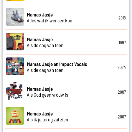
Mamas Jasje
2018
Alles wat ik wensen kon
Mamas Jasje
1997
Als de dag van toen
Mamas Jasje en Impact Vocals
2024
Als de dag van toen
Mamas Jasje
2007
Als God geen vrouw is
Mamas Jasje
2007
Als ik je terug zal zien