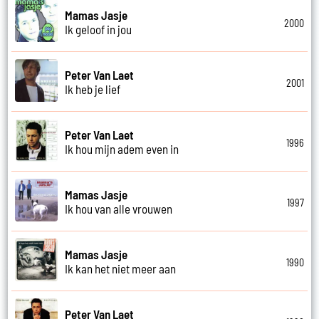
Mamas Jasje
2000
Ik geloof in jou
Peter Van Laet
2001
Ik heb je lief
Peter Van Laet
1996
Ik hou mijn adem even in
Mamas Jasje
1997
Ik hou van alle vrouwen
Mamas Jasje
1990
Ik kan het niet meer aan
Peter Van Laet