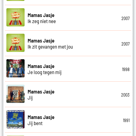
Mamas Jasje
2007
Ik zeg niet nee
Mamas Jasje
2007
Ik zit gevangen met jou
Mamas Jasje
1998
Je loog tegen mij
Mamas Jasje
2003
Jij
Mamas Jasje
1991
Jij bent