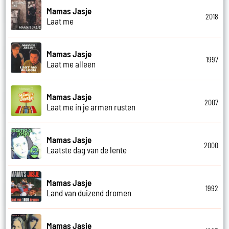
Mamas Jasje
2018
Laat me
Mamas Jasje
1997
Laat me alleen
Mamas Jasje
2007
Laat me in je armen rusten
Mamas Jasje
2000
Laatste dag van de lente
Mamas Jasje
1992
Land van duizend dromen
Mamas Jasje