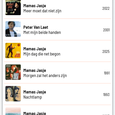
Mamas Jasje
2022
Meer moet dat niet zijn
Peter Van Laet
2001
Met mijn beide handen
Mamas Jasje
2025
Mijn dag die net begon
Mamas Jasje
1991
Morgen zal het anders zijn
Mamas Jasje
1993
Nachtlamp
Mamas Jasje