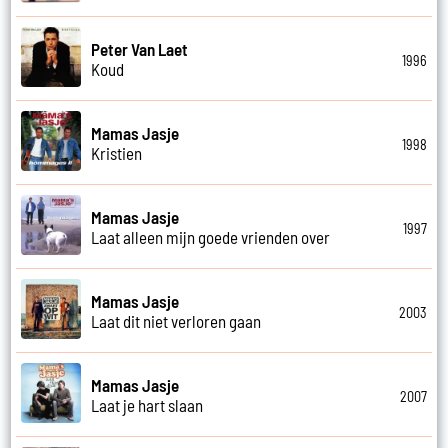
Peter Van Laet
1996
Koud
Mamas Jasje
1998
Kristien
Mamas Jasje
1997
Laat alleen mijn goede vrienden over
Mamas Jasje
2003
Laat dit niet verloren gaan
Mamas Jasje
2007
Laat je hart slaan