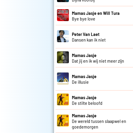
Mamas Jasje en Will Tura
Bye bye love
Peter Van Laet
Dansen kan ik niet
Mamas Jasje
Dat jij en ik wij niet meer zijn
Mamas Jasje
De illusie
Mamas Jasje
De stilte beloofd
Mamas Jasje
De wereld tussen slaapwel en
goedemorgen