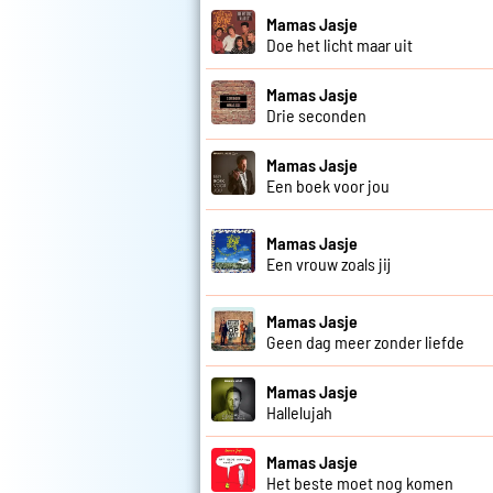
Mamas Jasje
Doe het licht maar uit
Mamas Jasje
Drie seconden
Mamas Jasje
Een boek voor jou
Mamas Jasje
Een vrouw zoals jij
Mamas Jasje
Geen dag meer zonder liefde
Mamas Jasje
Hallelujah
Mamas Jasje
Het beste moet nog komen