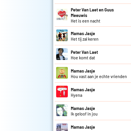
Peter Van Laet en Guus
Meeuwis
Het is een nacht
Mamas Jasje
Het tij zal keren
Peter Van Laet
Hoe komt dat
Mamas Jasje
Hou vast aan je echte vrienden
Mamas Jasje
Hyena
Mamas Jasje
Ik geloof in jou
Mamas Jasje