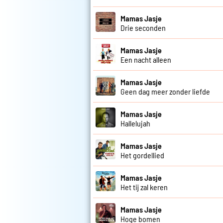
Mamas Jasje
Drie seconden
Mamas Jasje
Een nacht alleen
Mamas Jasje
Geen dag meer zonder liefde
Mamas Jasje
Hallelujah
Mamas Jasje
Het gordellied
Mamas Jasje
Het tij zal keren
Mamas Jasje
Hoge bomen