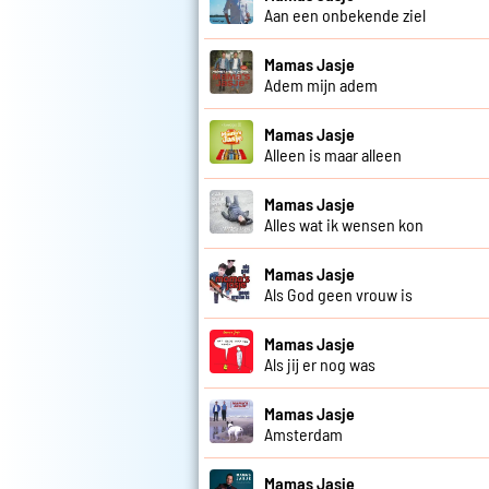
Aan een onbekende ziel
Mamas Jasje
Adem mijn adem
Mamas Jasje
Alleen is maar alleen
Mamas Jasje
Alles wat ik wensen kon
Mamas Jasje
Als God geen vrouw is
Mamas Jasje
Als jij er nog was
Mamas Jasje
Amsterdam
Mamas Jasje