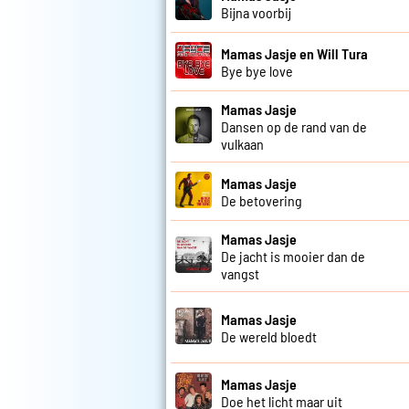
Bijna voorbij
Mamas Jasje en Will Tura
Bye bye love
Mamas Jasje
Dansen op de rand van de
vulkaan
Mamas Jasje
De betovering
Mamas Jasje
De jacht is mooier dan de
vangst
Mamas Jasje
De wereld bloedt
Mamas Jasje
Doe het licht maar uit