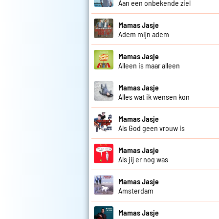
Aan een onbekende ziel
Mamas Jasje
Adem mijn adem
Mamas Jasje
Alleen is maar alleen
Mamas Jasje
Alles wat ik wensen kon
Mamas Jasje
Als God geen vrouw is
Mamas Jasje
Als jij er nog was
Mamas Jasje
Amsterdam
Mamas Jasje