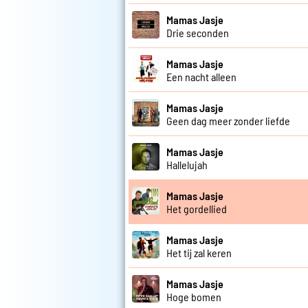
Mamas Jasje
Drie seconden
Mamas Jasje
Een nacht alleen
Mamas Jasje
Geen dag meer zonder liefde
Mamas Jasje
Hallelujah
Mamas Jasje
Het gordellied
Mamas Jasje
Het tij zal keren
Mamas Jasje
Hoge bomen