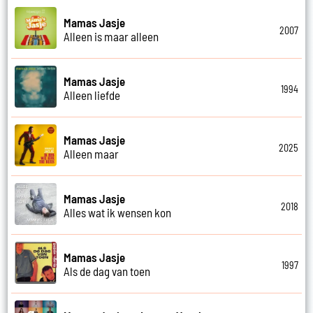
Mamas Jasje
2007
Alleen is maar alleen
Mamas Jasje
1994
Alleen liefde
Mamas Jasje
2025
Alleen maar
Mamas Jasje
2018
Alles wat ik wensen kon
Mamas Jasje
1997
Als de dag van toen