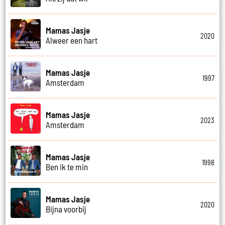
Mamas Jasje
2020
Alweer een hart
Mamas Jasje
1997
Amsterdam
Mamas Jasje
2023
Amsterdam
Mamas Jasje
1998
Ben ik te min
Mamas Jasje
2020
Bijna voorbij