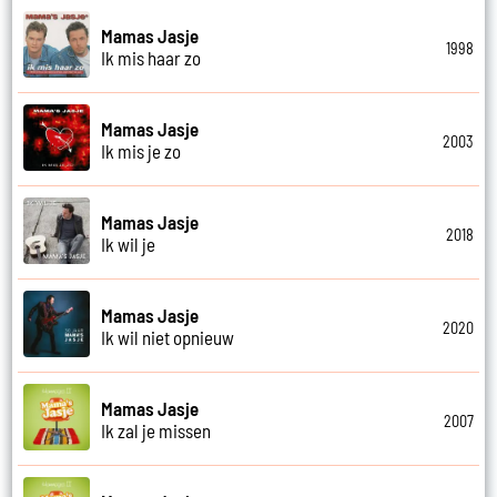
Mamas Jasje
1998
Ik mis haar zo
Mamas Jasje
2003
Ik mis je zo
Mamas Jasje
2018
Ik wil je
Mamas Jasje
2020
Ik wil niet opnieuw
Mamas Jasje
2007
Ik zal je missen