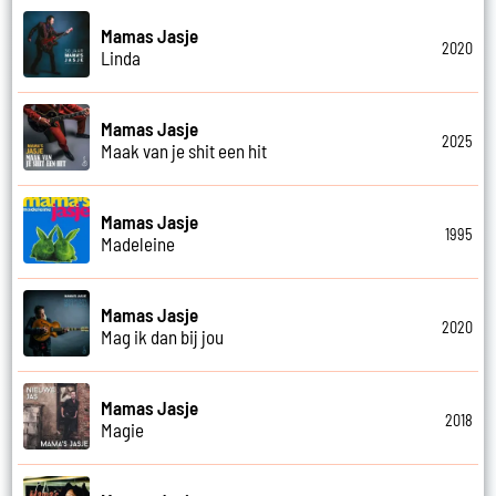
Mamas Jasje
2020
Linda
Mamas Jasje
2025
Maak van je shit een hit
Mamas Jasje
1995
Madeleine
Mamas Jasje
2020
Mag ik dan bij jou
Mamas Jasje
2018
Magie