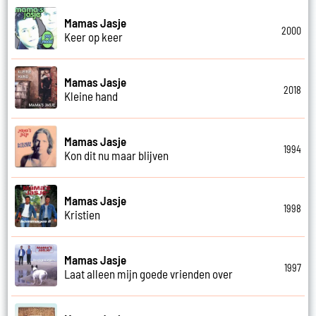
Mamas Jasje
2000
Keer op keer
Mamas Jasje
2018
Kleine hand
Mamas Jasje
1994
Kon dit nu maar blijven
Mamas Jasje
1998
Kristien
Mamas Jasje
1997
Laat alleen mijn goede vrienden over