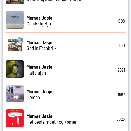
Mamas Jasje
1998
Gelukkig zijn
Mamas Jasje
1991
God in Frankrijk
Mamas Jasje
2021
Hallelujah
Mamas Jasje
1997
Helena
Mamas Jasje
2023
Het beste moet nog komen