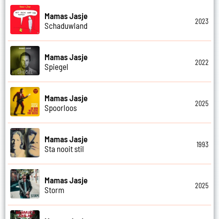
Mamas Jasje
2023
Schaduwland
Mamas Jasje
2022
Spiegel
Mamas Jasje
2025
Spoorloos
Mamas Jasje
1993
Sta nooit stil
Mamas Jasje
2025
Storm