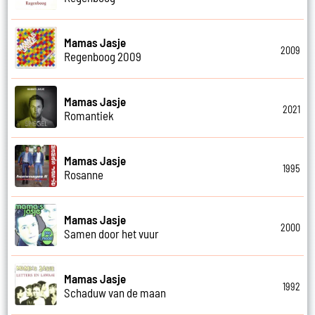
Mamas Jasje
2009
Regenboog 2009
Mamas Jasje
2021
Romantiek
Mamas Jasje
1995
Rosanne
Mamas Jasje
2000
Samen door het vuur
Mamas Jasje
1992
Schaduw van de maan