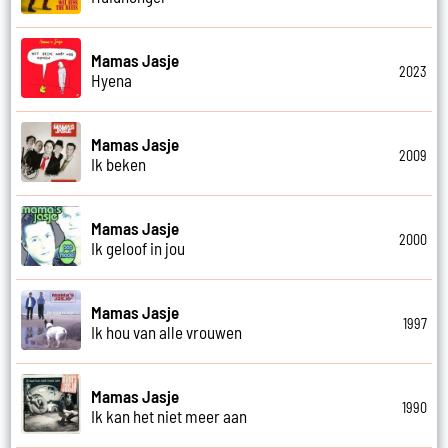
Mamas Jasje
2023
Hyena
Mamas Jasje
2009
Ik beken
Mamas Jasje
2000
Ik geloof in jou
Mamas Jasje
1997
Ik hou van alle vrouwen
Mamas Jasje
1990
Ik kan het niet meer aan