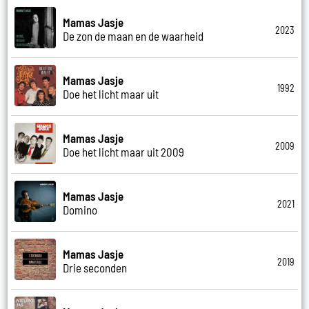
Mamas Jasje
2023
De zon de maan en de waarheid
Mamas Jasje
1992
Doe het licht maar uit
Mamas Jasje
2009
Doe het licht maar uit 2009
Mamas Jasje
2021
Domino
Mamas Jasje
2019
Drie seconden