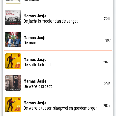
Mamas Jasje
2019
De jacht is mooier dan de vangst
Mamas Jasje
1997
De man
Mamas Jasje
2025
De stilte beloofd
Mamas Jasje
2018
De wereld bloedt
Mamas Jasje
2025
De wereld tussen slaapwel en goedemorgen