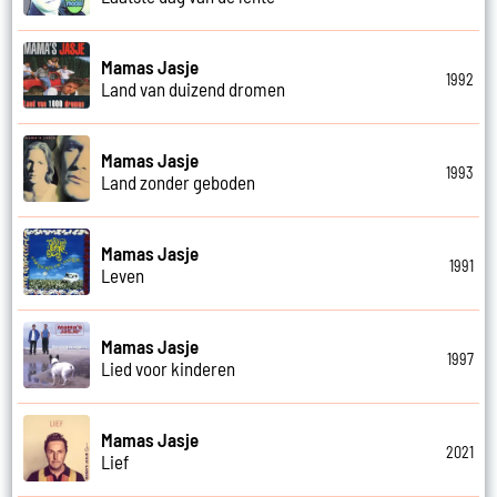
Mamas Jasje
1992
Land van duizend dromen
Mamas Jasje
1993
Land zonder geboden
Mamas Jasje
1991
Leven
Mamas Jasje
1997
Lied voor kinderen
Mamas Jasje
2021
Lief