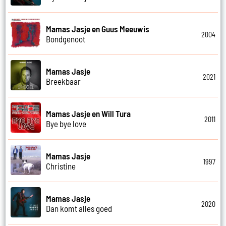
Mamas Jasje en Guus Meeuwis
2004
Bondgenoot
Mamas Jasje
2021
Breekbaar
Mamas Jasje en Will Tura
2011
Bye bye love
Mamas Jasje
1997
Christine
Mamas Jasje
2020
Dan komt alles goed