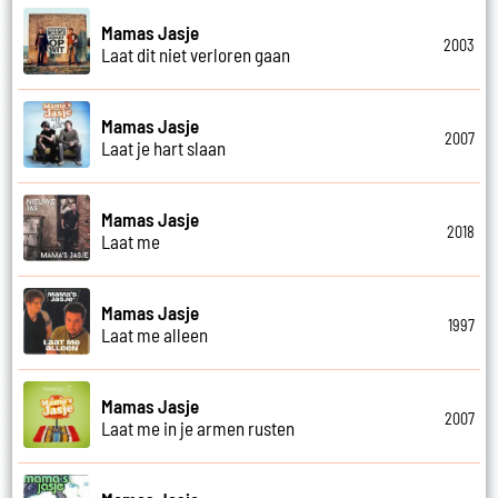
Mamas Jasje
2003
Laat dit niet verloren gaan
Mamas Jasje
2007
Laat je hart slaan
Mamas Jasje
2018
Laat me
Mamas Jasje
1997
Laat me alleen
Mamas Jasje
2007
Laat me in je armen rusten