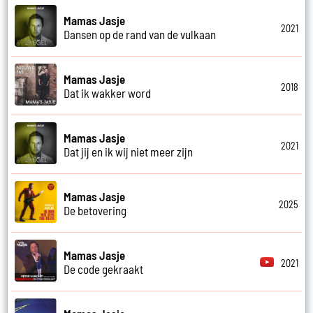
Mamas Jasje
2021
Dansen op de rand van de vulkaan
Mamas Jasje
2018
Dat ik wakker word
Mamas Jasje
2021
Dat jij en ik wij niet meer zijn
Mamas Jasje
2025
De betovering
Mamas Jasje
2021
De code gekraakt