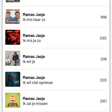
Mamas Jasje
1998
Ik mis haar zo
Mamas Jasje
2003
Ik mis je zo
Mamas Jasje
2018
Ik wil je
Mamas Jasje
2020
Ik wil niet opnieuw
Mamas Jasje
2007
Ik zal je missen