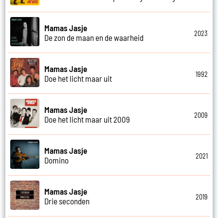
Mamas Jasje
2023
De zon de maan en de waarheid
Mamas Jasje
1992
Doe het licht maar uit
Mamas Jasje
2009
Doe het licht maar uit 2009
Mamas Jasje
2021
Domino
Mamas Jasje
2019
Drie seconden