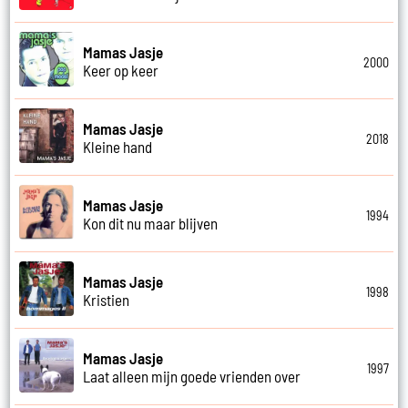
Mamas Jasje
2000
Keer op keer
Mamas Jasje
2018
Kleine hand
Mamas Jasje
1994
Kon dit nu maar blijven
Mamas Jasje
1998
Kristien
Mamas Jasje
1997
Laat alleen mijn goede vrienden over