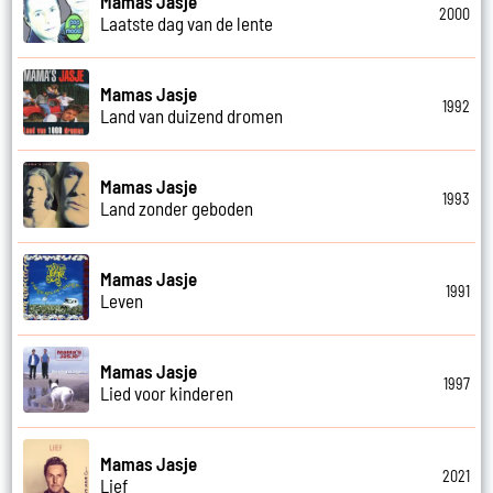
Mamas Jasje
2000
Laatste dag van de lente
Mamas Jasje
1992
Land van duizend dromen
Mamas Jasje
1993
Land zonder geboden
Mamas Jasje
1991
Leven
Mamas Jasje
1997
Lied voor kinderen
Mamas Jasje
2021
Lief