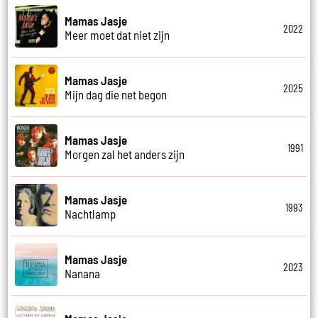
Mamas Jasje
2022
Meer moet dat niet zijn
Mamas Jasje
2025
Mijn dag die net begon
Mamas Jasje
1991
Morgen zal het anders zijn
Mamas Jasje
1993
Nachtlamp
Mamas Jasje
2023
Nanana