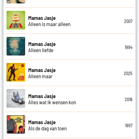
Mamas Jasje
2007
Alleen is maar alleen
Mamas Jasje
1994
Alleen liefde
Mamas Jasje
2025
Alleen maar
Mamas Jasje
2018
Alles wat ik wensen kon
Mamas Jasje
1997
Als de dag van toen