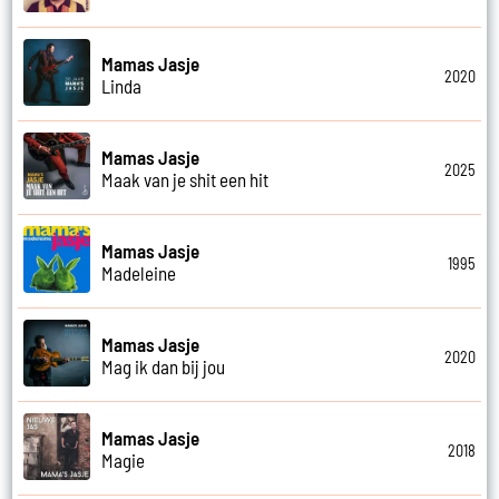
Mamas Jasje
2020
Linda
Mamas Jasje
2025
Maak van je shit een hit
Mamas Jasje
1995
Madeleine
Mamas Jasje
2020
Mag ik dan bij jou
Mamas Jasje
2018
Magie