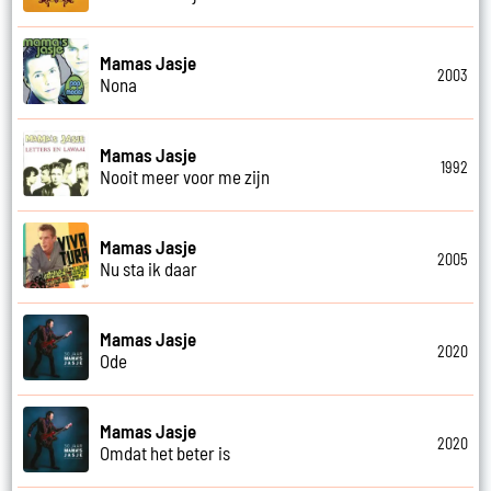
Mamas Jasje
2003
Nona
Mamas Jasje
1992
Nooit meer voor me zijn
Mamas Jasje
2005
Nu sta ik daar
Mamas Jasje
2020
Ode
Mamas Jasje
2020
Omdat het beter is