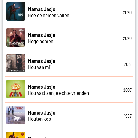
Mamas Jasje
2020
Hoe de helden vallen
Mamas Jasje
2020
Hoge bomen
Mamas Jasje
2018
Hou van mij
Mamas Jasje
2007
Hou vast aan je echte vrienden
Mamas Jasje
1997
Houten kop