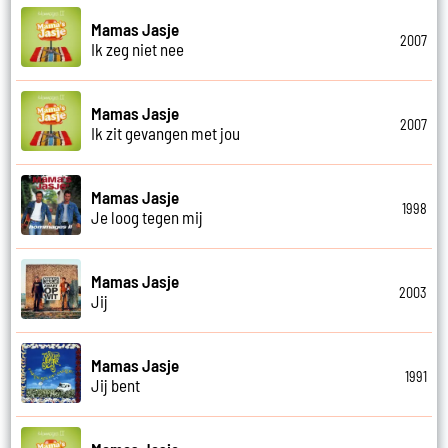
Mamas Jasje
2007
Ik zeg niet nee
Mamas Jasje
2007
Ik zit gevangen met jou
Mamas Jasje
1998
Je loog tegen mij
Mamas Jasje
2003
Jij
Mamas Jasje
1991
Jij bent