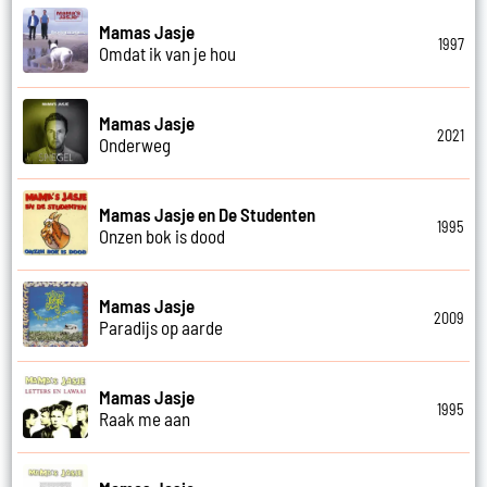
Mamas Jasje
1997
Omdat ik van je hou
Mamas Jasje
2021
Onderweg
Mamas Jasje en De Studenten
1995
Onzen bok is dood
Mamas Jasje
2009
Paradijs op aarde
Mamas Jasje
1995
Raak me aan