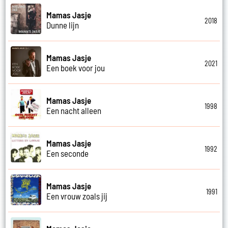
Mamas Jasje
2018
Dunne lijn
Mamas Jasje
2021
Een boek voor jou
Mamas Jasje
1998
Een nacht alleen
Mamas Jasje
1992
Een seconde
Mamas Jasje
1991
Een vrouw zoals jij