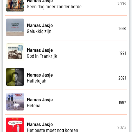
Mamas Jasje
2003
Geen dag meer zonder liefde
Mamas Jasje
1998
Gelukkig zijn
Mamas Jasje
1991
God in Frankrijk
Mamas Jasje
2021
Hallelujah
Mamas Jasje
1997
Helena
Mamas Jasje
2023
Het beste moet nog komen