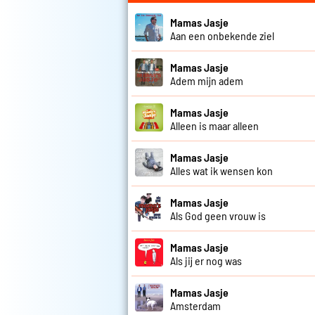
Mamas Jasje
Aan een onbekende ziel
Mamas Jasje
Adem mijn adem
Mamas Jasje
Alleen is maar alleen
Mamas Jasje
Alles wat ik wensen kon
Mamas Jasje
Als God geen vrouw is
Mamas Jasje
Als jij er nog was
Mamas Jasje
Amsterdam