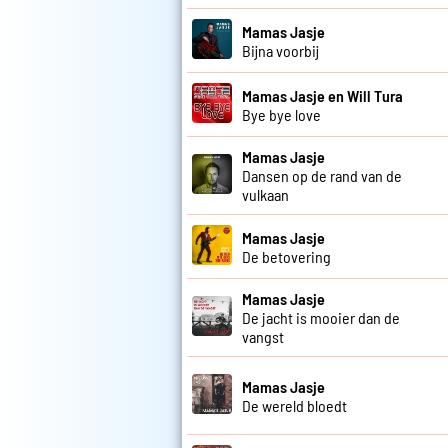
Mamas Jasje
Bijna voorbij
Mamas Jasje en Will Tura
Bye bye love
Mamas Jasje
Dansen op de rand van de
vulkaan
Mamas Jasje
De betovering
Mamas Jasje
De jacht is mooier dan de
vangst
Mamas Jasje
De wereld bloedt