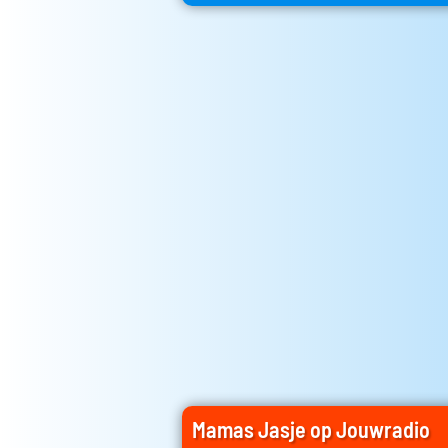
Mamas Jasje op Jouwradio