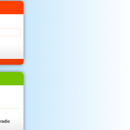
radio