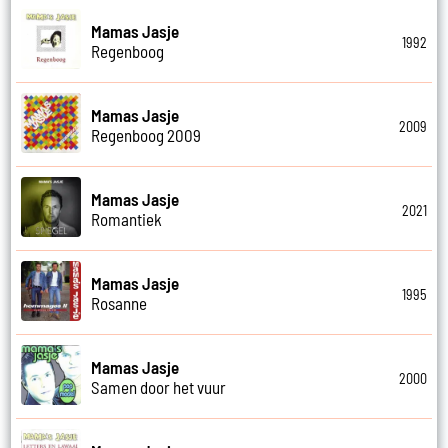
Mamas Jasje
1992
Regenboog
Mamas Jasje
2009
Regenboog 2009
Mamas Jasje
2021
Romantiek
Mamas Jasje
1995
Rosanne
Mamas Jasje
2000
Samen door het vuur