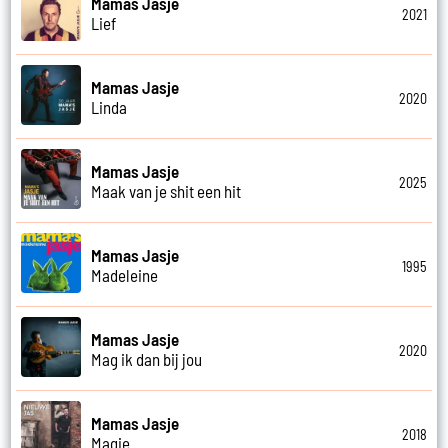
Mamas Jasje
2021
Lief
Mamas Jasje
2020
Linda
Mamas Jasje
2025
Maak van je shit een hit
Mamas Jasje
1995
Madeleine
Mamas Jasje
2020
Mag ik dan bij jou
Mamas Jasje
2018
Magie