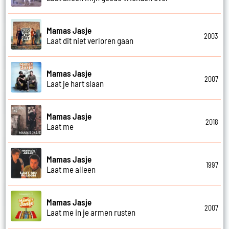
Mamas Jasje
2003
Laat dit niet verloren gaan
Mamas Jasje
2007
Laat je hart slaan
Mamas Jasje
2018
Laat me
Mamas Jasje
1997
Laat me alleen
Mamas Jasje
2007
Laat me in je armen rusten