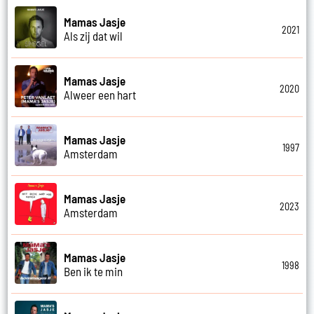
Mamas Jasje
2021
Als zij dat wil
Mamas Jasje
2020
Alweer een hart
Mamas Jasje
1997
Amsterdam
Mamas Jasje
2023
Amsterdam
Mamas Jasje
1998
Ben ik te min