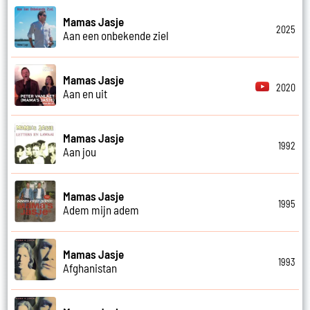
Mamas Jasje
2025
Aan een onbekende ziel
Mamas Jasje
2020
Aan en uit
Mamas Jasje
1992
Aan jou
Mamas Jasje
1995
Adem mijn adem
Mamas Jasje
1993
Afghanistan