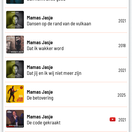
Mamas Jasje
2021
Dansen op de rand van de vulkaan
Mamas Jasje
2018
Dat ik wakker word
Mamas Jasje
2021
Dat jij en ik wij niet meer zijn
Mamas Jasje
2025
De betovering
Mamas Jasje
2021
De code gekraakt