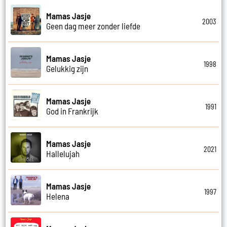
Mamas Jasje
2003
Geen dag meer zonder liefde
Mamas Jasje
1998
Gelukkig zijn
Mamas Jasje
1991
God in Frankrijk
Mamas Jasje
2021
Hallelujah
Mamas Jasje
1997
Helena