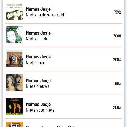
Mamas Jasje
1992
Niet van deze wereld
Mamas Jasje
2000
Niet verliefd
Mamas Jasje
2003
Niets doen
Mamas Jasje
1993
Niets nieuws
Mamas Jasje
2003
Niets voor niets