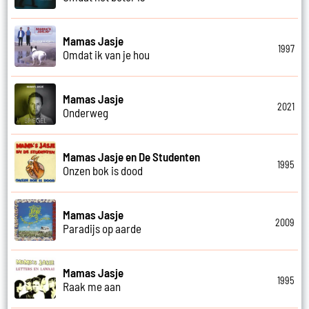
Mamas Jasje
1997
Omdat ik van je hou
Mamas Jasje
2021
Onderweg
Mamas Jasje en De Studenten
1995
Onzen bok is dood
Mamas Jasje
2009
Paradijs op aarde
Mamas Jasje
1995
Raak me aan