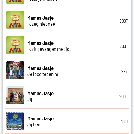
Mamas Jasje
2007
Ik zeg niet nee
Mamas Jasje
2007
Ik zit gevangen met jou
Mamas Jasje
1998
Je loog tegen mij
Mamas Jasje
2003
Jij
Mamas Jasje
1991
Jij bent