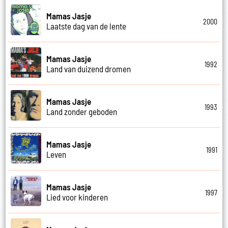
Mamas Jasje
2000
Laatste dag van de lente
Mamas Jasje
1992
Land van duizend dromen
Mamas Jasje
1993
Land zonder geboden
Mamas Jasje
1991
Leven
Mamas Jasje
1997
Lied voor kinderen