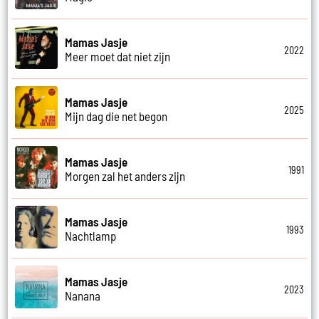
Mamas Jasje
2022
Meer moet dat niet zijn
Mamas Jasje
2025
Mijn dag die net begon
Mamas Jasje
1991
Morgen zal het anders zijn
Mamas Jasje
1993
Nachtlamp
Mamas Jasje
2023
Nanana