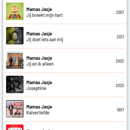
Mamas Jasje
2007
Jij breekt mijn hart
Mamas Jasje
2021
Jij doet iets aan mij
Mamas Jasje
2003
Jij en ik alleen
Mamas Jasje
2020
Josephine
Mamas Jasje
1997
Kalverliefde