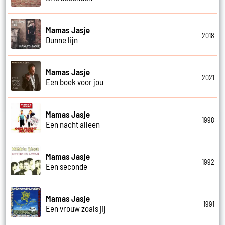
Mamas Jasje
2018
Dunne lijn
Mamas Jasje
2021
Een boek voor jou
Mamas Jasje
1998
Een nacht alleen
Mamas Jasje
1992
Een seconde
Mamas Jasje
1991
Een vrouw zoals jij